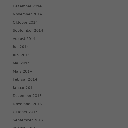
Dezember 2014
November 2014
Oktober 2014
September 2014
August 2014
Juli 2014
Juni 2014
Mai 2014
März 2014
Februar 2014
Januar 2014
Dezember 2013
November 2013
Oktober 2013
September 2013