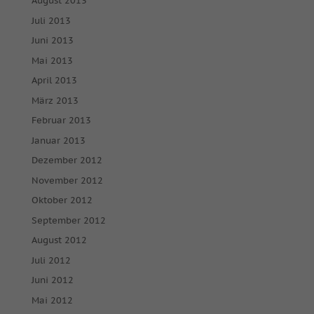
August 2013
Juli 2013
Juni 2013
Mai 2013
April 2013
März 2013
Februar 2013
Januar 2013
Dezember 2012
November 2012
Oktober 2012
September 2012
August 2012
Juli 2012
Juni 2012
Mai 2012