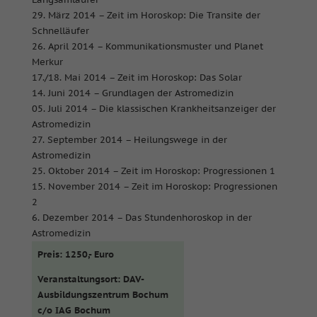
29. März 2014 – Zeit im Horoskop: Die Transite der
Schnelläufer
26. April 2014 – Kommunikationsmuster und Planet
Merkur
17./18. Mai 2014 – Zeit im Horoskop: Das Solar
14. Juni 2014 – Grundlagen der Astromedizin
05. Juli 2014 – Die klassischen Krankheitsanzeiger der
Astromedizin
27. September 2014 – Heilungswege in der
Astromedizin
25. Oktober 2014 – Zeit im Horoskop: Progressionen 1
15. November 2014 – Zeit im Horoskop: Progressionen
2
6. Dezember 2014 – Das Stundenhoroskop in der
Astromedizin
Preis: 1250,- Euro
Veranstaltungsort:
DAV-
Ausbildungszentrum Bochum
c/o IAG Bochum