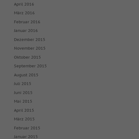
April 2016
März 2016
Februar 2016
Januar 2016
Dezember 2015
November 2015
Oktober 2015
September 2015
August 2015
Juli 2015
Juni 2015
Mai 2015
April 2015
März 2015
Februar 2015
Januar 2015