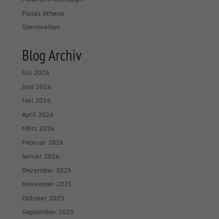
Pallas Athena
Sternwelten
Blog Archiv
Juli 2026
Juni 2026
Mai 2026
April 2026
März 2026
Februar 2026
Januar 2026
Dezember 2025
November 2025
Oktober 2025
September 2025