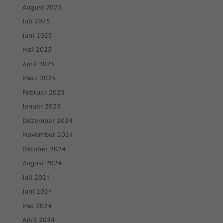
August 2025
Juli 2025
Juni 2025
Mai 2025
April 2025
März 2025
Februar 2025
Januar 2025
Dezember 2024
November 2024
Oktober 2024
August 2024
Juli 2024
Juni 2024
Mai 2024
April 2024