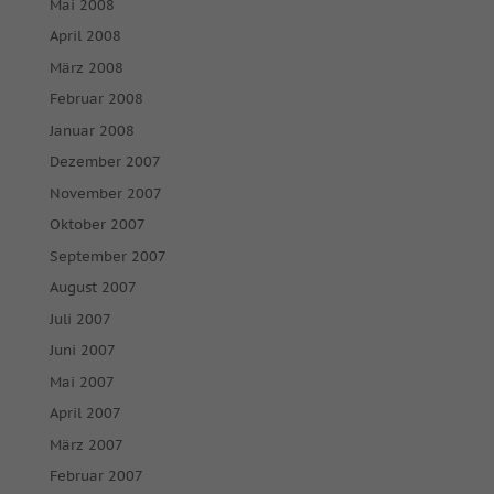
Mai 2008
April 2008
März 2008
Februar 2008
Januar 2008
Dezember 2007
November 2007
Oktober 2007
September 2007
August 2007
Juli 2007
Juni 2007
Mai 2007
April 2007
März 2007
Februar 2007