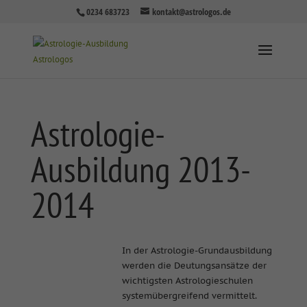
0234 683723
kontakt@astrologos.de
Astrologie-
Ausbildung 2013-
2014
In der Astrologie-Grundausbildung
werden die Deutungsansätze der
wichtigsten Astrologieschulen
systemübergreifend vermittelt.