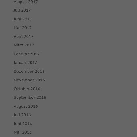
August 2017
Cookie-Informationen anzeigen
Juli 2017
powered by Borlabs Cookie
Datenschutzerklärung
Impressum
Juni 2017
Mai 2017
April 2017
März 2017
Februar 2017
Januar 2017
Dezember 2016
November 2016
Oktober 2016
September 2016
August 2016
Juli 2016
Juni 2016
Mai 2016