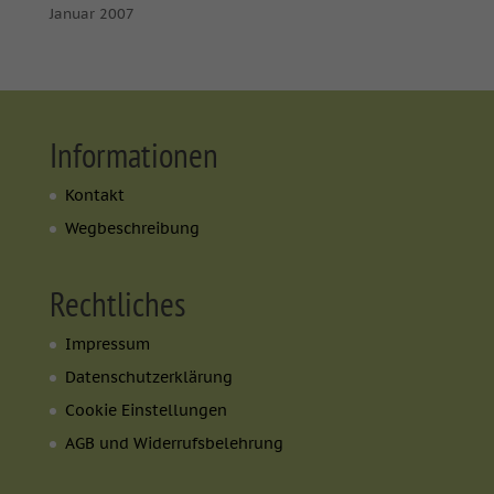
Januar 2007
Informationen
Kontakt
Wegbeschreibung
Rechtliches
Impressum
Datenschutzerklärung
Cookie Einstellungen
AGB und Widerrufsbelehrung