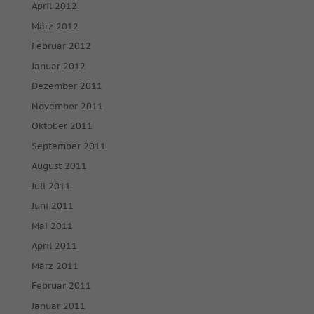
April 2012
März 2012
Februar 2012
Januar 2012
Dezember 2011
November 2011
Oktober 2011
September 2011
August 2011
Juli 2011
Juni 2011
Mai 2011
April 2011
März 2011
Februar 2011
Januar 2011