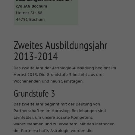
c/o IAG Bochum
Herner Str. 88
44791 Bochum
Zweites Ausbildungsjahr
2013-2014
Das zweite Jahr der Astrologie-Ausbildung beginnt im
Herbst 2013. Die Grundstufe 3 besteht aus drei
Wochenenden und neun Samstagen.
Grundstufe 3
Das zweite Jahr beginnt mit der Deutung von
Partnerschaften im Horoskop. Beziehungen sind
Lernfelder, um unsere soziale Kompetenz
wahrzunehmen und zu erweitern. Mit den Methoden
der Partnerschafts-Astrologie werden die