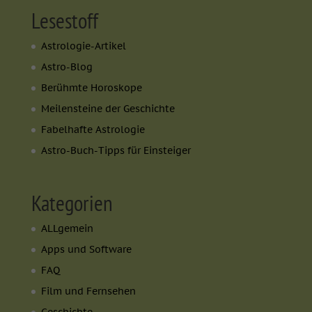
Lesestoff
Astrologie-Artikel
Astro-Blog
Berühmte Horoskope
Meilensteine der Geschichte
Fabelhafte Astrologie
Astro-Buch-Tipps für Einsteiger
Kategorien
ALLgemein
Apps und Software
FAQ
Film und Fernsehen
Geschichte