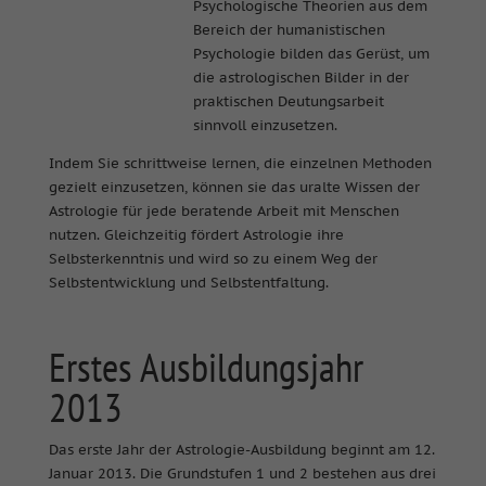
Psychologische Theorien aus dem
Bereich der humanistischen
Psychologie bilden das Gerüst, um
die astrologischen Bilder in der
praktischen Deutungsarbeit
sinnvoll einzusetzen.
Indem Sie schrittweise lernen, die einzelnen Methoden
gezielt einzusetzen, können sie das uralte Wissen der
Astrologie für jede beratende Arbeit mit Menschen
nutzen. Gleichzeitig fördert Astrologie ihre
Selbsterkenntnis und wird so zu einem Weg der
Selbstentwicklung und Selbstentfaltung.
Erstes Ausbildungsjahr
2013
Das erste Jahr der Astrologie-Ausbildung beginnt am 12.
Januar 2013. Die Grundstufen 1 und 2 bestehen aus drei