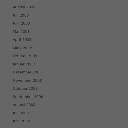
August 2009
Juli 2009
Juni 2009
Mai 2009
April 2009
März 2009
Februar 2009
Januar 2009
Dezember 2008
November 2008
Oktober 2008
September 2008
August 2008
Juli 2008
Juni 2008