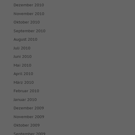
Dezember 2010
November 2010
Oktober 2010
September 2010
August 2010
Juli 2010
Juni 2010
Mai 2010
April 2010
März 2010
Februar 2010
Januar 2010
Dezember 2009
November 2009
Oktober 2009
September 2009