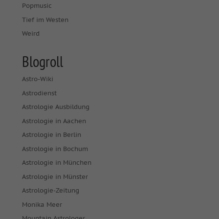
Popmusic
Tief im Westen
Weird
Blogroll
Astro-Wiki
Astrodienst
Astrologie Ausbildung
Astrologie in Aachen
Astrologie in Berlin
Astrologie in Bochum
Astrologie in München
Astrologie in Münster
Astrologie-Zeitung
Monika Meer
Mountain Astrologer