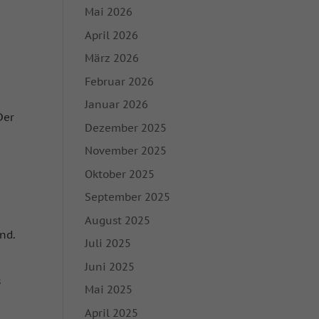
Mai 2026
April 2026
März 2026
Februar 2026
Januar 2026
Der
Dezember 2025
November 2025
Oktober 2025
September 2025
August 2025
ind.
Juli 2025
Juni 2025
s
Mai 2025
April 2025