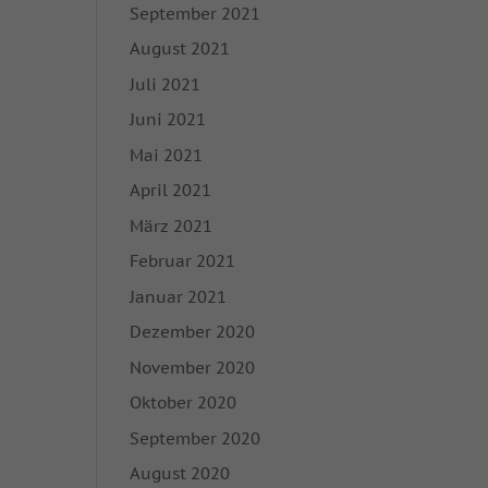
September 2021
enn Cookies von
August 2021
igung mehr.
Juli 2021
Juni 2021
hutzerklärung
Impressum
Mai 2021
April 2021
März 2021
Februar 2021
Januar 2021
Dezember 2020
November 2020
Oktober 2020
September 2020
August 2020