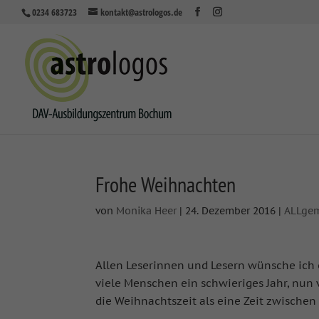
0234 683723
kontakt@astrologos.de
Frohe Weihnachten
von
Monika Heer
|
24. Dezember 2016
|
ALLge
Allen Leserinnen und Lesern wünsche ich 
viele Menschen ein schwieriges Jahr, nun 
die Weihnachtszeit als eine Zeit zwische