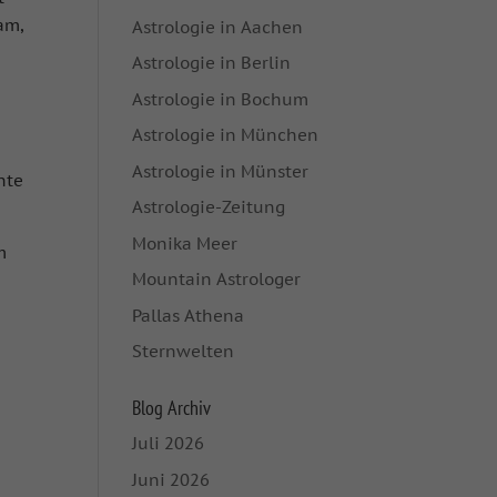
am,
Astrologie in Aachen
Astrologie in Berlin
Astrologie in Bochum
s
Astrologie in München
Astrologie in Münster
hte
Astrologie-Zeitung
Monika Meer
m
Mountain Astrologer
Pallas Athena
Sternwelten
Blog Archiv
Juli 2026
Juni 2026