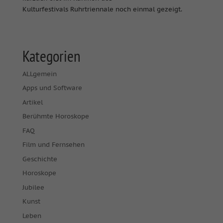
Kulturfestivals Ruhrtriennale noch einmal gezeigt.
Kategorien
ALLgemein
Apps und Software
Artikel
Berühmte Horoskope
FAQ
Film und Fernsehen
Geschichte
Horoskope
Jubilee
Kunst
Leben