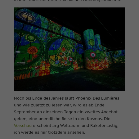
Noch bis Ende des Jahres läuft Phoenix Des Lumières
und wie zuletzt zu lesen war, wird es ab Ende
September an einzelnen Tagen ein zweites Angebot
geben, eine unendliche Reise in den Kosmos. Die
Vorschau
erscheint arg Weltraum- und Raketenlastig,
ich werde es mir trotzdem ansehen.