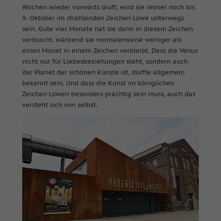
Wochen wieder vorwärts läuft, wird sie immer noch bis
9. Oktober im strahlenden Zeichen Löwe unterwegs
sein. Gute vier Monate hat sie dann in diesem Zeichen
verbracht. während sie normalerweise weniger als
einen Monat in einem Zeichen verbleibt. Dass die Venus
nicht nur für Liebesbeziehungen steht, sondern auch
der Planet der schönen Künste ist, dürfte allgemein
bekannt sein. Und dass die Kunst im königlichen
Zeichen Löwen besonders prächtig sein muss, auch das
versteht sich von selbst.