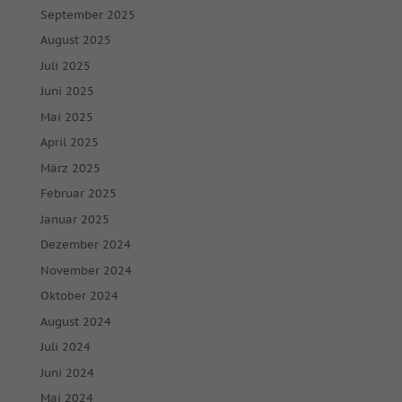
September 2025
August 2025
Juli 2025
Juni 2025
Mai 2025
April 2025
März 2025
Februar 2025
Januar 2025
Dezember 2024
November 2024
Oktober 2024
August 2024
Juli 2024
Juni 2024
Mai 2024