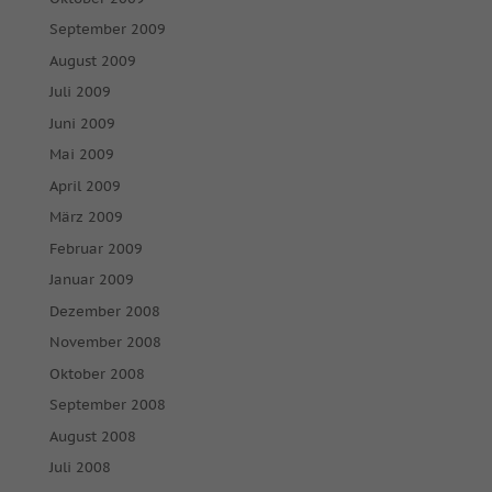
September 2009
August 2009
Juli 2009
Juni 2009
Mai 2009
April 2009
März 2009
Februar 2009
Januar 2009
Dezember 2008
November 2008
Oktober 2008
September 2008
August 2008
Juli 2008