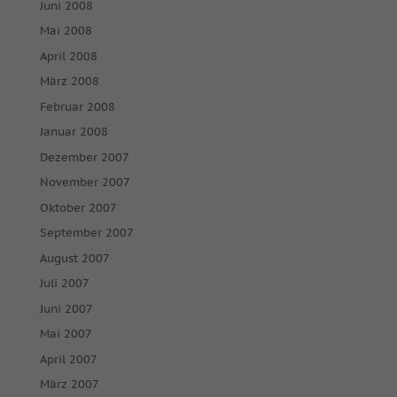
Juni 2008
Mai 2008
April 2008
März 2008
Februar 2008
Januar 2008
Dezember 2007
November 2007
Oktober 2007
September 2007
August 2007
Juli 2007
Juni 2007
Mai 2007
April 2007
März 2007