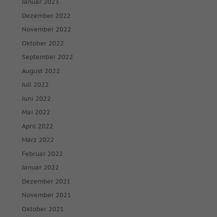
Januar 2023
Dezember 2022
November 2022
Oktober 2022
September 2022
August 2022
Juli 2022
Juni 2022
Mai 2022
April 2022
März 2022
Februar 2022
Januar 2022
Dezember 2021
November 2021
Oktober 2021