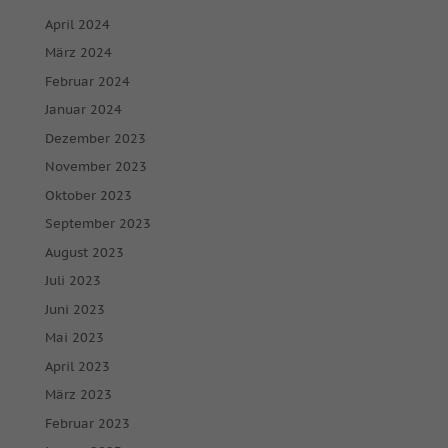
April 2024
März 2024
Februar 2024
Januar 2024
Dezember 2023
November 2023
Oktober 2023
September 2023
August 2023
Juli 2023
Juni 2023
Mai 2023
April 2023
März 2023
Februar 2023