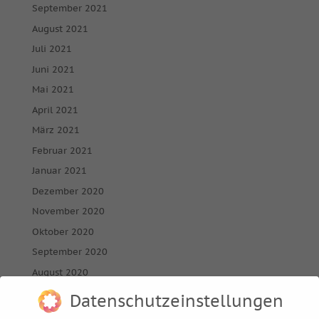
September 2021
August 2021
Juli 2021
Juni 2021
Mai 2021
April 2021
März 2021
Februar 2021
Januar 2021
Dezember 2020
November 2020
Oktober 2020
September 2020
August 2020
Juli 2020
Datenschutzeinstellungen
Juni 2020