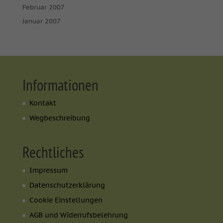
Februar 2007
Januar 2007
Informationen
Kontakt
Wegbeschreibung
Rechtliches
Impressum
Datenschutzerklärung
Cookie Einstellungen
AGB und Widerrufsbelehrung