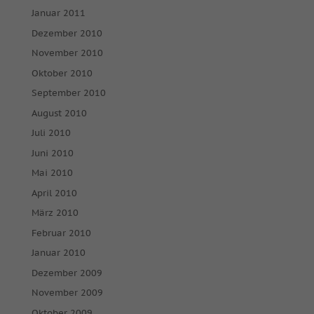
Januar 2011
Dezember 2010
November 2010
Oktober 2010
September 2010
August 2010
Juli 2010
Juni 2010
Mai 2010
April 2010
März 2010
Februar 2010
Januar 2010
Dezember 2009
November 2009
Oktober 2009