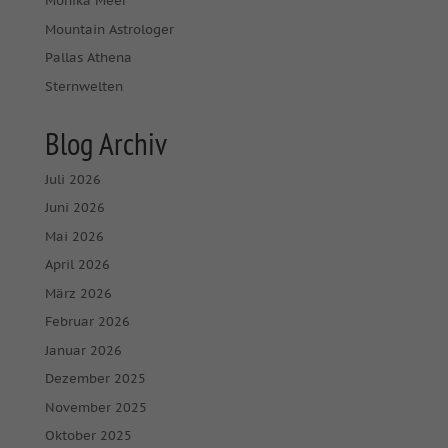
Monika Meer
Mountain Astrologer
Pallas Athena
Sternwelten
Blog Archiv
Juli 2026
Juni 2026
Mai 2026
April 2026
März 2026
Februar 2026
Januar 2026
Dezember 2025
November 2025
Oktober 2025