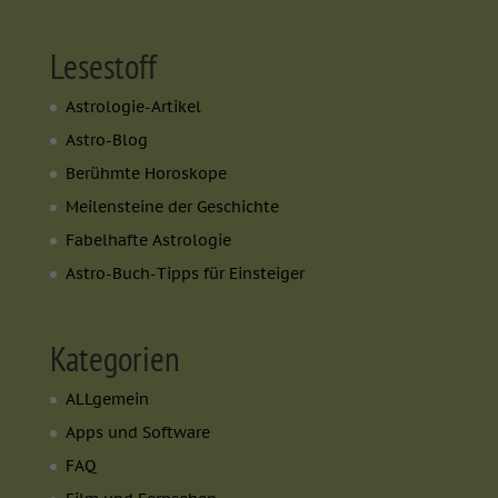
Lesestoff
Astrologie-Artikel
Astro-Blog
Berühmte Horoskope
Meilensteine der Geschichte
Fabelhafte Astrologie
Astro-Buch-Tipps für Einsteiger
Kategorien
ALLgemein
Apps und Software
FAQ