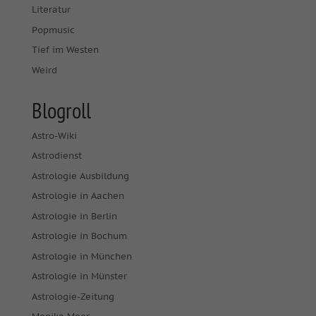
Literatur
Popmusic
Tief im Westen
Weird
Blogroll
Astro-Wiki
Astrodienst
Astrologie Ausbildung
Astrologie in Aachen
Astrologie in Berlin
Astrologie in Bochum
Astrologie in München
Astrologie in Münster
Astrologie-Zeitung