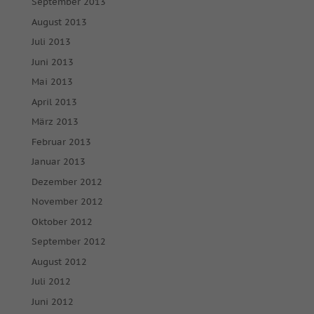
September 2013
August 2013
Juli 2013
Juni 2013
Mai 2013
April 2013
März 2013
Februar 2013
Januar 2013
Dezember 2012
November 2012
Oktober 2012
September 2012
August 2012
Juli 2012
Juni 2012