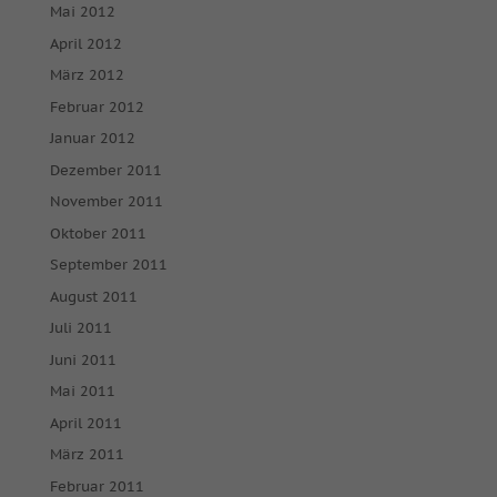
Mai 2012
April 2012
März 2012
Februar 2012
Januar 2012
Dezember 2011
November 2011
Oktober 2011
September 2011
August 2011
Juli 2011
Juni 2011
Mai 2011
April 2011
März 2011
Februar 2011