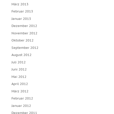
März 2013
Februar 2013
Januar 2013
Dezember 2012
November 2012
Oktober 2012
September 2012
August 2012
Juli 2012
Juni 2012
Mai 2012
April 2012
März 2012
Februar 2012
Januar 2012
Dezember 2011