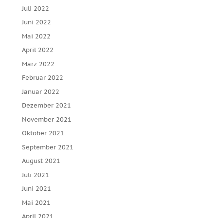
Juli 2022
Juni 2022
Mai 2022
April 2022
März 2022
Februar 2022
Januar 2022
Dezember 2021
November 2021
Oktober 2021
September 2021
August 2021
Juli 2021
Juni 2021
Mai 2021
April 2021