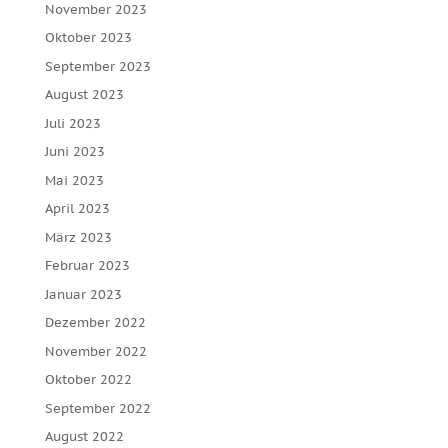
November 2023
Oktober 2023
September 2023
August 2023
Juli 2023
Juni 2023
Mai 2023
April 2023
März 2023
Februar 2023
Januar 2023
Dezember 2022
November 2022
Oktober 2022
September 2022
August 2022