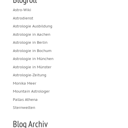
Astro-Wiki
Astrodienst
Astrologie Ausbildung
Astrologie in Aachen
Astrologie in Berlin
Astrologie in Bochum
Astrologie in München
Astrologie in Münster
Astrologie-Zeitung
Monika Meer
Mountain Astrologer
Pallas Athena
Sternwelten
Blog Archiv