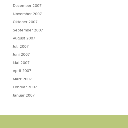
Dezember 2007
November 2007
Oktober 2007
September 2007
August 2007
Juli 2007
Juni 2007
Mai 2007
April 2007
März 2007
Februar 2007
Januar 2007