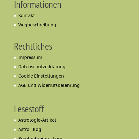
Informationen
Kontakt
Wegbeschreibung
Rechtliches
Impressum
Datenschutzerklärung
Cookie Einstellungen
AGB und Widerrufsbelehrung
Lesestoff
Astrologie-Artikel
Astro-Blog
Berühmte Horoskope