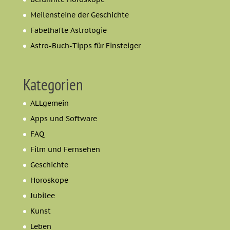
Meilensteine der Geschichte
Fabelhafte Astrologie
Astro-Buch-Tipps für Einsteiger
Kategorien
ALLgemein
Apps und Software
FAQ
Film und Fernsehen
Geschichte
Horoskope
Jubilee
Kunst
Leben