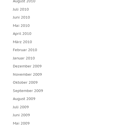
August 2010
Juli 2010
Juni 2010
Mai 2010
April 2010
März 2010
Februar 2010
Januar 2010
Dezember 2009
November 2009
Oktober 2009
September 2009
August 2009
Juli 2009
Juni 2009
Mai 2009