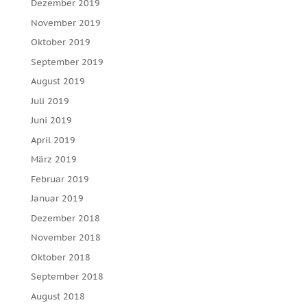
Dezember 2019
November 2019
Oktober 2019
September 2019
August 2019
Juli 2019
Juni 2019
April 2019
März 2019
Februar 2019
Januar 2019
Dezember 2018
November 2018
Oktober 2018
September 2018
August 2018