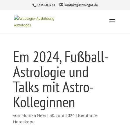
0234 683723
kontakt@astrologos.de
Em 2024, Fußball-
Astrologie und
Talks mit Astro-
Kolleginnen
von
Monika Heer
|
30. Juni 2024
|
Berühmte
Horoskope