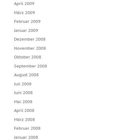
April 2009
März 2009
Februar 2009
Januar 2009
Dezember 2008
November 2008
Oktober 2008
September 2008
August 2008
Juli 2008
Juni 2008
Mai 2008
April 2008
März 2008
Februar 2008
Januar 2008