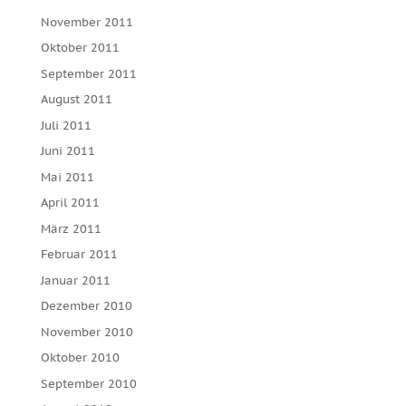
November 2011
Oktober 2011
September 2011
August 2011
Juli 2011
Juni 2011
Mai 2011
April 2011
März 2011
Februar 2011
Januar 2011
Dezember 2010
November 2010
Oktober 2010
September 2010