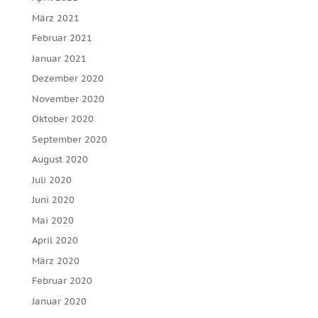
März 2021
Februar 2021
Januar 2021
Dezember 2020
November 2020
Oktober 2020
September 2020
August 2020
Juli 2020
Juni 2020
Mai 2020
April 2020
März 2020
Februar 2020
Januar 2020