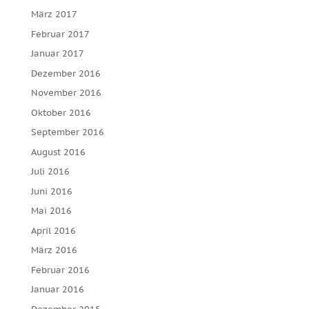
März 2017
Februar 2017
Januar 2017
Dezember 2016
November 2016
Oktober 2016
September 2016
August 2016
Juli 2016
Juni 2016
Mai 2016
April 2016
März 2016
Februar 2016
Januar 2016