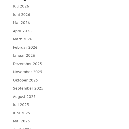
Juli 2026
Juni 2026
Mai 2026
April 2026
März 2026
Februar 2026
Januar 2026
Dezember 2025
November 2025
Oktober 2025
September 2025
August 2025
Juli 2025
Juni 2025
Mai 2025