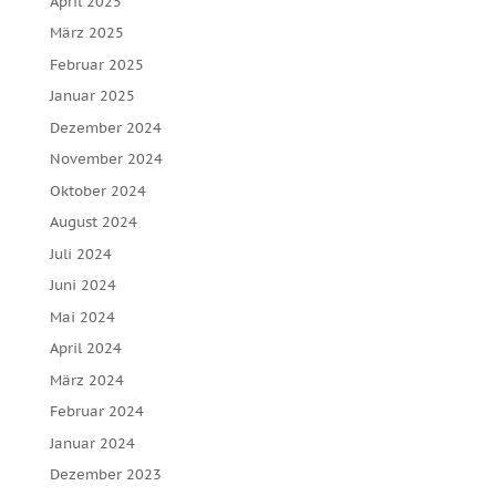
April 2025
März 2025
Februar 2025
Januar 2025
Dezember 2024
November 2024
Oktober 2024
August 2024
Juli 2024
Juni 2024
Mai 2024
April 2024
März 2024
Februar 2024
Januar 2024
Dezember 2023