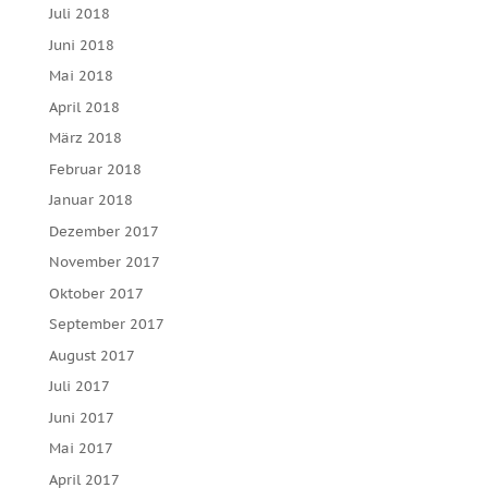
Juli 2018
Juni 2018
Mai 2018
April 2018
März 2018
Februar 2018
Januar 2018
Dezember 2017
November 2017
Oktober 2017
September 2017
August 2017
Juli 2017
Juni 2017
Mai 2017
April 2017