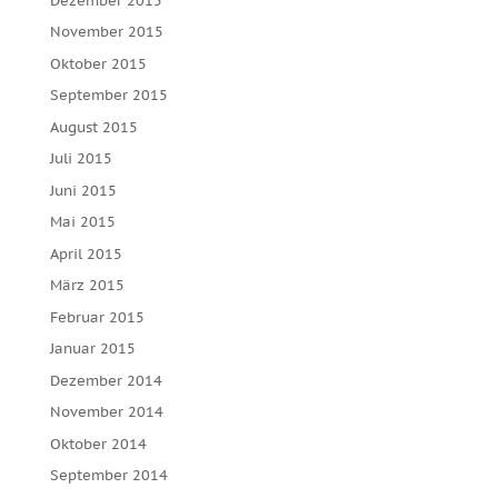
Dezember 2015
November 2015
Oktober 2015
September 2015
August 2015
Juli 2015
Juni 2015
Mai 2015
April 2015
März 2015
Februar 2015
Januar 2015
Dezember 2014
November 2014
Oktober 2014
September 2014