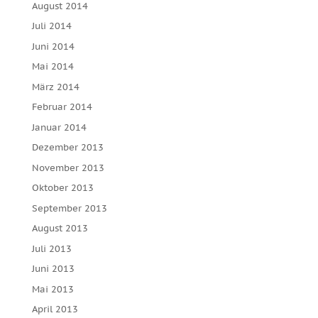
August 2014
Juli 2014
Juni 2014
Mai 2014
März 2014
Februar 2014
Januar 2014
Dezember 2013
November 2013
Oktober 2013
September 2013
August 2013
Juli 2013
Juni 2013
Mai 2013
April 2013