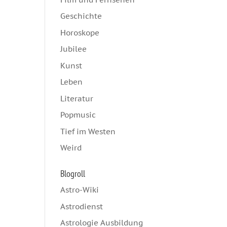
Geschichte
Horoskope
Jubilee
Kunst
Leben
Literatur
Popmusic
Tief im Westen
Weird
Blogroll
Astro-Wiki
Astrodienst
Astrologie Ausbildung