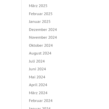
März 2025
Februar 2025
Januar 2025
Dezember 2024
November 2024
Oktober 2024
August 2024
Juli 2024
Juni 2024
Mai 2024
April 2024
März 2024
Februar 2024
Januar 2024