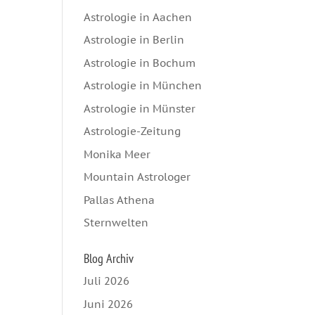
Astrologie in Aachen
Astrologie in Berlin
Astrologie in Bochum
Astrologie in München
Astrologie in Münster
Astrologie-Zeitung
Monika Meer
Mountain Astrologer
Pallas Athena
Sternwelten
Blog Archiv
Juli 2026
Juni 2026