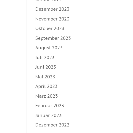
Dezember 2023
November 2023
Oktober 2023
September 2023
August 2023
Juli 2023
Juni 2023
Mai 2023
April 2023
März 2023
Februar 2023
Januar 2023
Dezember 2022