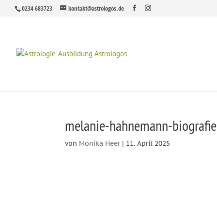
0234 683723
kontakt@astrologos.de
melanie-hahnemann-biografie
von
Monika Heer
|
11. April 2025