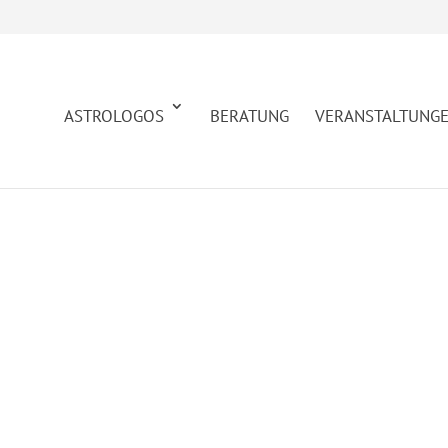
ASTROLOGOS
BERATUNG
VERANSTALTUNG