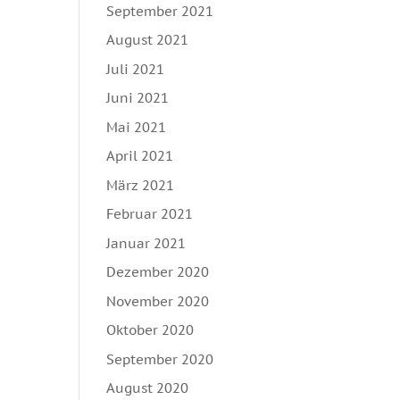
September 2021
August 2021
Juli 2021
Juni 2021
Mai 2021
April 2021
März 2021
Februar 2021
Januar 2021
Dezember 2020
November 2020
Oktober 2020
September 2020
August 2020