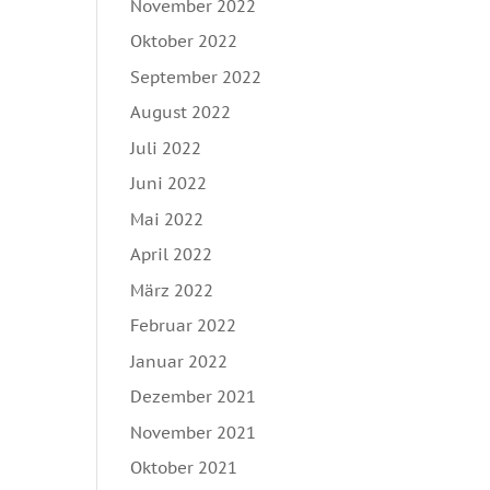
November 2022
Oktober 2022
September 2022
August 2022
Juli 2022
Juni 2022
Mai 2022
April 2022
März 2022
Februar 2022
Januar 2022
Dezember 2021
November 2021
Oktober 2021