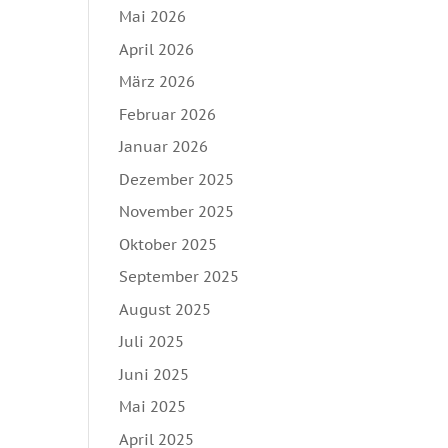
Mai 2026
April 2026
März 2026
Februar 2026
Januar 2026
Dezember 2025
November 2025
Oktober 2025
September 2025
August 2025
Juli 2025
Juni 2025
Mai 2025
April 2025