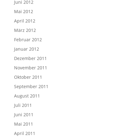
Juni 2012
Mai 2012
April 2012
März 2012
Februar 2012
Januar 2012
Dezember 2011
November 2011
Oktober 2011
September 2011
August 2011
Juli 2011
Juni 2011
Mai 2011
April 2011