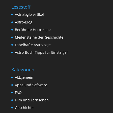
Lesestoff
Astrologie-Artikel
Astro-Blog
Berühmte Horoskope
Meilensteine der Geschichte
Fabelhafte Astrologie
Astro-Buch-Tipps für Einsteiger
Kategorien
ALLgemein
Apps und Software
FAQ
Film und Fernsehen
Geschichte