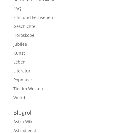
FAQ
Film und Fernsehen
Geschichte
Horoskope
Jubilee
Kunst
Leben
Literatur
Popmusic
Tief im Westen
Weird
Blogroll
Astro-Wiki
Astrodienst