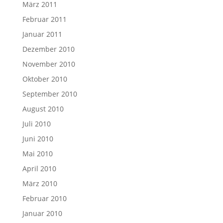
März 2011
Februar 2011
Januar 2011
Dezember 2010
November 2010
Oktober 2010
September 2010
August 2010
Juli 2010
Juni 2010
Mai 2010
April 2010
März 2010
Februar 2010
Januar 2010