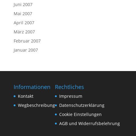
Juni 2007
Mai 2007
April 2007
März 2007
Februar 2007
Januar 2007
Informationen
Rechtliches
Kontakt
Impressum
Wegbeschreibung
Datenschutzerklärung
Cookie Einstellungen
AGB und Widerrufsbelehrung