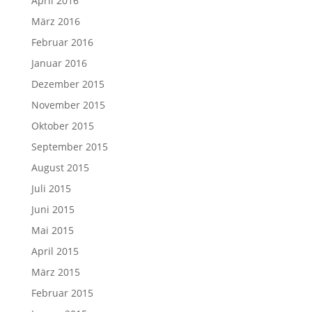
April 2016
März 2016
Februar 2016
Januar 2016
Dezember 2015
November 2015
Oktober 2015
September 2015
August 2015
Juli 2015
Juni 2015
Mai 2015
April 2015
März 2015
Februar 2015