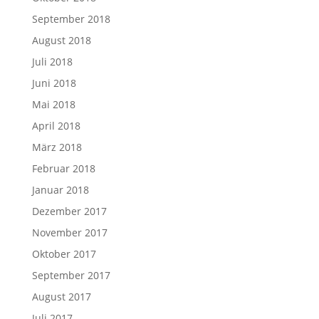
September 2018
August 2018
Juli 2018
Juni 2018
Mai 2018
April 2018
März 2018
Februar 2018
Januar 2018
Dezember 2017
November 2017
Oktober 2017
September 2017
August 2017
Juli 2017