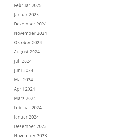
Februar 2025
Januar 2025
Dezember 2024
November 2024
Oktober 2024
August 2024
Juli 2024
Juni 2024
Mai 2024
April 2024
März 2024
Februar 2024
Januar 2024
Dezember 2023
November 2023