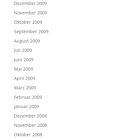
Dezember 2009
November 2009
Oktober 2009
September 2009
August 2009
Juli 2009
Juni 2009
Mai 2009
April 2009
März 2009
Februar 2009
Januar 2009
Dezember 2008
November 2008
Oktober 2008