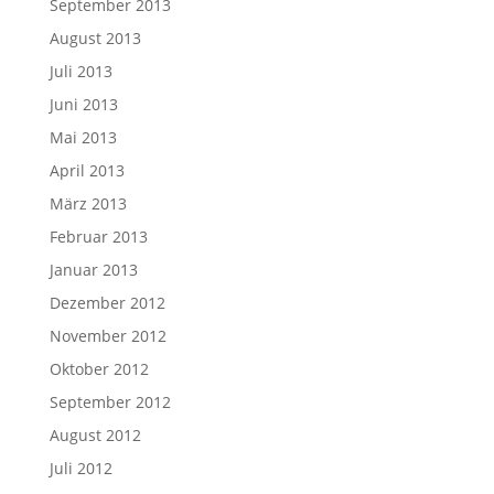
September 2013
August 2013
Juli 2013
Juni 2013
Mai 2013
April 2013
März 2013
Februar 2013
Januar 2013
Dezember 2012
November 2012
Oktober 2012
September 2012
August 2012
Juli 2012