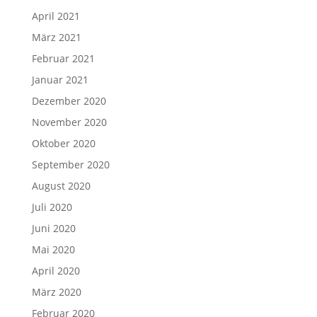
April 2021
März 2021
Februar 2021
Januar 2021
Dezember 2020
November 2020
Oktober 2020
September 2020
August 2020
Juli 2020
Juni 2020
Mai 2020
April 2020
März 2020
Februar 2020