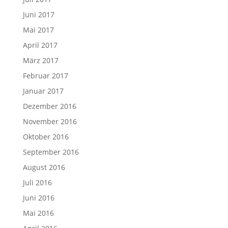
Juni 2017
Mai 2017
April 2017
März 2017
Februar 2017
Januar 2017
Dezember 2016
November 2016
Oktober 2016
September 2016
August 2016
Juli 2016
Juni 2016
Mai 2016