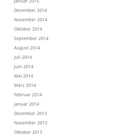
Januar 2015
Dezember 2014
November 2014
Oktober 2014
September 2014
August 2014
Juli 2014
Juni 2014
Mai 2014
März 2014
Februar 2014
Januar 2014
Dezember 2013
November 2013
Oktober 2013