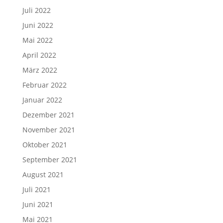
Juli 2022
Juni 2022
Mai 2022
April 2022
März 2022
Februar 2022
Januar 2022
Dezember 2021
November 2021
Oktober 2021
September 2021
August 2021
Juli 2021
Juni 2021
Mai 2021