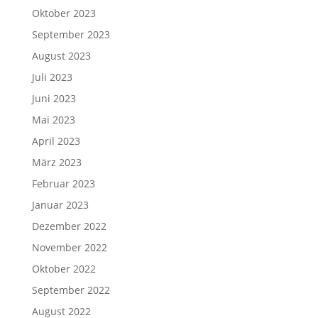
Oktober 2023
September 2023
August 2023
Juli 2023
Juni 2023
Mai 2023
April 2023
März 2023
Februar 2023
Januar 2023
Dezember 2022
November 2022
Oktober 2022
September 2022
August 2022