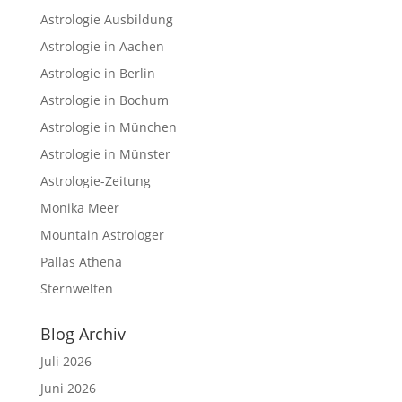
Astrologie Ausbildung
Astrologie in Aachen
Astrologie in Berlin
Astrologie in Bochum
Astrologie in München
Astrologie in Münster
Astrologie-Zeitung
Monika Meer
Mountain Astrologer
Pallas Athena
Sternwelten
Blog Archiv
Juli 2026
Juni 2026