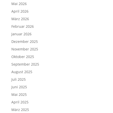
Mai 2026
April 2026
März 2026
Februar 2026
Januar 2026
Dezember 2025
November 2025
Oktober 2025
September 2025
August 2025
Juli 2025
Juni 2025
Mai 2025
April 2025
März 2025