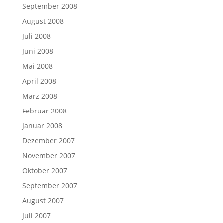
September 2008
August 2008
Juli 2008
Juni 2008
Mai 2008
April 2008
März 2008
Februar 2008
Januar 2008
Dezember 2007
November 2007
Oktober 2007
September 2007
August 2007
Juli 2007