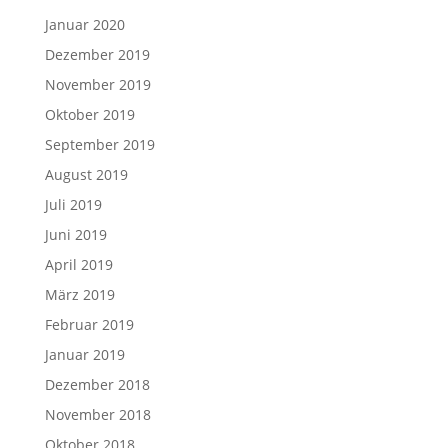
Januar 2020
Dezember 2019
November 2019
Oktober 2019
September 2019
August 2019
Juli 2019
Juni 2019
April 2019
März 2019
Februar 2019
Januar 2019
Dezember 2018
November 2018
Oktober 2018