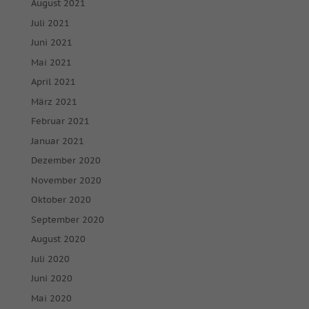
August 2021
Juli 2021
Juni 2021
Mai 2021
April 2021
März 2021
Februar 2021
Januar 2021
Dezember 2020
November 2020
Oktober 2020
September 2020
August 2020
Juli 2020
Juni 2020
Mai 2020