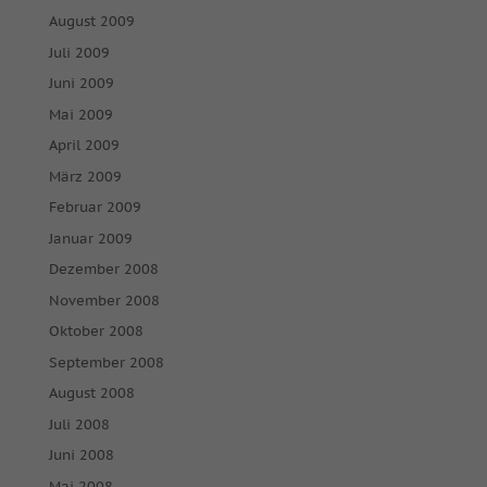
August 2009
Juli 2009
Juni 2009
Mai 2009
April 2009
März 2009
Februar 2009
Januar 2009
Dezember 2008
November 2008
Oktober 2008
September 2008
August 2008
Juli 2008
Juni 2008
Mai 2008