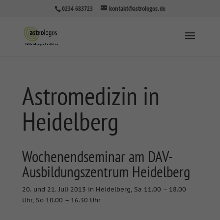
0234 683723
kontakt@astrologos.de
Astromedizin in
Heidelberg
Wochenendseminar am DAV-
Ausbildungszentrum Heidelberg
20. und 21. Juli 2013 in Heidelberg, Sa 11.00 – 18.00
Uhr, So 10.00 – 16.30 Uhr