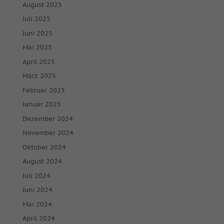
August 2025
Juli 2025
Juni 2025
Mai 2025
April 2025
März 2025
Februar 2025
Januar 2025
Dezember 2024
November 2024
Oktober 2024
August 2024
Juli 2024
Juni 2024
Mai 2024
April 2024