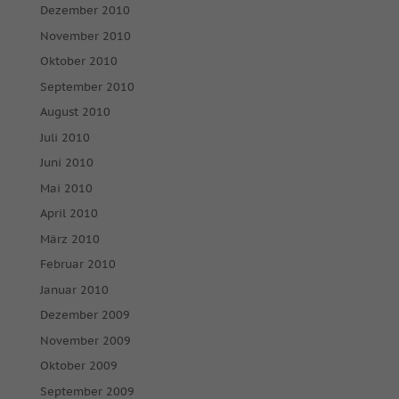
Dezember 2010
November 2010
Oktober 2010
September 2010
August 2010
Juli 2010
Juni 2010
Mai 2010
April 2010
März 2010
Februar 2010
Januar 2010
Dezember 2009
November 2009
Oktober 2009
September 2009