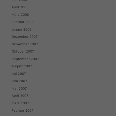
April 2008
März 2008
Februar 2008
Januar 2008
Dezember 2007
November 2007
Oktober 2007
September 2007
August 2007
Juli 2007
Juni 2007
Mai 2007
April 2007
März 2007
Februar 2007