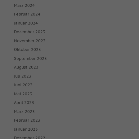
März 2024
Februar 2024
Januar 2024
Dezember 2023
November 2023
Oktober 2023
September 2023
August 2023
Juli 2023
Juni 2023
Mai 2023
April 2023
März 2023
Februar 2023
Januar 2023
Dezember 2022