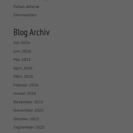
Pallas Athena
Sternwelten
Blog Archiv
Juli 2026
Juni 2026
Mai 2026
April 2026
März 2026
Februar 2026
Januar 2026
Dezember 2025
November 2025
Oktober 2025
September 2025