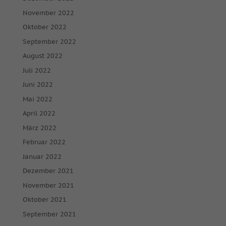
November 2022
Oktober 2022
September 2022
August 2022
Juli 2022
Juni 2022
Mai 2022
April 2022
März 2022
Februar 2022
Januar 2022
Dezember 2021
November 2021
Oktober 2021
September 2021