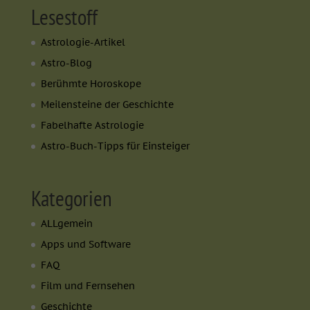
Lesestoff
Astrologie-Artikel
Astro-Blog
Berühmte Horoskope
Meilensteine der Geschichte
Fabelhafte Astrologie
Astro-Buch-Tipps für Einsteiger
Kategorien
ALLgemein
Apps und Software
FAQ
Film und Fernsehen
Geschichte