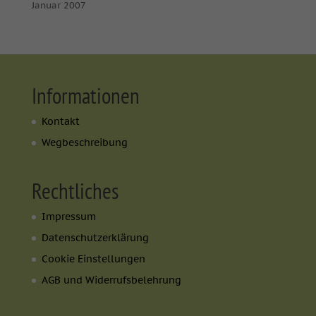
Januar 2007
Informationen
Kontakt
Wegbeschreibung
Rechtliches
Impressum
Datenschutzerklärung
Cookie Einstellungen
AGB und Widerrufsbelehrung