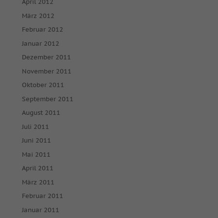
April 2012
März 2012
Februar 2012
Januar 2012
Dezember 2011
November 2011
Oktober 2011
September 2011
August 2011
Juli 2011
Juni 2011
Mai 2011
April 2011
März 2011
Februar 2011
Januar 2011