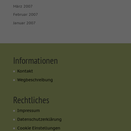
März 2007
Februar 2007
Januar 2007
Informationen
Kontakt
Wegbeschreibung
Rechtliches
Impressum
Datenschutzerklärung
Cookie Einstellungen