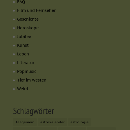
FAQ
Film und Fernsehen
Geschichte
Horoskope
Jubilee
Kunst
Leben
Literatur
Popmusic
Tief im Westen
Weird
Schlagwörter
ALLgemein
astrokalender
astrologie