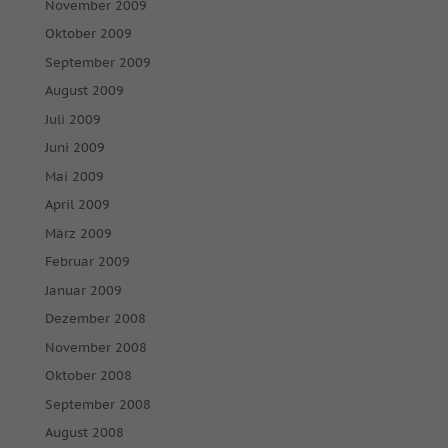
November 2009
Oktober 2009
September 2009
August 2009
Juli 2009
Juni 2009
Mai 2009
April 2009
März 2009
Februar 2009
Januar 2009
Dezember 2008
November 2008
Oktober 2008
September 2008
August 2008