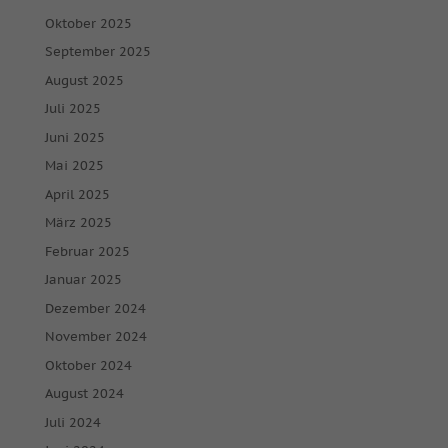
Oktober 2025
September 2025
August 2025
Juli 2025
Juni 2025
Mai 2025
April 2025
März 2025
Februar 2025
Januar 2025
Dezember 2024
November 2024
Oktober 2024
August 2024
Juli 2024