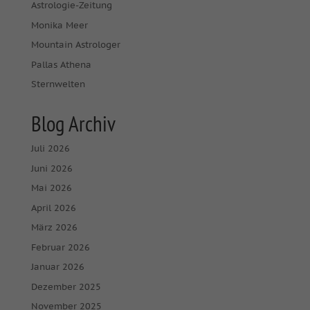
Astrologie-Zeitung
Monika Meer
Mountain Astrologer
Pallas Athena
Sternwelten
Blog Archiv
Juli 2026
Juni 2026
Mai 2026
April 2026
März 2026
Februar 2026
Januar 2026
Dezember 2025
November 2025