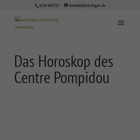
0234 683723
kontakt@astrologos.de
Das Horoskop des
Centre Pompidou