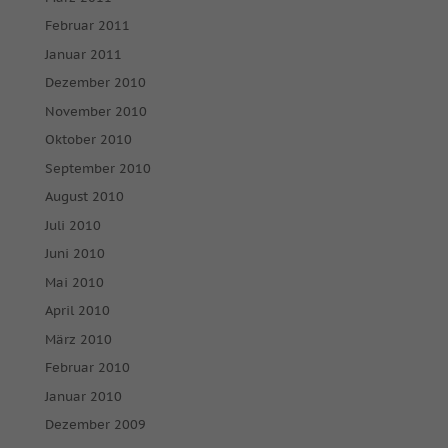
Februar 2011
Januar 2011
Dezember 2010
November 2010
Oktober 2010
September 2010
August 2010
Juli 2010
Juni 2010
Mai 2010
April 2010
März 2010
Februar 2010
Januar 2010
Dezember 2009