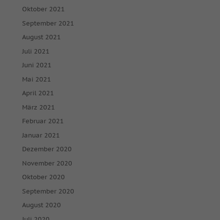
Oktober 2021
September 2021
August 2021
Juli 2021
Juni 2021
Mai 2021
April 2021
März 2021
Februar 2021
Januar 2021
Dezember 2020
November 2020
Oktober 2020
September 2020
August 2020
Juli 2020