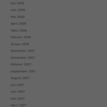
Juli 2008
Juni 2008
Mai 2008
April 2008
März 2008
Februar 2008
Januar 2008
Dezember 2007
November 2007
Oktober 2007
September 2007
August 2007
Juli 2007
Juni 2007
Mai 2007
April 2007