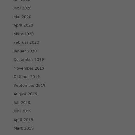
Juni 2020
Mai 2020
April 2020
März 2020
Februar 2020
Januar 2020
Dezember 2019
November 2019
Oktober 2019
September 2019
August 2019
Juli 2019
Juni 2019
April 2019
März 2019