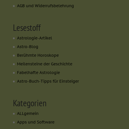
AGB und Widerrufsbelehrung
Lesestoff
Astrologie-Artikel
Astro-Blog
Berühmte Horoskope
Meilensteine der Geschichte
Fabelhafte Astrologie
Astro-Buch-Tipps für Einsteiger
Kategorien
ALLgemein
Apps und Software