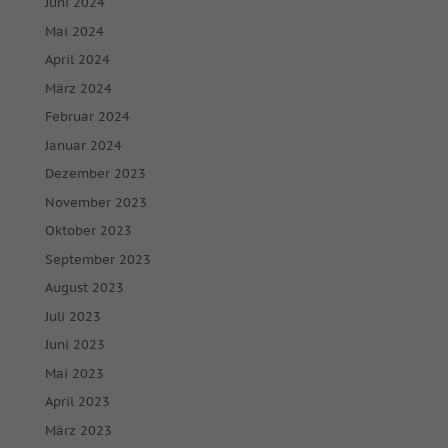
Juni 2024
Mai 2024
April 2024
März 2024
Februar 2024
Januar 2024
Dezember 2023
November 2023
Oktober 2023
September 2023
August 2023
Juli 2023
Juni 2023
Mai 2023
April 2023
März 2023