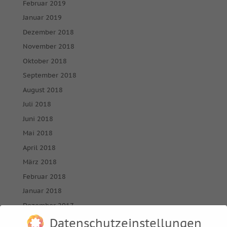
Februar 2019
Januar 2019
Dezember 2018
November 2018
Oktober 2018
September 2018
August 2018
Juli 2018
Juni 2018
Mai 2018
April 2018
März 2018
Februar 2018
Januar 2018
Dezember 2017
November 2017
Datenschutzeinstellungen