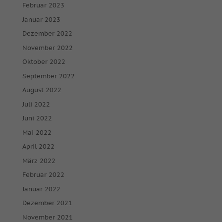
Februar 2023
Januar 2023
Dezember 2022
November 2022
Oktober 2022
September 2022
August 2022
Juli 2022
Juni 2022
Mai 2022
April 2022
März 2022
Februar 2022
Januar 2022
Dezember 2021
November 2021