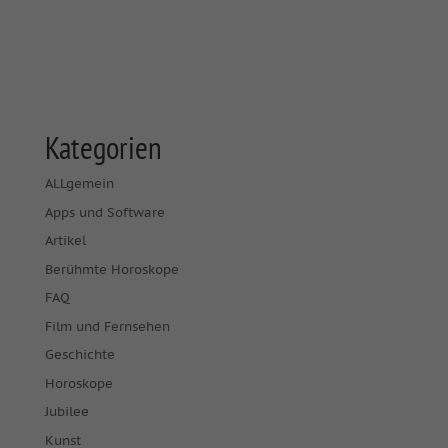
Kategorien
ALLgemein
Apps und Software
Artikel
Berühmte Horoskope
FAQ
Film und Fernsehen
Geschichte
Horoskope
Jubilee
Kunst