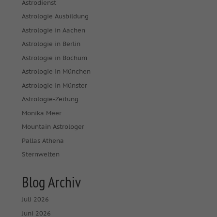
Astrodienst
Astrologie Ausbildung
Astrologie in Aachen
Astrologie in Berlin
Astrologie in Bochum
Astrologie in München
Astrologie in Münster
Astrologie-Zeitung
Monika Meer
Mountain Astrologer
Pallas Athena
Sternwelten
Blog Archiv
Juli 2026
Juni 2026