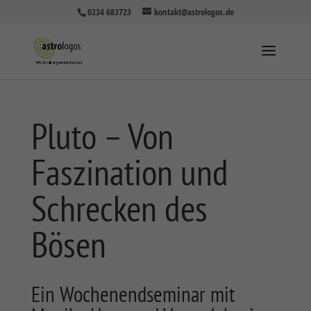
0234 683723
kontakt@astrologos.de
Pluto – Von
Faszination und
Schrecken des
Bösen
Ein Wochenendseminar mit