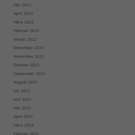
Mai 2022
April 2022
März 2022
Februar 2022
Januar 2022
Dezember 2021
November 2021
Oktober 2021
September 2021
August 2021
Juli 2021
Juni 2021
Mai 2021
April 2021
März 2021
Februar 2021