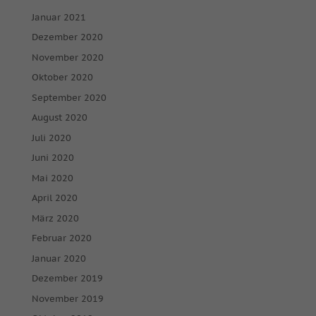
Januar 2021
Dezember 2020
November 2020
Oktober 2020
September 2020
August 2020
Juli 2020
Juni 2020
Mai 2020
April 2020
März 2020
Februar 2020
Januar 2020
Dezember 2019
November 2019