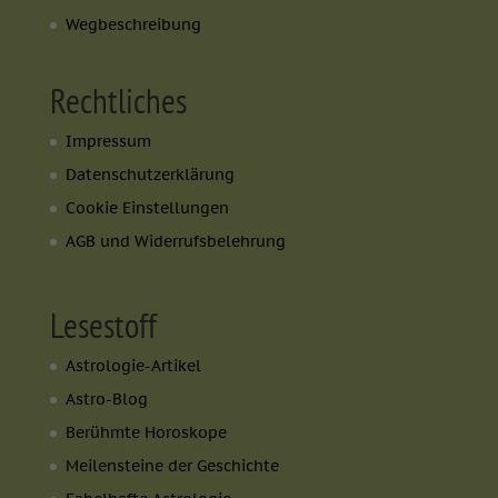
Wegbeschreibung
Rechtliches
Impressum
Datenschutzerklärung
Cookie Einstellungen
AGB und Widerrufsbelehrung
Lesestoff
Astrologie-Artikel
Astro-Blog
Berühmte Horoskope
Meilensteine der Geschichte