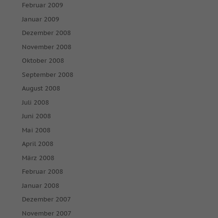
Februar 2009
Januar 2009
Dezember 2008
November 2008
Oktober 2008
September 2008
August 2008
Juli 2008
Juni 2008
Mai 2008
April 2008
März 2008
Februar 2008
Januar 2008
Dezember 2007
November 2007