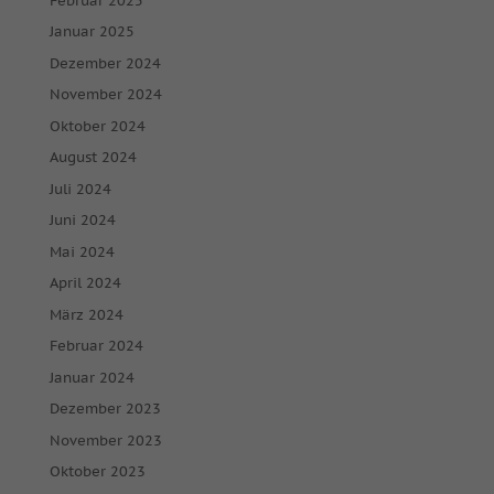
Februar 2025
Januar 2025
Dezember 2024
November 2024
Oktober 2024
August 2024
Juli 2024
Juni 2024
Mai 2024
April 2024
März 2024
Februar 2024
Januar 2024
Dezember 2023
November 2023
Oktober 2023