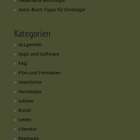
Fabelhafte Astrologie
Astro-Buch-Tipps für Einsteiger
Kategorien
ALLgemein
Apps und Software
FAQ
Film und Fernsehen
Geschichte
Horoskope
Jubilee
Kunst
Leben
Literatur
Popmusic