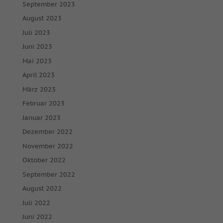
September 2023
August 2023
Juli 2023
Juni 2023
Mai 2023
April 2023
März 2023
Februar 2023
Januar 2023
Dezember 2022
November 2022
Oktober 2022
September 2022
August 2022
Juli 2022
Juni 2022