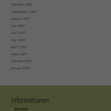
Oktober 2007
September 2007
August 2007
Juli 2007
Juni 2007
Mai 2007
April 2007
März 2007
Februar 2007
Januar 2007
Informationen
Kontakt