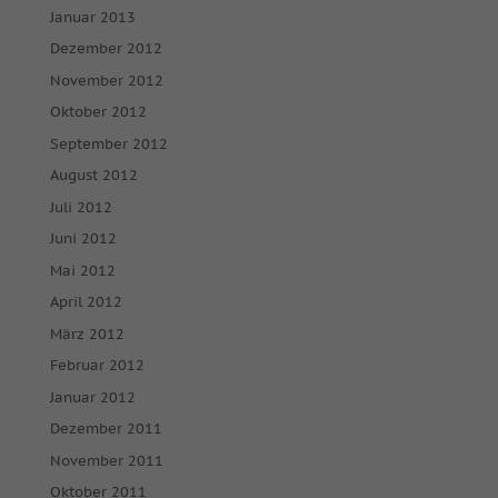
Januar 2013
Dezember 2012
November 2012
Oktober 2012
September 2012
August 2012
Juli 2012
Juni 2012
Mai 2012
April 2012
März 2012
Februar 2012
Januar 2012
Dezember 2011
November 2011
Oktober 2011