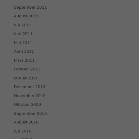
September 2011
August 2011
Juli 2011
Juni 2011
Mai 2011
April 2011
März 2011
Februar 2011
Januar 2011
Dezember 2010
November 2010
Oktober 2010
September 2010
August 2010
Juli 2010