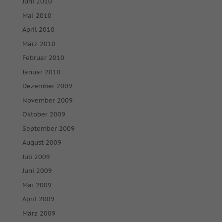
Juni 2010
Mai 2010
April 2010
März 2010
Februar 2010
Januar 2010
Dezember 2009
November 2009
Oktober 2009
September 2009
August 2009
Juli 2009
Juni 2009
Mai 2009
April 2009
März 2009