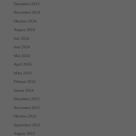
Dezember 2024
November 2024
Oktober 2024
August 2024
Juli 2024
Juni 2024
Mai 2024
April 2024
März 2024
Februar 2024
Januar 2024
Dezember 2023
November 2023
Oktober 2023
September 2023
August 2023