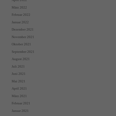
März 2022
Februar 2022
Januar 2022
Dezember 2021
November 2021
Oktober 2021
September 2021
August 2021
Juli 2021
Juni 2021
Mai 2021
April 2021
März 2021
Februar 2021
Januar 2021