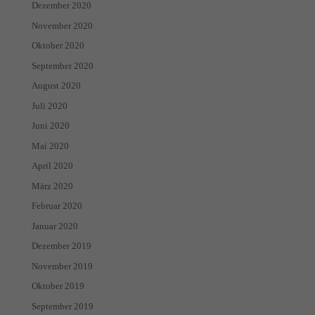
Dezember 2020
November 2020
Oktober 2020
September 2020
August 2020
Juli 2020
Juni 2020
Mai 2020
April 2020
März 2020
Februar 2020
Januar 2020
Dezember 2019
November 2019
Oktober 2019
September 2019