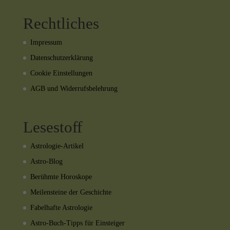
Rechtliches
Impressum
Datenschutzerklärung
Cookie Einstellungen
AGB und Widerrufsbelehrung
Lesestoff
Astrologie-Artikel
Astro-Blog
Berühmte Horoskope
Meilensteine der Geschichte
Fabelhafte Astrologie
Astro-Buch-Tipps für Einsteiger