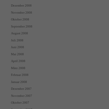
Dezember 2008
November 2008
Oktober 2008
September 2008
August 2008
Juli 2008
Juni 2008
Mai 2008
April 2008
März 2008
Februar 2008
Januar 2008
Dezember 2007
November 2007
Oktober 2007