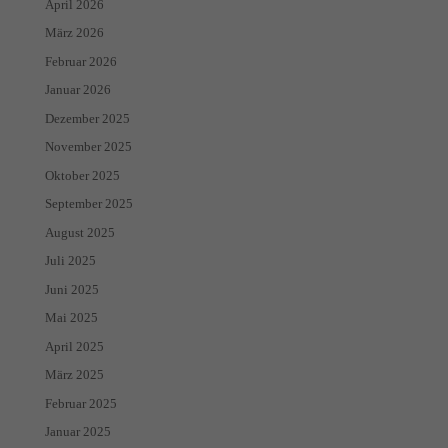
April 2026
März 2026
Februar 2026
Januar 2026
Dezember 2025
November 2025
Oktober 2025
September 2025
August 2025
Juli 2025
Juni 2025
Mai 2025
April 2025
März 2025
Februar 2025
Januar 2025