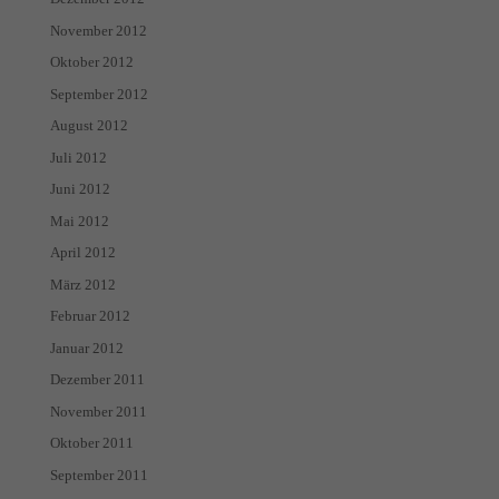
November 2012
Oktober 2012
September 2012
August 2012
Juli 2012
Juni 2012
Mai 2012
April 2012
März 2012
Februar 2012
Januar 2012
Dezember 2011
November 2011
Oktober 2011
September 2011