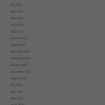
Juli 2023
Juni 2023
Mai 2023
April 2023
März 2023
Februar 2023
Januar 2023
Dezember 2022
November 2022
Oktober 2022
September 2022
August 2022
Juli 2022
Juni 2022
Mai 2022
April 2022