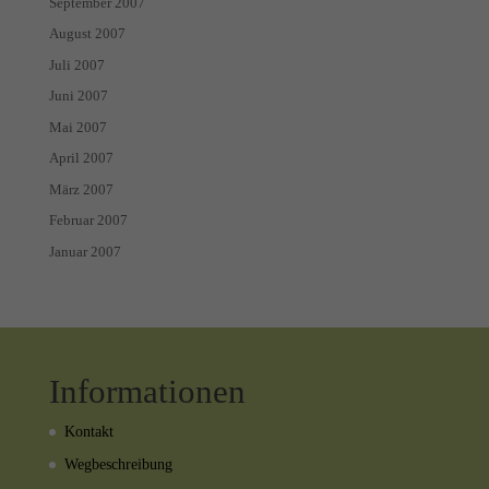
September 2007
August 2007
Juli 2007
Juni 2007
Mai 2007
April 2007
März 2007
Februar 2007
Januar 2007
Informationen
Kontakt
Wegbeschreibung