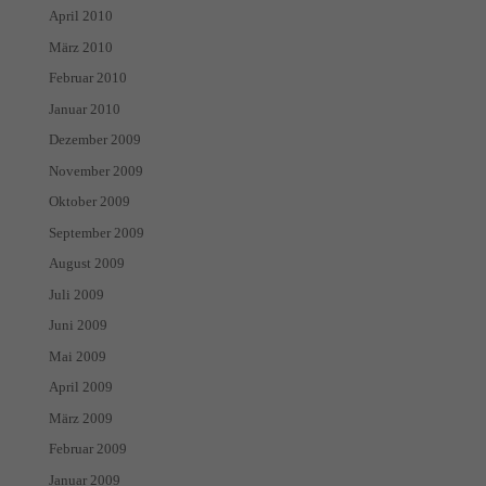
April 2010
März 2010
Februar 2010
Januar 2010
Dezember 2009
November 2009
Oktober 2009
September 2009
August 2009
Juli 2009
Juni 2009
Mai 2009
April 2009
März 2009
Februar 2009
Januar 2009