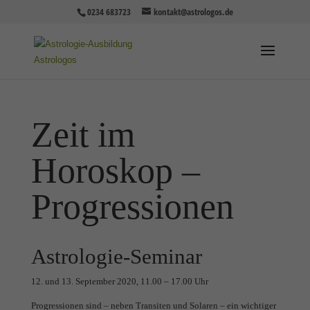
0234 683723
kontakt@astrologos.de
Zeit im
Horoskop –
Progressionen
Astrologie-Seminar
12. und 13. September 2020, 11.00 – 17.00 Uhr
Progressionen sind – neben Transiten und Solaren – ein wichtiger