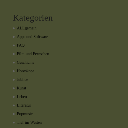
Kategorien
ALLgemein
Apps und Software
FAQ
Film und Fernsehen
Geschichte
Horoskope
Jubilee
Kunst
Leben
Literatur
Popmusic
Tief im Westen