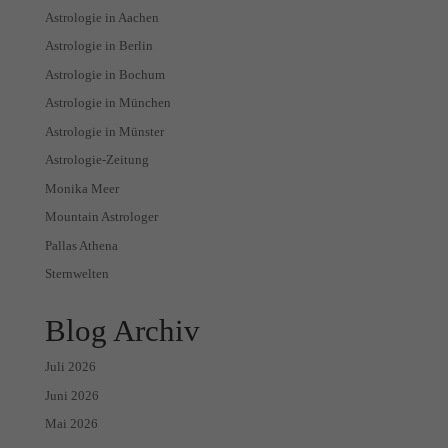
Astrologie in Aachen
Astrologie in Berlin
Astrologie in Bochum
Astrologie in München
Astrologie in Münster
Astrologie-Zeitung
Monika Meer
Mountain Astrologer
Pallas Athena
Sternwelten
Blog Archiv
Juli 2026
Juni 2026
Mai 2026