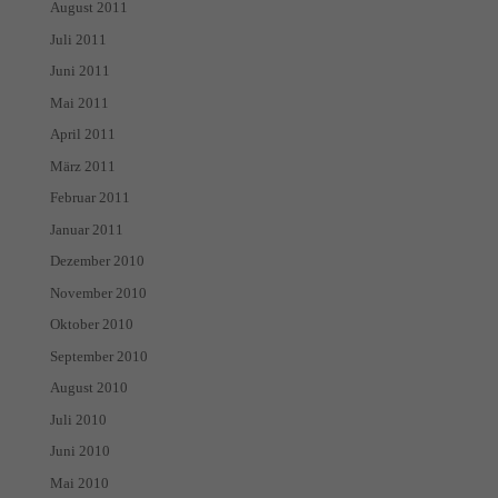
August 2011
Juli 2011
Juni 2011
Mai 2011
April 2011
März 2011
Februar 2011
Januar 2011
Dezember 2010
November 2010
Oktober 2010
September 2010
August 2010
Juli 2010
Juni 2010
Mai 2010