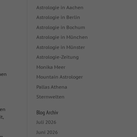
Astrologie in Aachen
Astrologie in Berlin
Astrologie in Bochum
Astrologie in München
Astrologie in Münster
Astrologie-Zeitung
Monika Meer
men
Mountain Astrologer
Pallas Athena
Sternwelten
ten
Blog Archiv
t,
Juli 2026
Juni 2026
am