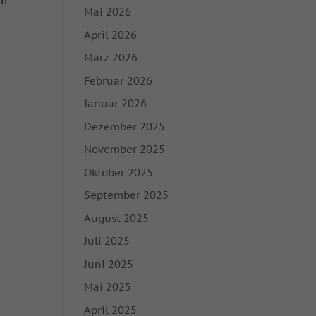
Mai 2026
April 2026
März 2026
Februar 2026
Januar 2026
Dezember 2025
November 2025
Oktober 2025
September 2025
August 2025
Juli 2025
Juni 2025
Mai 2025
April 2025