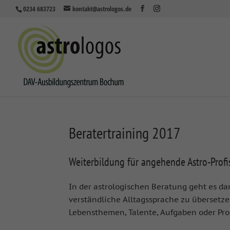
0234 683723
kontakt@astrologos.de
Beratertraining 2017
Weiterbildung für angehende Astro-Profi
In der astrologischen Beratung geht es d
verständliche Alltagssprache zu übersetze
Lebensthemen, Talente, Aufgaben oder Pr