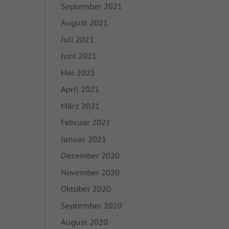
September 2021
enn Cookies von
August 2021
igung mehr.
Juli 2021
Juni 2021
hutzerklärung
Impressum
Mai 2021
April 2021
März 2021
Februar 2021
Januar 2021
Dezember 2020
November 2020
Oktober 2020
September 2020
August 2020