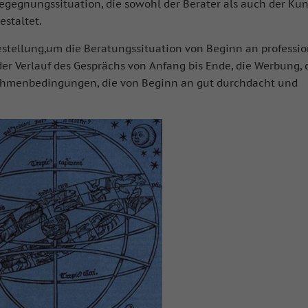
Begegnungssituation, die sowohl der Berater als auch der Ku
estaltet.
festellung,um die Beratungssituation von Beginn an professio
der Verlauf des Gesprächs von Anfang bis Ende, die Werbung, 
Rahmenbedingungen, die von Beginn an gut durchdacht und