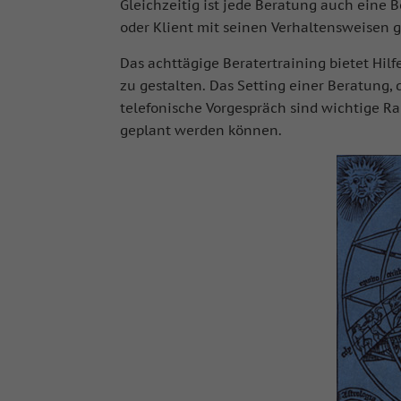
Gleichzeitig ist jede Beratung auch eine 
oder Klient mit seinen Verhaltensweisen g
Das achttägige Beratertraining bietet Hil
zu gestalten. Das Setting einer Beratung, 
telefonische Vorgespräch sind wichtige 
geplant werden können.