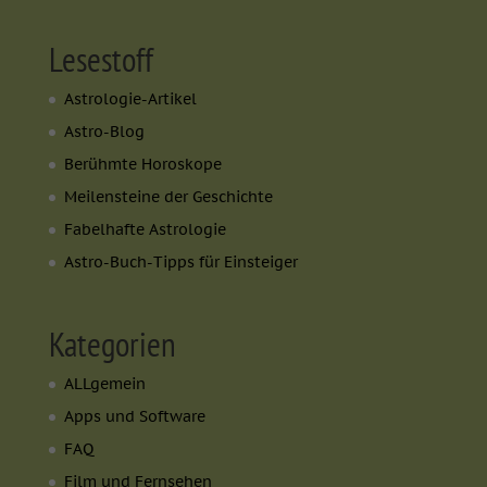
Lesestoff
Astrologie-Artikel
Astro-Blog
Berühmte Horoskope
Meilensteine der Geschichte
Fabelhafte Astrologie
Astro-Buch-Tipps für Einsteiger
Kategorien
ALLgemein
Apps und Software
FAQ
Film und Fernsehen