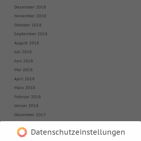
Dezember 2018
November 2018
Oktober 2018
September 2018
August 2018
Juli 2018
Juni 2018
Mai 2018
April 2018
März 2018
Februar 2018
Januar 2018
Dezember 2017
November 2017
Datenschutzeinstellungen
Oktober 2017