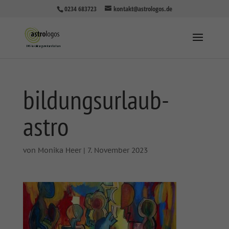
0234 683723
kontakt@astrologos.de
bildungsurlaub-
astro
von
Monika Heer
|
7. November 2023