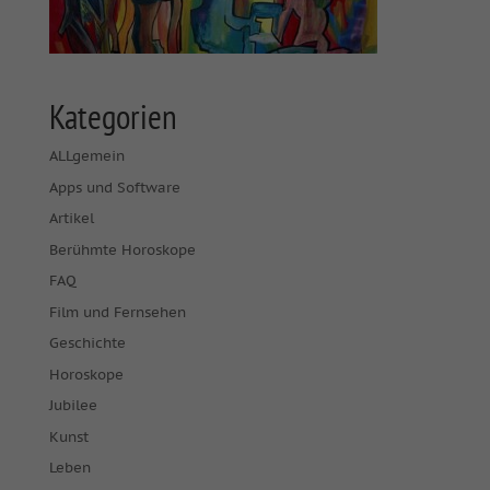
Kategorien
ALLgemein
Apps und Software
Artikel
Berühmte Horoskope
FAQ
Film und Fernsehen
Geschichte
Horoskope
Jubilee
Kunst
Leben