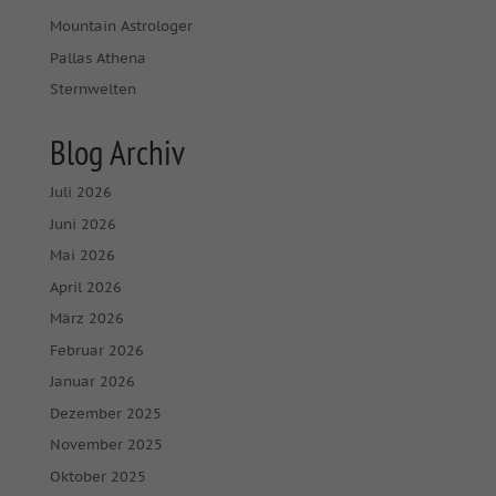
Mountain Astrologer
Pallas Athena
Sternwelten
Blog Archiv
Juli 2026
Juni 2026
Mai 2026
April 2026
März 2026
Februar 2026
Januar 2026
Dezember 2025
November 2025
Oktober 2025