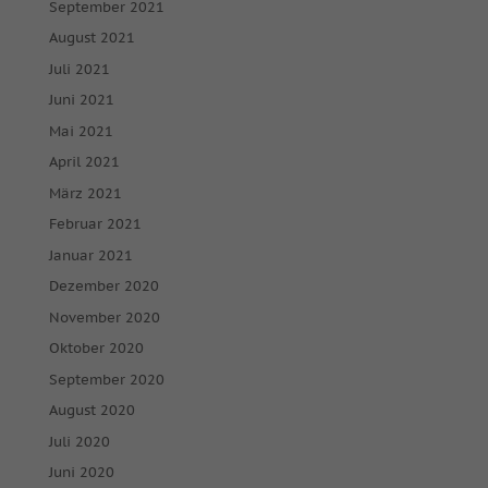
September 2021
August 2021
Juli 2021
Juni 2021
Mai 2021
April 2021
März 2021
Februar 2021
Januar 2021
Dezember 2020
November 2020
Oktober 2020
September 2020
August 2020
Juli 2020
Juni 2020