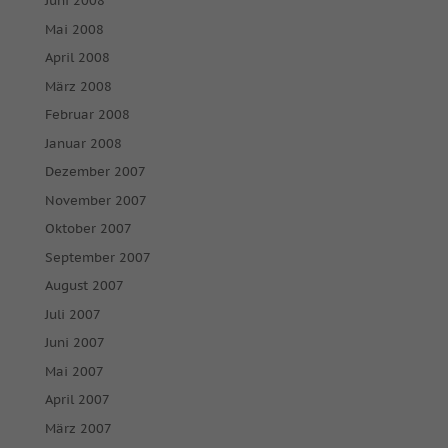
Juni 2008
Mai 2008
April 2008
März 2008
Februar 2008
Januar 2008
Dezember 2007
November 2007
Oktober 2007
September 2007
August 2007
Juli 2007
Juni 2007
Mai 2007
April 2007
März 2007