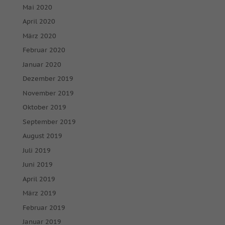
Mai 2020
April 2020
März 2020
Februar 2020
Januar 2020
Dezember 2019
November 2019
Oktober 2019
September 2019
August 2019
Juli 2019
Juni 2019
April 2019
März 2019
Februar 2019
Januar 2019