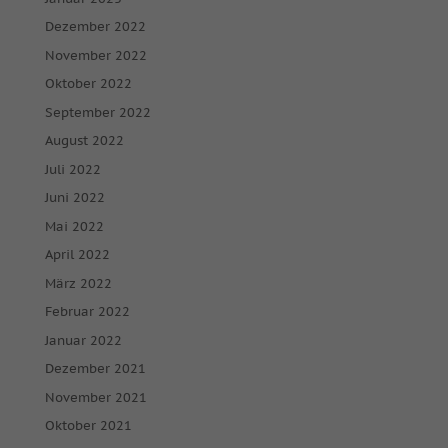
Dezember 2022
November 2022
Oktober 2022
September 2022
August 2022
Juli 2022
Juni 2022
Mai 2022
April 2022
März 2022
Februar 2022
Januar 2022
Dezember 2021
November 2021
Oktober 2021