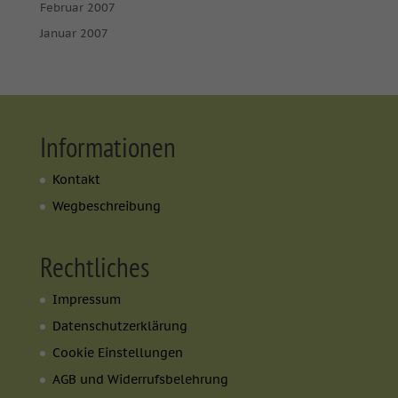
Februar 2007
Januar 2007
Informationen
Kontakt
Wegbeschreibung
Rechtliches
Impressum
Datenschutzerklärung
Cookie Einstellungen
AGB und Widerrufsbelehrung