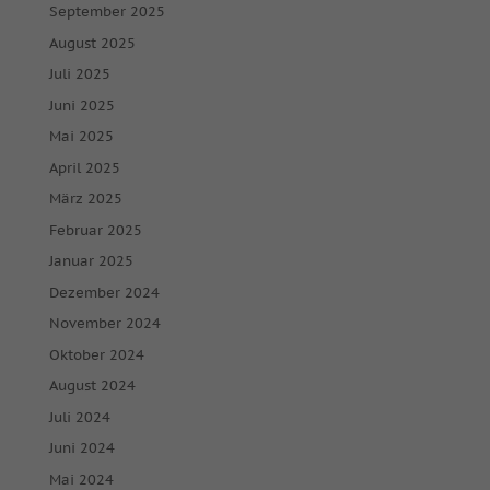
September 2025
August 2025
Juli 2025
Juni 2025
Mai 2025
April 2025
März 2025
Februar 2025
Januar 2025
Dezember 2024
November 2024
Oktober 2024
August 2024
Juli 2024
Juni 2024
Mai 2024