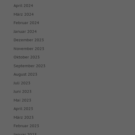
April 2024
März 2024
Februar 2024
Januar 2024
Dezember 2023
November 2023
Oktober 2023
September 2023
August 2023
Juli 2023
Juni 2023
Mai 2023
April 2023
März 2023
Februar 2023
Januar 2023