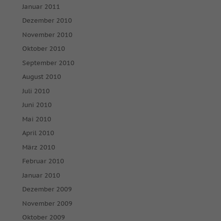
Januar 2011
Dezember 2010
November 2010
Oktober 2010
September 2010
August 2010
Juli 2010
Juni 2010
Mai 2010
April 2010
März 2010
Februar 2010
Januar 2010
Dezember 2009
November 2009
Oktober 2009