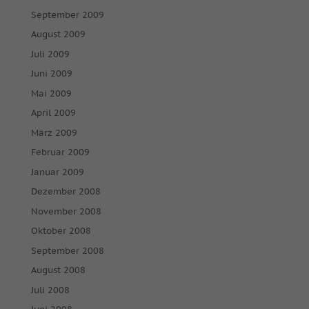
September 2009
August 2009
Juli 2009
Juni 2009
Mai 2009
April 2009
März 2009
Februar 2009
Januar 2009
Dezember 2008
November 2008
Oktober 2008
September 2008
August 2008
Juli 2008