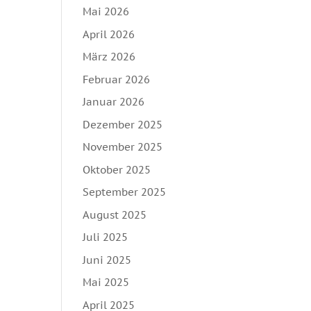
Mai 2026
April 2026
März 2026
Februar 2026
Januar 2026
Dezember 2025
November 2025
Oktober 2025
September 2025
August 2025
Juli 2025
Juni 2025
Mai 2025
April 2025