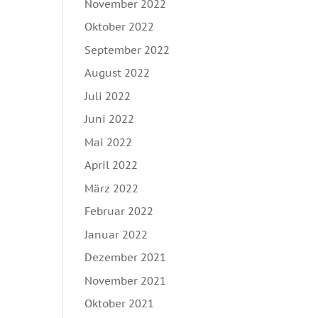
November 2022
Oktober 2022
September 2022
August 2022
Juli 2022
Juni 2022
Mai 2022
April 2022
März 2022
Februar 2022
Januar 2022
Dezember 2021
November 2021
Oktober 2021