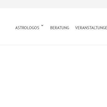
ASTROLOGOS
BERATUNG
VERANSTALTUNG