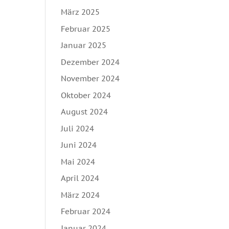
März 2025
Februar 2025
Januar 2025
Dezember 2024
November 2024
Oktober 2024
August 2024
Juli 2024
Juni 2024
Mai 2024
April 2024
März 2024
Februar 2024
Januar 2024