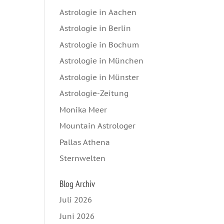
Astrologie in Aachen
Astrologie in Berlin
Astrologie in Bochum
Astrologie in München
Astrologie in Münster
Astrologie-Zeitung
Monika Meer
Mountain Astrologer
Pallas Athena
Sternwelten
Blog Archiv
Juli 2026
Juni 2026