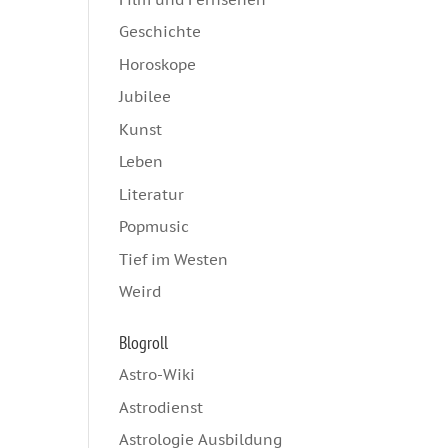
Geschichte
Horoskope
Jubilee
Kunst
Leben
Literatur
Popmusic
Tief im Westen
Weird
Blogroll
Astro-Wiki
Astrodienst
Astrologie Ausbildung