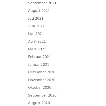
September 2021
August 2021
Juli 2021
Juni 2021
Mai 2021
April 2021
März 2021
Februar 2021
Januar 2021
Dezember 2020
November 2020
Oktober 2020
September 2020
August 2020