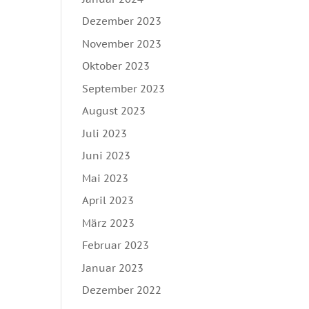
Dezember 2023
November 2023
Oktober 2023
September 2023
August 2023
Juli 2023
Juni 2023
Mai 2023
April 2023
März 2023
Februar 2023
Januar 2023
Dezember 2022