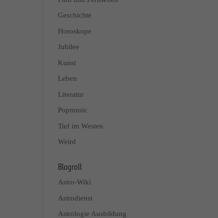
Geschichte
Horoskope
Jubilee
Kunst
Leben
Literatur
Popmusic
Tief im Westen
Weird
Blogroll
Astro-Wiki
Astrodienst
Astrologie Ausbildung