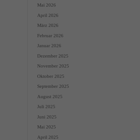
Mai 2026
April 2026
März 2026
Februar 2026
Januar 2026
Dezember 2025
November 2025
Oktober 2025
September 2025
August 2025
Juli 2025
Juni 2025
Mai 2025
April 2025