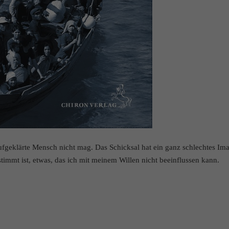
aufgeklärte Mensch nicht mag. Das Schicksal hat ein ganz schlechtes Im
timmt ist, etwas, das ich mit meinem Willen nicht beeinflussen kann.