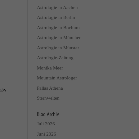
Astrologie in Aachen
Astrologie in Berlin
Astrologie in Bochum
Astrologie in München
Astrologie in Münster
Astrologie-Zeitung
Monika Meer
Mountain Astrologer
Pallas Athena
age,
Sternwelten
Blog Archiv
Juli 2026
Juni 2026