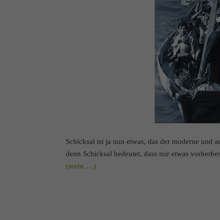
Schicksal ist ja nun etwas, das der moderne und 
denn Schicksal bedeutet, dass mir etwas vorherbes
(mehr …)