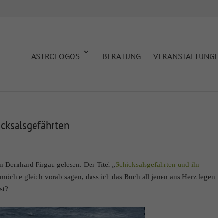
ASTROLOGOS
BERATUNG
VERANSTALTUNG
hicksalsgefährten
 Bernhard Firgau gelesen. Der Titel „
Schicksalsgefährten und ihr
 möchte gleich vorab sagen, dass ich das Buch all jenen ans Herz legen
st?