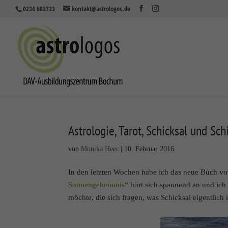
0234 683723
kontakt@astrologos.de
Astrologie, Tarot, Schicksal und Sc
von
Monika Heer
|
10. Februar 2016
In den letzten Wochen habe ich das neue Buch von
Sonnengeheimnis
“ hört sich spannend an und ich
möchte, die sich fragen, was Schicksal eigentlich i