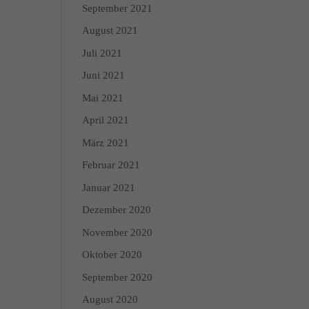
September 2021
August 2021
enschutzerklärung
Impressum
Juli 2021
Juni 2021
Mai 2021
April 2021
März 2021
Februar 2021
Januar 2021
Dezember 2020
November 2020
Oktober 2020
September 2020
August 2020