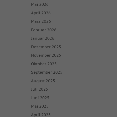
Mai 2026
April 2026
März 2026
Februar 2026
Januar 2026
Dezember 2025
November 2025
Oktober 2025
September 2025
August 2025
Juli 2025
Juni 2025
Mai 2025
April 2025