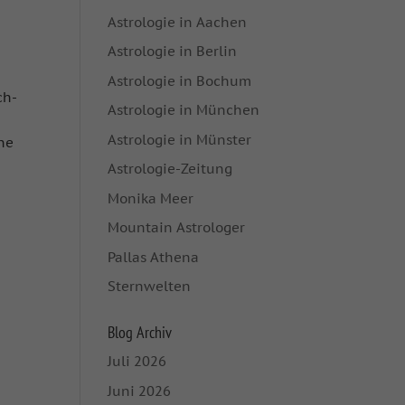
Astrologie in Aachen
Astrologie in Berlin
Astrologie in Bochum
ch-
Astrologie in München
Astrologie in Münster
ne
Astrologie-Zeitung
Monika Meer
Mountain Astrologer
Pallas Athena
Sternwelten
Blog Archiv
Juli 2026
Juni 2026