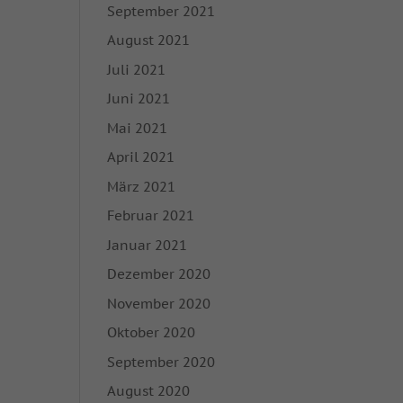
September 2021
enn Cookies von
igung mehr.
August 2021
Juli 2021
hutzerklärung
Impressum
Juni 2021
Mai 2021
April 2021
März 2021
Februar 2021
Januar 2021
Dezember 2020
November 2020
Oktober 2020
September 2020
August 2020