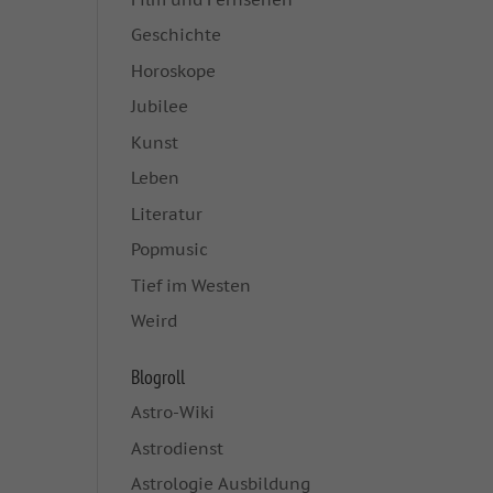
Geschichte
Horoskope
Jubilee
Kunst
Leben
Literatur
Popmusic
Tief im Westen
Weird
Blogroll
Astro-Wiki
Astrodienst
Astrologie Ausbildung