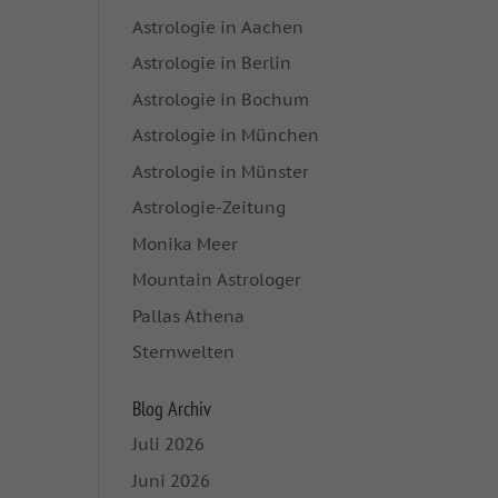
Astrologie in Aachen
Astrologie in Berlin
Astrologie in Bochum
Astrologie in München
Astrologie in Münster
Astrologie-Zeitung
Monika Meer
Mountain Astrologer
Pallas Athena
Sternwelten
Blog Archiv
Juli 2026
Juni 2026