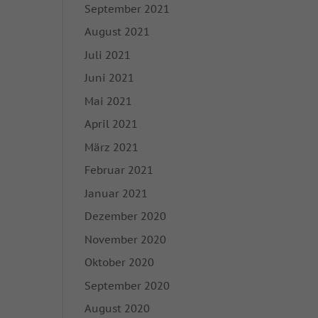
September 2021
enn Cookies von
igung mehr.
August 2021
Juli 2021
hutzerklärung
Impressum
Juni 2021
Mai 2021
April 2021
März 2021
Februar 2021
Januar 2021
Dezember 2020
November 2020
Oktober 2020
September 2020
August 2020