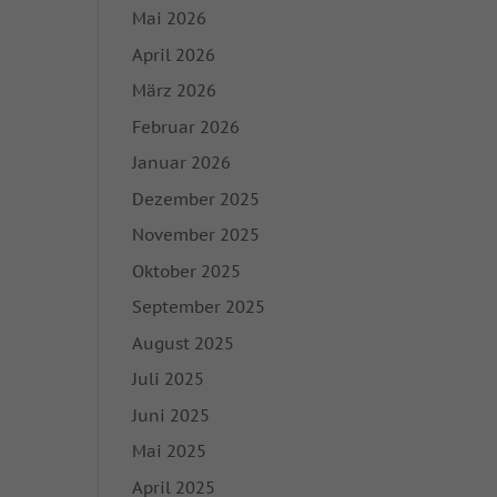
Mai 2026
April 2026
März 2026
Februar 2026
Januar 2026
Dezember 2025
November 2025
Oktober 2025
September 2025
August 2025
Juli 2025
Juni 2025
Mai 2025
April 2025