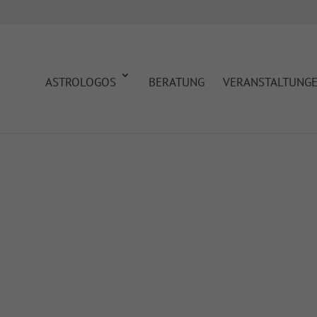
ASTROLOGOS
BERATUNG
VERANSTALTUNG