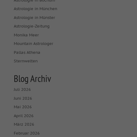
Astrologie in Bochum
Astrologie in München
Astrologie in Münster
Astrologie-Zeitung
Monika Meer
Mountain Astrologer
Pallas Athena
Sternwelten
Blog Archiv
Juli 2026
Juni 2026
Mai 2026
April 2026
März 2026
Februar 2026