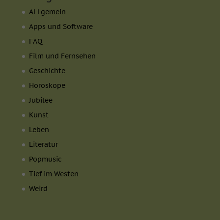
ALLgemein
Apps und Software
FAQ
Film und Fernsehen
Geschichte
Horoskope
Jubilee
Kunst
Leben
Literatur
Popmusic
Tief im Westen
Weird