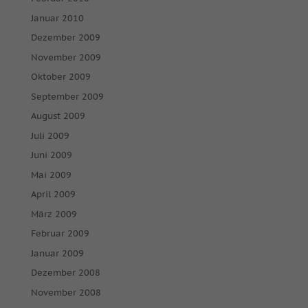
Januar 2010
Dezember 2009
November 2009
Oktober 2009
September 2009
August 2009
Juli 2009
Juni 2009
Mai 2009
April 2009
März 2009
Februar 2009
Januar 2009
Dezember 2008
November 2008