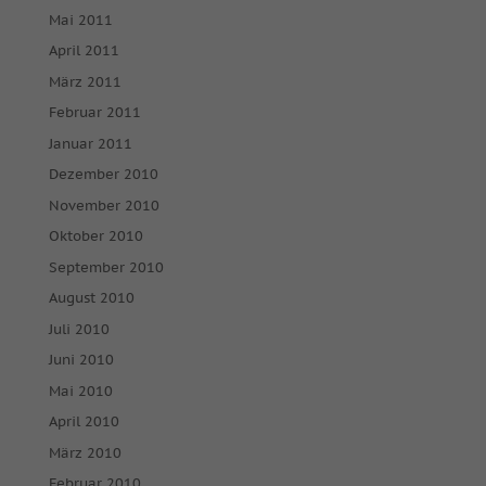
Mai 2011
April 2011
März 2011
Februar 2011
Januar 2011
Dezember 2010
November 2010
Oktober 2010
September 2010
August 2010
Juli 2010
Juni 2010
Mai 2010
April 2010
März 2010
Februar 2010