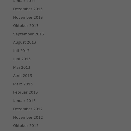
Januar 2014
Dezember 2013
November 2013
Oktober 2013
September 2013
August 2013
Juli 2013
Juni 2013
Mai 2013
April 2013
März 2013
Februar 2013
Januar 2013
Dezember 2012
November 2012
Oktober 2012