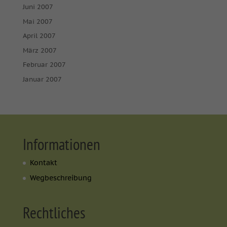
Juni 2007
Mai 2007
April 2007
März 2007
Februar 2007
Januar 2007
Informationen
Kontakt
Wegbeschreibung
Rechtliches