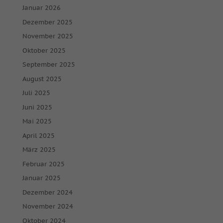
Januar 2026
Dezember 2025
November 2025
Oktober 2025
September 2025
August 2025
Juli 2025
Juni 2025
Mai 2025
April 2025
März 2025
Februar 2025
Januar 2025
Dezember 2024
November 2024
Oktober 2024