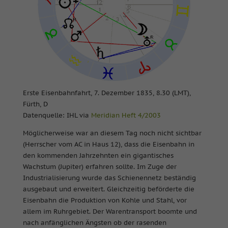
Erste Eisenbahnfahrt, 7. Dezember 1835, 8.30 (LMT),
Fürth, D
Datenquelle: IHL via
Meridian Heft 4/2003
Möglicherweise war an diesem Tag noch nicht sichtbar
(Herrscher vom AC in Haus 12), dass die Eisenbahn in
den kommenden Jahrzehnten ein gigantisches
Wachstum (Jupiter) erfahren sollte. Im Zuge der
Industrialisierung wurde das Schienennetz beständig
ausgebaut und erweitert. Gleichzeitig beförderte die
Eisenbahn die Produktion von Kohle und Stahl, vor
allem im Ruhrgebiet. Der Warentransport boomte und
nach anfänglichen Ängsten ob der rasenden