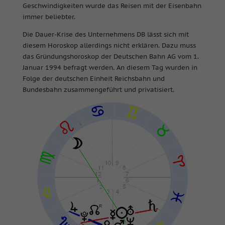
Geschwindigkeiten wurde das Reisen mit der Eisenbahn
immer beliebter.
Die Dauer-Krise des Unternehmens DB lässt sich mit
diesem Horoskop allerdings nicht erklären. Dazu muss
das Gründungshoroskop der Deutschen Bahn AG vom 1.
Januar 1994 befragt werden. An diesem Tag wurden in
Folge der deutschen Einheit Reichsbahn und
Bundesbahn zusammengeführt und privatisiert.