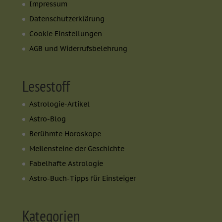
Impressum
Datenschutzerklärung
Cookie Einstellungen
AGB und Widerrufsbelehrung
Lesestoff
Astrologie-Artikel
Astro-Blog
Berühmte Horoskope
Meilensteine der Geschichte
Fabelhafte Astrologie
Astro-Buch-Tipps für Einsteiger
Kategorien