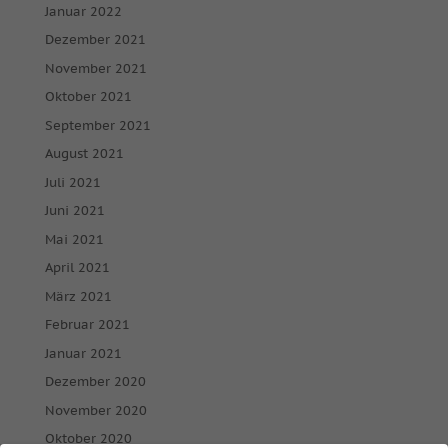
Januar 2022
Dezember 2021
November 2021
Oktober 2021
September 2021
August 2021
Juli 2021
Juni 2021
Mai 2021
April 2021
März 2021
Februar 2021
Januar 2021
Dezember 2020
November 2020
Oktober 2020