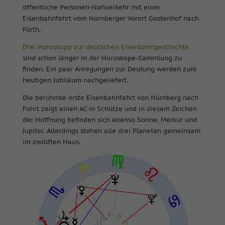
öffentliche Personen-Nahverkehr mit einer
Eisenbahnfahrt vom Nürnberger Vorort Gostenhof nach
Fürth.
Drei Horoskope zur deutschen Eisenbahngeschichte
sind schon länger in der Horoskope-Sammlung zu
finden. Ein paar Anregungen zur Deutung werden zum
heutigen Jubiläum nachgeliefert.
Die berühmte erste Eisenbahnfahrt von Nürnberg nach
Führt zeigt einen AC in Schütze und in diesem Zeichen
der Hoffnung befinden sich ebenso Sonne, Merkur und
Jupiter. Allerdings stehen alle drei Planeten gemeinsam
im zwölften Haus.