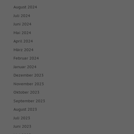
August 2024
Juli 2024
Juni 2024
Mai 2024
April 2024
März 2024
Februar 2024
Januar 2024
Dezember 2023
November 2023
Oktober 2023
September 2023
August 2023
Juli 2023
Juni 2023