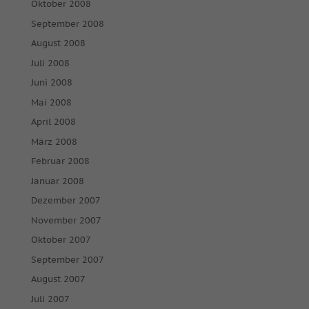
Oktober 2008
September 2008
August 2008
Juli 2008
Juni 2008
Mai 2008
April 2008
März 2008
Februar 2008
Januar 2008
Dezember 2007
November 2007
Oktober 2007
September 2007
August 2007
Juli 2007