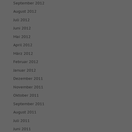
September 2012
August 2012
Juli 2012
Juni 2012
Mai 2012
April 2012
März 2012
Februar 2012
Januar 2012
Dezember 2011
November 2011
Oktober 2011
September 2011
August 2011
Juli 2011
Juni 2011