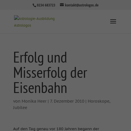
0234 683723
kontakt@astrologos.de
Erfolg und
Misserfolg der
Eisenbahn
von
Monika Heer
|
7. Dezember 2010
|
Horoskope
,
Jubilee
Auf den Tag genau vor 180 Jahren begann der