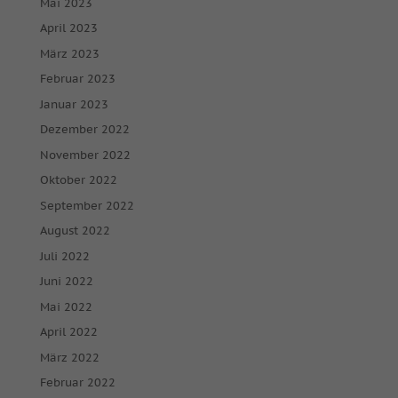
Mai 2023
April 2023
März 2023
Februar 2023
Januar 2023
Dezember 2022
November 2022
Oktober 2022
September 2022
August 2022
Juli 2022
Juni 2022
Mai 2022
April 2022
März 2022
Februar 2022