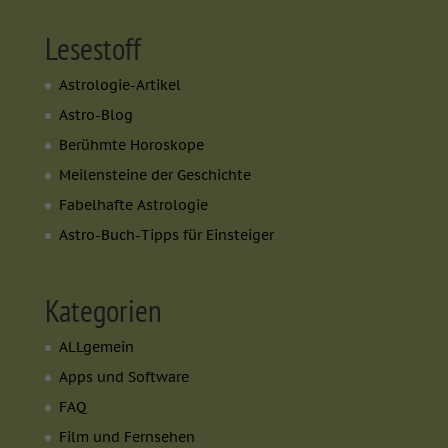
Lesestoff
Astrologie-Artikel
Astro-Blog
Berühmte Horoskope
Meilensteine der Geschichte
Fabelhafte Astrologie
Astro-Buch-Tipps für Einsteiger
Kategorien
ALLgemein
Apps und Software
FAQ
Film und Fernsehen