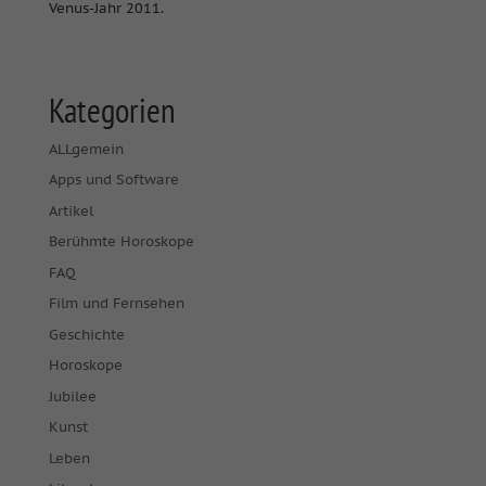
Venus-Jahr 2011.
Kategorien
ALLgemein
Apps und Software
Artikel
Berühmte Horoskope
FAQ
Film und Fernsehen
Geschichte
Horoskope
Jubilee
Kunst
Leben