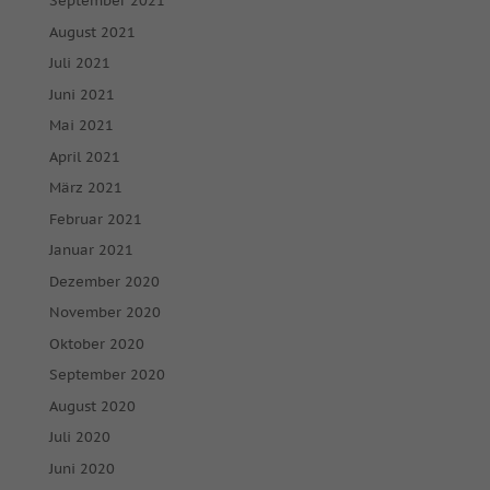
September 2021
August 2021
Juli 2021
Juni 2021
Mai 2021
April 2021
März 2021
Februar 2021
Januar 2021
Dezember 2020
November 2020
Oktober 2020
September 2020
August 2020
Juli 2020
Juni 2020