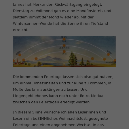
Jahres hat Merkur den Rückwärtsgang eingelegt.
Dienstag zu Vollmond gab es eine Mondfinsternis und
seitdem nimmt der Mond wieder ab. Mit der
Wintersonnen-Wende hat die Sonne ihren Tiefstand
erreicht.
Die kommenden Feiertage lassen sich also gut nutzen,
um einmal innezuhalten und zur Ruhe zu kommen, in
Muße das Jahr ausklingen zu lassen. Und
Liegengebliebenes kann noch unter Retro-Merkur
zwischen den Feiertagen erledigt werden.
In diesem Sinne wünsche ich allen Leserinnen und
Lesern ein beSINNliches Weihnachtsfest, gesegnete
Feiertage und einen angenehmen Wechsel in das