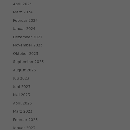
April 2024
März 2024
Februar 2024
Januar 2024
Dezember 2023
November 2023
Oktober 2023
September 2023
August 2023
Juli 2023
Juni 2023
Mai 2023
April 2023
März 2023
Februar 2023
Januar 2023