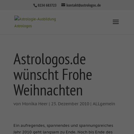
0234 683723
kontakt@astrologos.de
Astrologos.de
wünscht Frohe
Weihnachten
von
Monika Heer
|
23. Dezember 2010
|
ALLgemein
Ein aufregendes, spannendes und spannungsreiches
Jahr 2010 geht langsam zu Ende. Noch bis Ende des