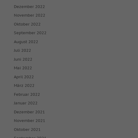
Dezember 2022
November 2022
Oktober 2022
September 2022
August 2022
Juli 2022
Juni 2022
Mai 2022
April 2022
März 2022
Februar 2022
Januar 2022
Dezember 2021
November 2021
Oktober 2021