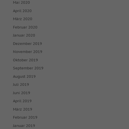
Mai 2020
April 2020
März 2020
Februar 2020
Januar 2020
Dezember 2019
November 2019
Oktober 2019
September 2019
August 2019
Juli 2019
Juni 2019
April 2019
März 2019
Februar 2019
Januar 2019