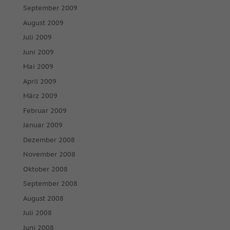
September 2009
August 2009
Juli 2009
Juni 2009
Mai 2009
April 2009
März 2009
Februar 2009
Januar 2009
Dezember 2008
November 2008
Oktober 2008
September 2008
August 2008
Juli 2008
Juni 2008