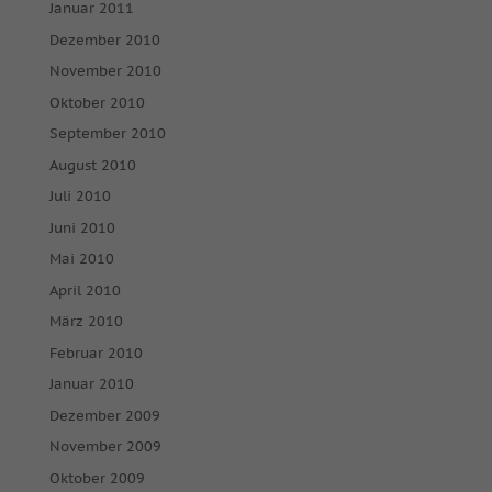
Januar 2011
Dezember 2010
November 2010
Oktober 2010
September 2010
August 2010
Juli 2010
Juni 2010
Mai 2010
April 2010
März 2010
Februar 2010
Januar 2010
Dezember 2009
November 2009
Oktober 2009