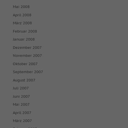
Mai 2008
April 2008
März 2008
Februar 2008
Januar 2008
Dezember 2007
November 2007
Oktober 2007
September 2007
August 2007
Juli 2007
Juni 2007
Mai 2007
April 2007
März 2007