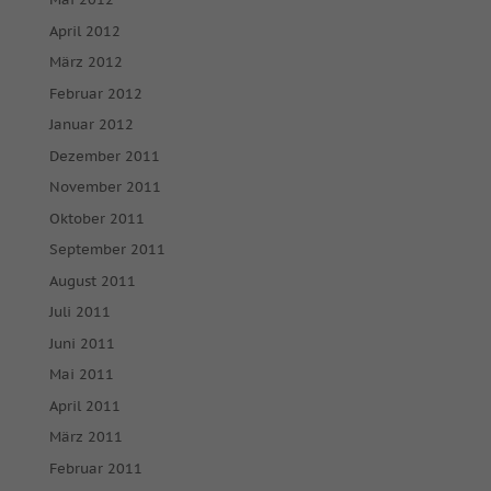
April 2012
März 2012
Februar 2012
Januar 2012
Dezember 2011
November 2011
Oktober 2011
September 2011
August 2011
Juli 2011
Juni 2011
Mai 2011
April 2011
März 2011
Februar 2011