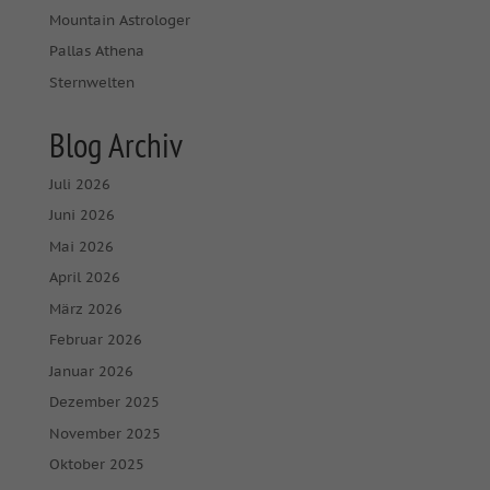
Mountain Astrologer
Pallas Athena
Sternwelten
Blog Archiv
Juli 2026
Juni 2026
Mai 2026
April 2026
März 2026
Februar 2026
Januar 2026
Dezember 2025
November 2025
Oktober 2025