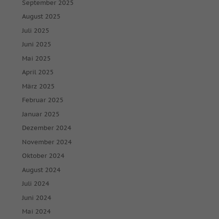
September 2025
August 2025
Juli 2025
Juni 2025
Mai 2025
April 2025
März 2025
Februar 2025
Januar 2025
Dezember 2024
November 2024
Oktober 2024
August 2024
Juli 2024
Juni 2024
Mai 2024