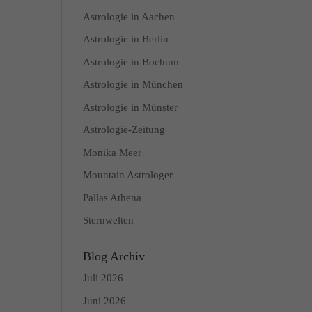
Astrologie in Aachen
Astrologie in Berlin
Astrologie in Bochum
Astrologie in München
Astrologie in Münster
Astrologie-Zeitung
Monika Meer
Mountain Astrologer
Pallas Athena
Sternwelten
Blog Archiv
Juli 2026
Juni 2026