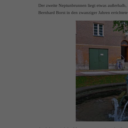
Der zweite Neptunbrunnen liegt etwas außerhalb, 
Bernhard Borst in den zwanziger Jahren errichtet