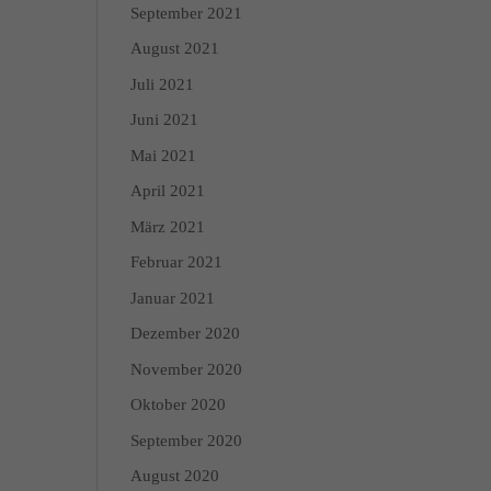
September 2021
August 2021
enschutzerklärung
Impressum
Juli 2021
Juni 2021
Mai 2021
April 2021
März 2021
Februar 2021
Januar 2021
Dezember 2020
November 2020
Oktober 2020
September 2020
August 2020