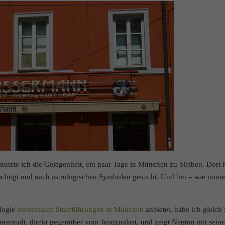
tzte ich die Gelegenheit, ein paar Tage in München zu bleiben. Dort 
chtigt und nach astrologischen Symbolen gesucht. Und bin – wie imme
ologie
interessante Stadtführungen in München
anbietet, habe ich gleich
nenstadt, direkt gegenüber vom Justizpalast, und zeigt Neptun mit sein