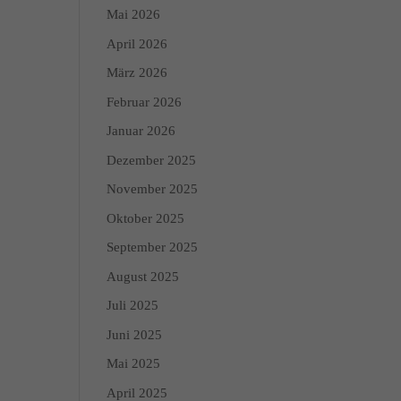
Mai 2026
April 2026
März 2026
Februar 2026
Januar 2026
Dezember 2025
November 2025
Oktober 2025
September 2025
August 2025
Juli 2025
Juni 2025
Mai 2025
April 2025