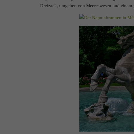
Dreizack, umgeben von Meereswesen und einem p