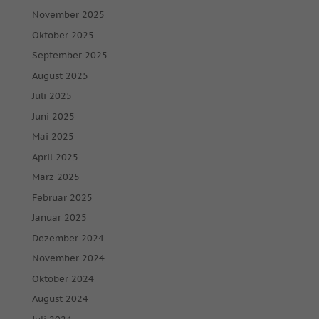
November 2025
Oktober 2025
September 2025
August 2025
Juli 2025
Juni 2025
Mai 2025
April 2025
März 2025
Februar 2025
Januar 2025
Dezember 2024
November 2024
Oktober 2024
August 2024