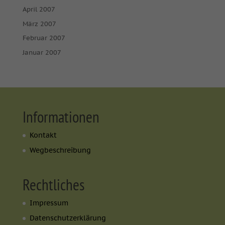
April 2007
März 2007
Februar 2007
Januar 2007
Informationen
Kontakt
Wegbeschreibung
Rechtliches
Impressum
Datenschutzerklärung