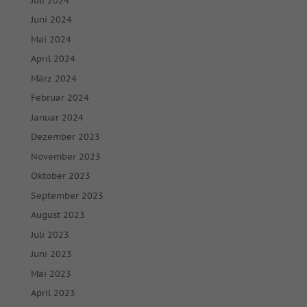
Juli 2024
Juni 2024
Mai 2024
April 2024
März 2024
Februar 2024
Januar 2024
Dezember 2023
November 2023
Oktober 2023
September 2023
August 2023
Juli 2023
Juni 2023
Mai 2023
April 2023