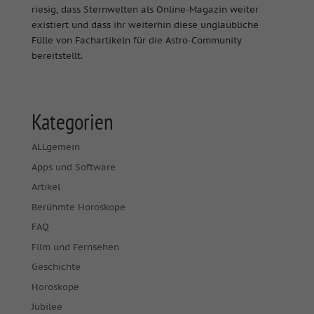
riesig, dass Sternwelten als Online-Magazin weiter
existiert und dass ihr weiterhin diese unglaubliche
Fülle von Fachartikeln für die Astro-Community
bereitstellt.
Kategorien
ALLgemein
Apps und Software
Artikel
Berühmte Horoskope
FAQ
Film und Fernsehen
Geschichte
Horoskope
Jubilee