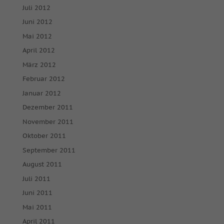
Juli 2012
Juni 2012
Mai 2012
April 2012
März 2012
Februar 2012
Januar 2012
Dezember 2011
November 2011
Oktober 2011
September 2011
August 2011
Juli 2011
Juni 2011
Mai 2011
April 2011