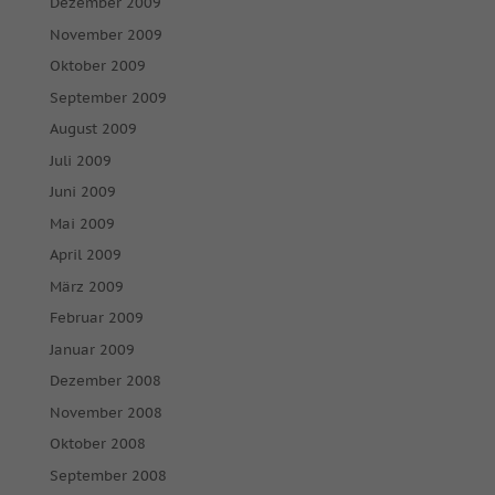
Dezember 2009
November 2009
Oktober 2009
September 2009
August 2009
Juli 2009
Juni 2009
Mai 2009
April 2009
März 2009
Februar 2009
Januar 2009
Dezember 2008
November 2008
Oktober 2008
September 2008