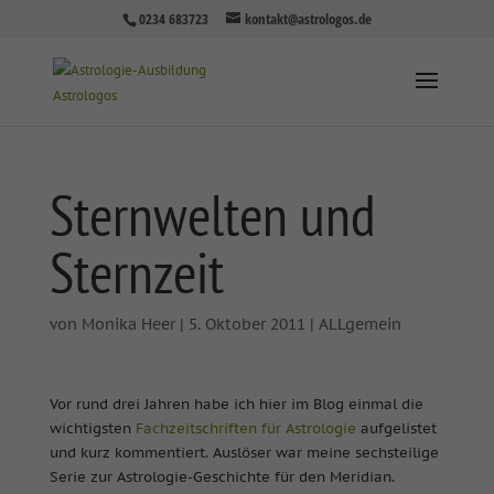
0234 683723
kontakt@astrologos.de
Sternwelten und
Sternzeit
von
Monika Heer
|
5. Oktober 2011
|
ALLgemein
Vor rund drei Jahren habe ich hier im Blog einmal die
wichtigsten
Fachzeitschriften für Astrologie
aufgelistet
und kurz kommentiert. Auslöser war meine sechsteilige
Serie zur Astrologie-Geschichte für den Meridian.