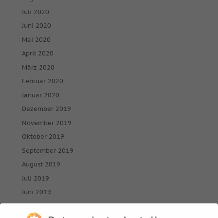
Juli 2020
Juni 2020
Mai 2020
April 2020
März 2020
Februar 2020
Januar 2020
Dezember 2019
November 2019
Oktober 2019
September 2019
August 2019
Juli 2019
Juni 2019
April 2019