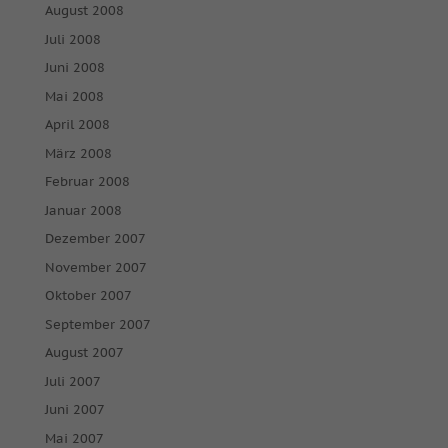
August 2008
Juli 2008
Juni 2008
Mai 2008
April 2008
März 2008
Februar 2008
Januar 2008
Dezember 2007
November 2007
Oktober 2007
September 2007
August 2007
Juli 2007
Juni 2007
Mai 2007