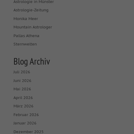
Astrologie in Münster
Astrologie-Zeitung
Monika Meer
Mountain Astrologer
Pallas Athena
Sternwelten
Blog Archiv
Juli 2026
Juni 2026
Mai 2026
April 2026
März 2026
Februar 2026
Januar 2026
Dezember 2025