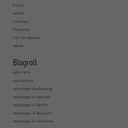
Kunst
Leben
Literatur
Popmusic
Tief im Westen
Weird
Blogroll
Astro-Wiki
Astrodienst
Astrologie Ausbildung
Astrologie in Aachen
Astrologie in Berlin
Astrologie in Bochum
Astrologie in München