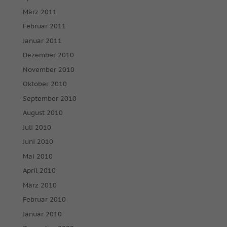
März 2011
Februar 2011
Januar 2011
Dezember 2010
November 2010
Oktober 2010
September 2010
August 2010
Juli 2010
Juni 2010
Mai 2010
April 2010
März 2010
Februar 2010
Januar 2010