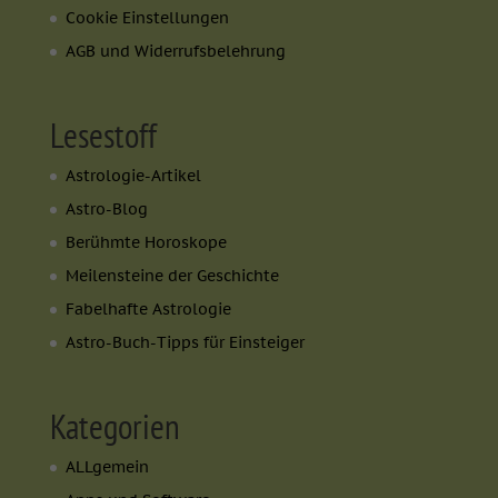
Cookie Einstellungen
AGB und Widerrufsbelehrung
Lesestoff
Astrologie-Artikel
Astro-Blog
Berühmte Horoskope
Meilensteine der Geschichte
Fabelhafte Astrologie
Astro-Buch-Tipps für Einsteiger
Kategorien
ALLgemein