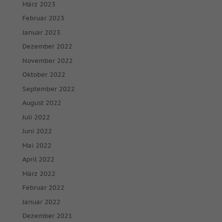
März 2023
Februar 2023
Januar 2023
Dezember 2022
November 2022
Oktober 2022
September 2022
August 2022
Juli 2022
Juni 2022
Mai 2022
April 2022
März 2022
Februar 2022
Januar 2022
Dezember 2021