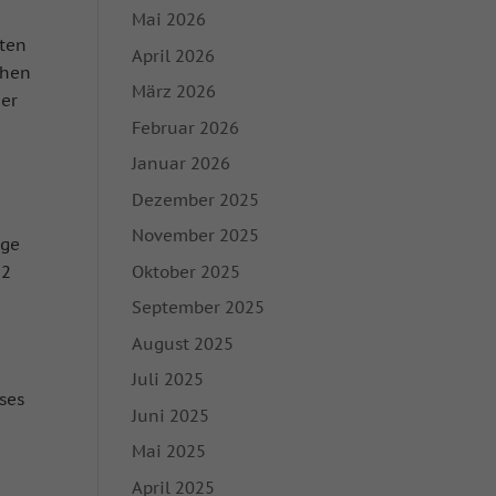
Mai 2026
tten
April 2026
chen
März 2026
ner
Februar 2026
Januar 2026
Dezember 2025
November 2025
nge
Oktober 2025
12
September 2025
August 2025
Juli 2025
ses
Juni 2025
Mai 2025
April 2025