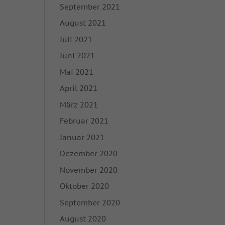
September 2021
enn Cookies von
igung mehr.
August 2021
Juli 2021
hutzerklärung
Impressum
Juni 2021
Mai 2021
April 2021
März 2021
Februar 2021
Januar 2021
Dezember 2020
November 2020
Oktober 2020
September 2020
August 2020