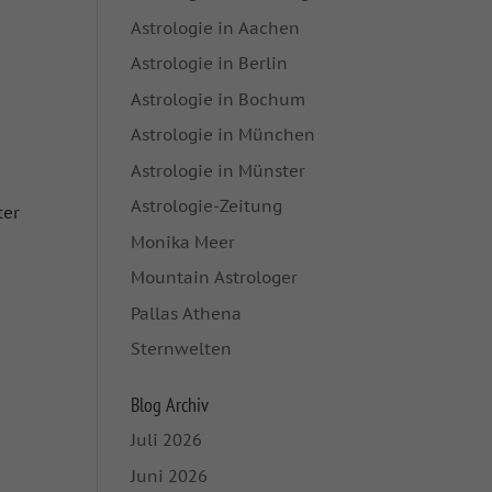
Astrologie in Aachen
Astrologie in Berlin
Astrologie in Bochum
Astrologie in München
Astrologie in Münster
Astrologie-Zeitung
ter
Monika Meer
Mountain Astrologer
Pallas Athena
Sternwelten
Blog Archiv
Juli 2026
Juni 2026