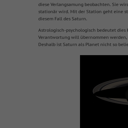
diese Verlangsamung beobachten. Sie wird
stationär wird. Mit der Station geht eine 
diesem Fall des Saturn.
Astrologisch-psychologisch bedeutet dies 
Verantwortung will übernommen werden, a
Deshalb ist Saturn als Planet nicht so bel