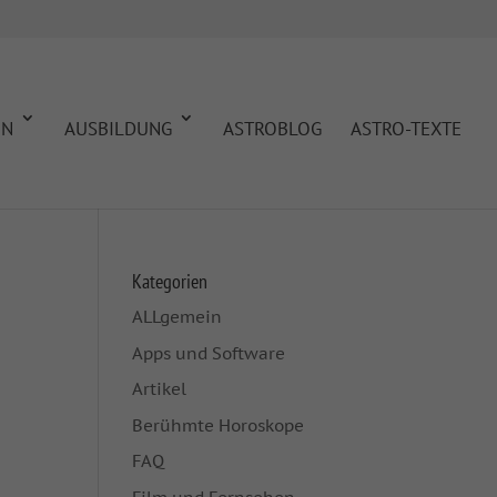
EN
AUSBILDUNG
ASTROBLOG
ASTRO-TEXTE
Kategorien
ALLgemein
Apps und Software
Artikel
Berühmte Horoskope
FAQ