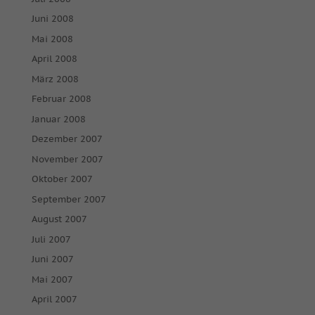
Juni 2008
Mai 2008
April 2008
März 2008
Februar 2008
Januar 2008
Dezember 2007
November 2007
Oktober 2007
September 2007
August 2007
Juli 2007
Juni 2007
Mai 2007
April 2007