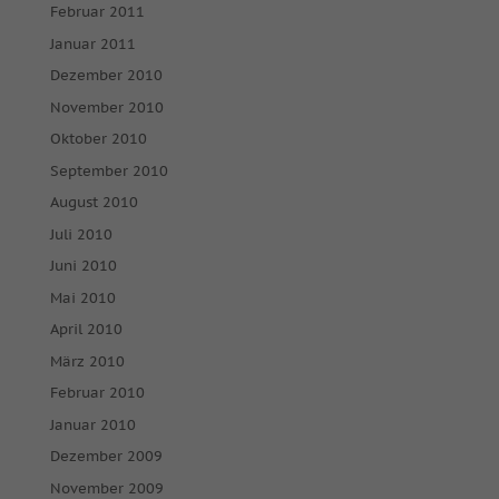
Februar 2011
Januar 2011
Dezember 2010
November 2010
Oktober 2010
September 2010
August 2010
Juli 2010
Juni 2010
Mai 2010
April 2010
März 2010
Februar 2010
Januar 2010
Dezember 2009
November 2009