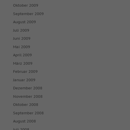
Oktober 2009
September 2009
August 2009
Juli 2009
Juni 2009
Mai 2009
April 2009
März 2009
Februar 2009
Januar 2009
Dezember 2008
November 2008
Oktober 2008
September 2008
August 2008
Juli 2008