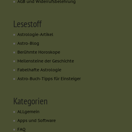
AGB und Widerrufsbelehrung
Lesestoff
Astrologie-Artikel
Astro-Blog
Berühmte Horoskope
Meilensteine der Geschichte
Fabelhafte Astrologie
Astro-Buch-Tipps für Einsteiger
Kategorien
ALLgemein
Apps und Software
FAQ