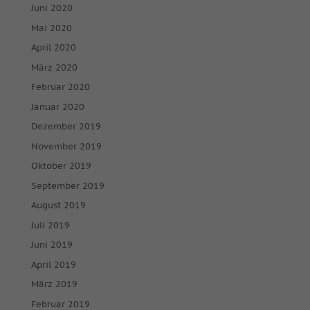
Juni 2020
Mai 2020
April 2020
März 2020
Februar 2020
Januar 2020
Dezember 2019
November 2019
Oktober 2019
September 2019
August 2019
Juli 2019
Juni 2019
April 2019
März 2019
Februar 2019