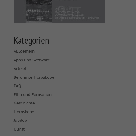
Kategorien
ALLgemein
Apps und Software
Artikel
Berühmte Horoskope
FAQ
Film und Fernsehen
Geschichte
Horoskope
Jubilee
Kunst