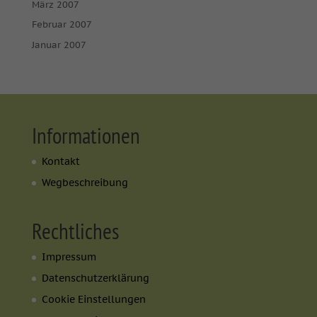
März 2007
Februar 2007
Januar 2007
Informationen
Kontakt
Wegbeschreibung
Rechtliches
Impressum
Datenschutzerklärung
Cookie Einstellungen