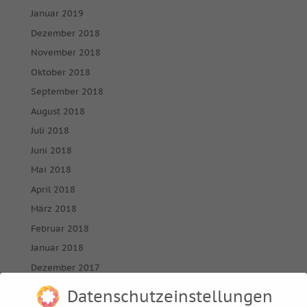
Januar 2019
Dezember 2018
November 2018
Oktober 2018
September 2018
August 2018
Juli 2018
Juni 2018
Mai 2018
April 2018
März 2018
Februar 2018
Januar 2018
Dezember 2017
November 2017
Datenschutzeinstellungen
Oktober 2017