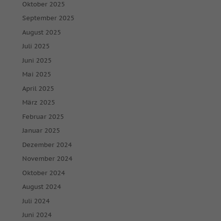
Oktober 2025
September 2025
August 2025
Juli 2025
Juni 2025
Mai 2025
April 2025
März 2025
Februar 2025
Januar 2025
Dezember 2024
November 2024
Oktober 2024
August 2024
Juli 2024
Juni 2024