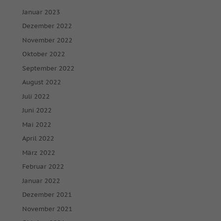
Januar 2023
Dezember 2022
November 2022
Oktober 2022
September 2022
August 2022
Juli 2022
Juni 2022
Mai 2022
April 2022
März 2022
Februar 2022
Januar 2022
Dezember 2021
November 2021