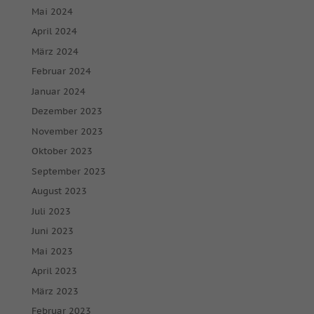
Mai 2024
April 2024
März 2024
Februar 2024
Januar 2024
Dezember 2023
November 2023
Oktober 2023
September 2023
August 2023
Juli 2023
Juni 2023
Mai 2023
April 2023
März 2023
Februar 2023