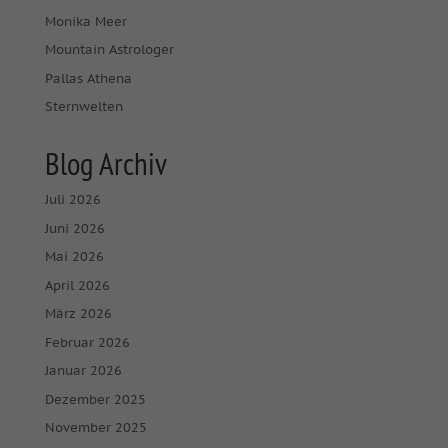
Monika Meer
Mountain Astrologer
Pallas Athena
Sternwelten
Blog Archiv
Juli 2026
Juni 2026
Mai 2026
April 2026
März 2026
Februar 2026
Januar 2026
Dezember 2025
November 2025