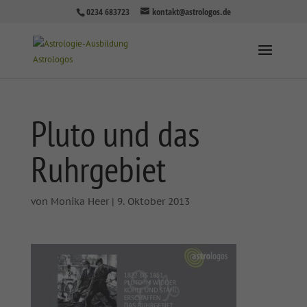
0234 683723
kontakt@astrologos.de
Pluto und das
Ruhrgebiet
von
Monika Heer
|
9. Oktober 2013