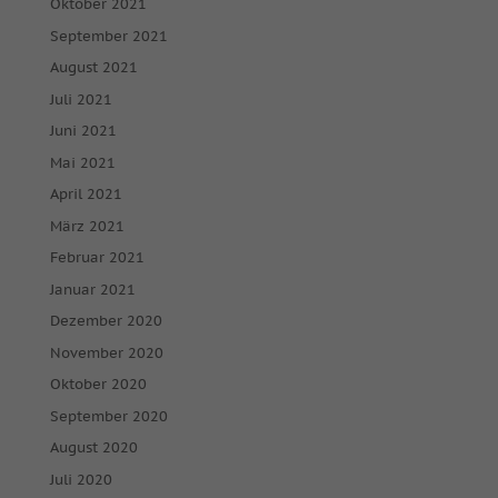
Oktober 2021
September 2021
August 2021
Juli 2021
Juni 2021
Mai 2021
April 2021
März 2021
Februar 2021
Januar 2021
Dezember 2020
November 2020
Oktober 2020
September 2020
August 2020
Juli 2020