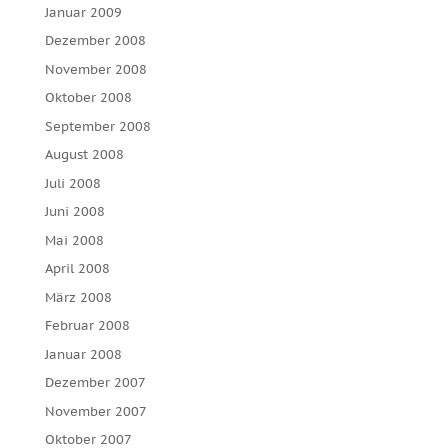
Januar 2009
Dezember 2008
November 2008
Oktober 2008
September 2008
August 2008
Juli 2008
Juni 2008
Mai 2008
April 2008
März 2008
Februar 2008
Januar 2008
Dezember 2007
November 2007
Oktober 2007