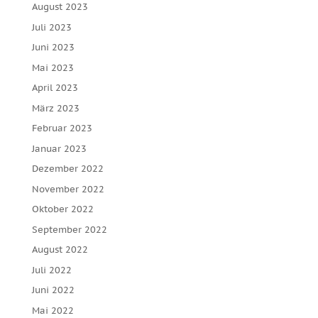
August 2023
Juli 2023
Juni 2023
Mai 2023
April 2023
März 2023
Februar 2023
Januar 2023
Dezember 2022
November 2022
Oktober 2022
September 2022
August 2022
Juli 2022
Juni 2022
Mai 2022