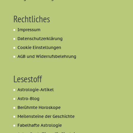
Rechtliches
Impressum
Datenschutzerklärung
Cookie Einstellungen
AGB und Widerrufsbelehrung
Lesestoff
Astrologie-Artikel
Astro-Blog
Berühmte Horoskope
Meilensteine der Geschichte
Fabelhafte Astrologie