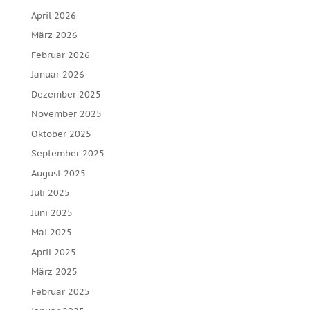
April 2026
März 2026
Februar 2026
Januar 2026
Dezember 2025
November 2025
Oktober 2025
September 2025
August 2025
Juli 2025
Juni 2025
Mai 2025
April 2025
März 2025
Februar 2025