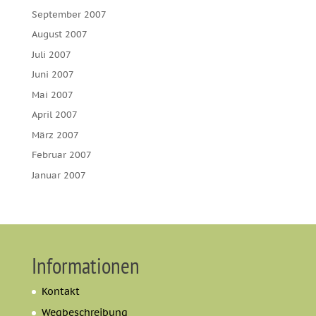
September 2007
August 2007
Juli 2007
Juni 2007
Mai 2007
April 2007
März 2007
Februar 2007
Januar 2007
Informationen
Kontakt
Wegbeschreibung