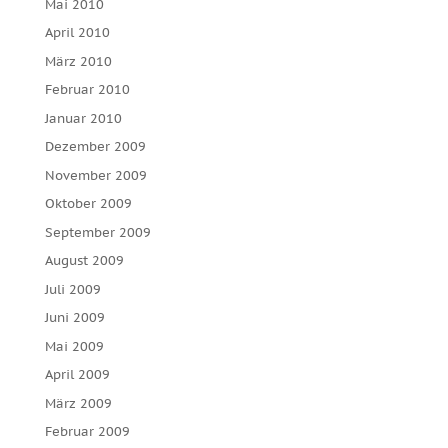
Mai 2010
April 2010
März 2010
Februar 2010
Januar 2010
Dezember 2009
November 2009
Oktober 2009
September 2009
August 2009
Juli 2009
Juni 2009
Mai 2009
April 2009
März 2009
Februar 2009