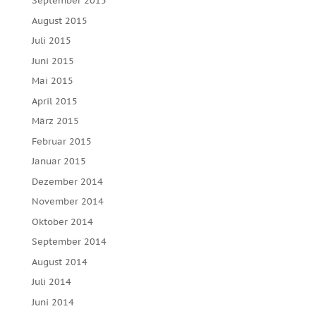
September 2015
August 2015
Juli 2015
Juni 2015
Mai 2015
April 2015
März 2015
Februar 2015
Januar 2015
Dezember 2014
November 2014
Oktober 2014
September 2014
August 2014
Juli 2014
Juni 2014