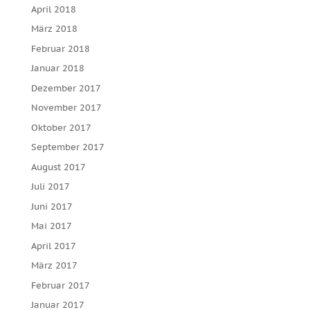
April 2018
März 2018
Februar 2018
Januar 2018
Dezember 2017
November 2017
Oktober 2017
September 2017
August 2017
Juli 2017
Juni 2017
Mai 2017
April 2017
März 2017
Februar 2017
Januar 2017