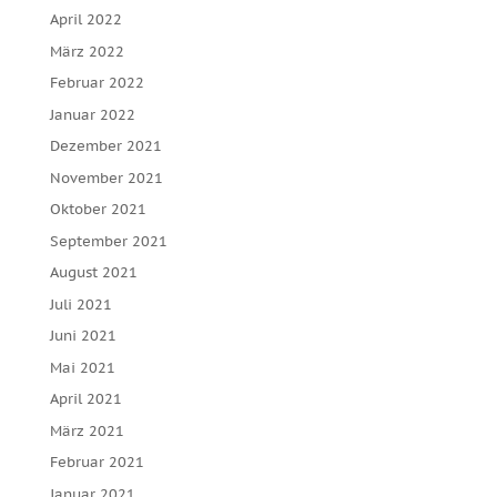
April 2022
März 2022
Februar 2022
Januar 2022
Dezember 2021
November 2021
Oktober 2021
September 2021
August 2021
Juli 2021
Juni 2021
Mai 2021
April 2021
März 2021
Februar 2021
Januar 2021