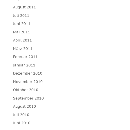
August 2011
Juli 2011
Juni 2011
Mai 2011
April 2011
März 2011
Februar 2011
Januar 2011
Dezember 2010
November 2010
Oktober 2010
September 2010
August 2010
Juli 2010
Juni 2010