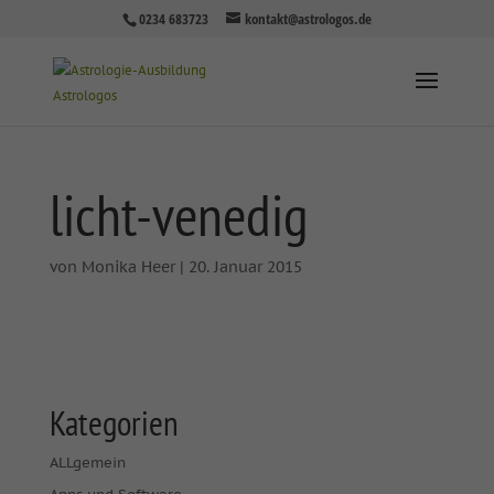
0234 683723
kontakt@astrologos.de
licht-venedig
von
Monika Heer
|
20. Januar 2015
Kategorien
ALLgemein