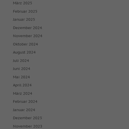
März 2025
Februar 2025
Januar 2025
Dezember 2024
November 2024
Oktober 2024
August 2024
Juli 2024
Juni 2024
Mai 2024
April 2024
März 2024
Februar 2024
Januar 2024
Dezember 2023
November 2023