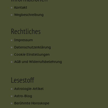
Kontakt
Wegbeschreibung
Rechtliches
Impressum
Datenschutzerklärung
Cookie Einstellungen
AGB und Widerrufsbelehrung
Lesestoff
Astrologie-Artikel
Astro-Blog
Berühmte Horoskope