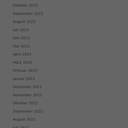
Oktober 2023
September 2023
August 2023
Juli 2023
Juni 2023
Mai 2023
April 2023
März 2023
Februar 2023
Januar 2023
Dezember 2022
November 2022
Oktober 2022
September 2022
August 2022
Juli 2022