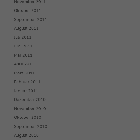
November 2011
Oktober 2011
September 2011
August 2011
Juli 2011
Juni 2011
Mai 2011
April 2011
März 2011
Februar 2011
Januar 2011
Dezember 2010
November 2010
Oktober 2010
September 2010
August 2010