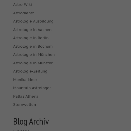
Astro-Wiki
Astrodienst
Astrologie Ausbildung
Astrologie in Aachen
Astrologie in Berlin
Astrologie in Bochum
Astrologie in München
Astrologie in Münster
Astrologie-Zeitung
Monika Meer
Mountain Astrologer
Pallas Athena
Sternwelten
Blog Archiv