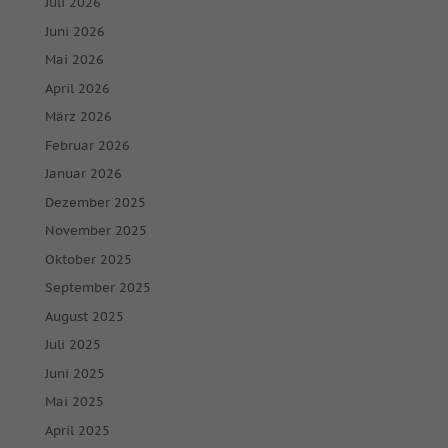
Juli 2026
Juni 2026
Mai 2026
April 2026
März 2026
Februar 2026
Januar 2026
Dezember 2025
November 2025
Oktober 2025
September 2025
August 2025
Juli 2025
Juni 2025
Mai 2025
April 2025