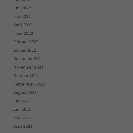
Juni 2022
Mai 2022
April 2022
März 2022
Februar 2022
Januar 2022
Dezember 2021
November 2021
Oktober 2021
September 2021
August 2021
Juli 2021
Juni 2021
Mai 2021
April 2021