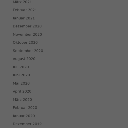
März 2021
Februar 2021
Januar 2021
Dezember 2020
November 2020
Oktober 2020
September 2020
August 2020
Juli 2020
Juni 2020
Mai 2020
April 2020
März 2020
Februar 2020
Januar 2020
Dezember 2019