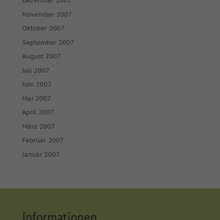
Dezember 2007
November 2007
Oktober 2007
September 2007
August 2007
Juli 2007
Juni 2007
Mai 2007
April 2007
März 2007
Februar 2007
Januar 2007
Informationen