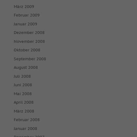
März 2009
Februar 2009
Januar 2009
Dezember 2008
November 2008
Oktober 2008
September 2008
August 2008
Juli 2008
Juni 2008
Mai 2008
April 2008
März 2008
Februar 2008
Januar 2008