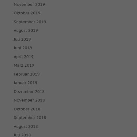
November 2019
Oktober 2019
September 2019
August 2019
Juli 2019
Juni 2019
April 2019
März 2019
Februar 2019
Januar 2019
Dezember 2018
November 2018
Oktober 2018
September 2018
August 2018
Juli 2018