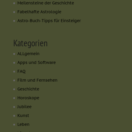
Meilensteine der Geschichte
Fabelhafte Astrologie
Astro-Buch-Tipps für Einsteiger
Kategorien
ALLgemein
Apps und Software
FAQ
Film und Fernsehen
Geschichte
Horoskope
Jubilee
Kunst
Leben