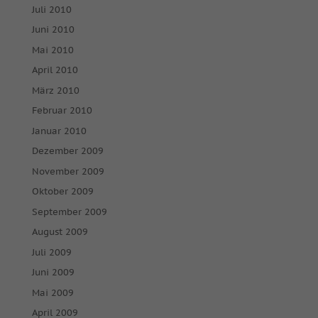
Juli 2010
Juni 2010
Mai 2010
April 2010
März 2010
Februar 2010
Januar 2010
Dezember 2009
November 2009
Oktober 2009
September 2009
August 2009
Juli 2009
Juni 2009
Mai 2009
April 2009