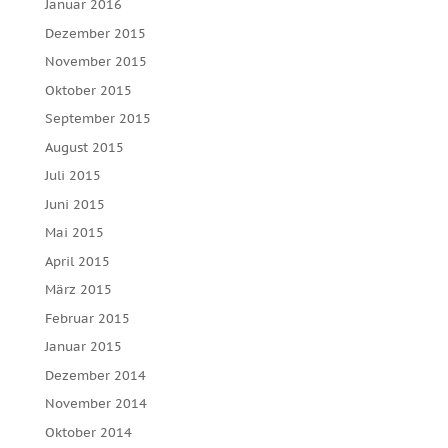
Januar 2016
Dezember 2015
November 2015
Oktober 2015
September 2015
August 2015
Juli 2015
Juni 2015
Mai 2015
April 2015
März 2015
Februar 2015
Januar 2015
Dezember 2014
November 2014
Oktober 2014