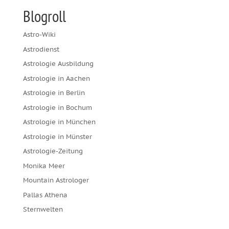
Blogroll
Astro-Wiki
Astrodienst
Astrologie Ausbildung
Astrologie in Aachen
Astrologie in Berlin
Astrologie in Bochum
Astrologie in München
Astrologie in Münster
Astrologie-Zeitung
Monika Meer
Mountain Astrologer
Pallas Athena
Sternwelten