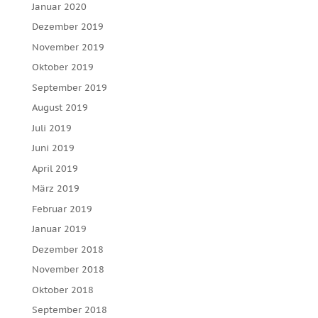
Januar 2020
Dezember 2019
November 2019
Oktober 2019
September 2019
August 2019
Juli 2019
Juni 2019
April 2019
März 2019
Februar 2019
Januar 2019
Dezember 2018
November 2018
Oktober 2018
September 2018