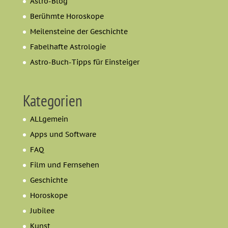
Astro-Blog
Berühmte Horoskope
Meilensteine der Geschichte
Fabelhafte Astrologie
Astro-Buch-Tipps für Einsteiger
Kategorien
ALLgemein
Apps und Software
FAQ
Film und Fernsehen
Geschichte
Horoskope
Jubilee
Kunst