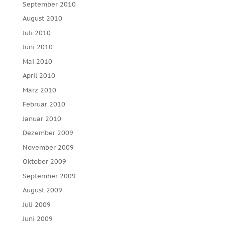
September 2010
August 2010
Juli 2010
Juni 2010
Mai 2010
April 2010
März 2010
Februar 2010
Januar 2010
Dezember 2009
November 2009
Oktober 2009
September 2009
August 2009
Juli 2009
Juni 2009