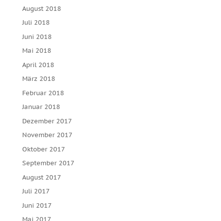
August 2018
Juli 2018
Juni 2018
Mai 2018
April 2018
März 2018
Februar 2018
Januar 2018
Dezember 2017
November 2017
Oktober 2017
September 2017
August 2017
Juli 2017
Juni 2017
Mai 2017