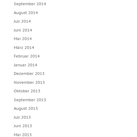
September 2014
August 2014
Juli 2014
Juni 2014
Mai 2014
März 2014
Februar 2014
Januar 2014
Dezember 2013
November 2013
Oktober 2013
September 2013
August 2013
Juli 2013
Juni 2013
Mai 2013