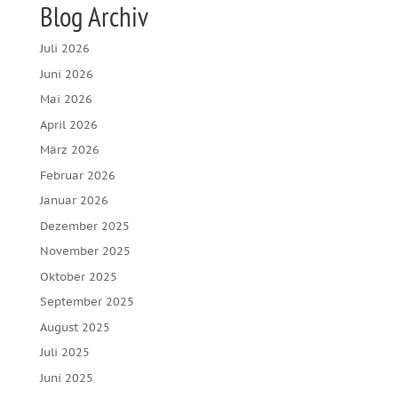
Blog Archiv
Juli 2026
Juni 2026
Mai 2026
April 2026
März 2026
Februar 2026
Januar 2026
Dezember 2025
November 2025
Oktober 2025
September 2025
August 2025
Juli 2025
Juni 2025