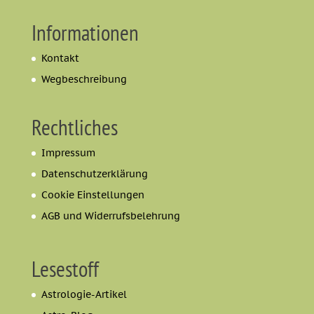
Informationen
Kontakt
Wegbeschreibung
Rechtliches
Impressum
Datenschutzerklärung
Cookie Einstellungen
AGB und Widerrufsbelehrung
Lesestoff
Astrologie-Artikel