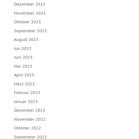
Dezember 2023
November 2023
Oktober 2023
September 2023
August 2023
Juli 2023
Juni 2023
Mai 2023
April 2023
März 2023
Februar 2023
Januar 2023
Dezember 2022
November 2022
Oktober 2022
September 2022