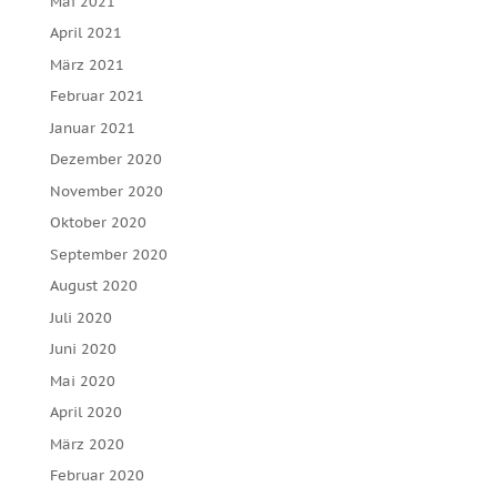
Mai 2021
April 2021
März 2021
Februar 2021
Januar 2021
Dezember 2020
November 2020
Oktober 2020
September 2020
August 2020
Juli 2020
Juni 2020
Mai 2020
April 2020
März 2020
Februar 2020