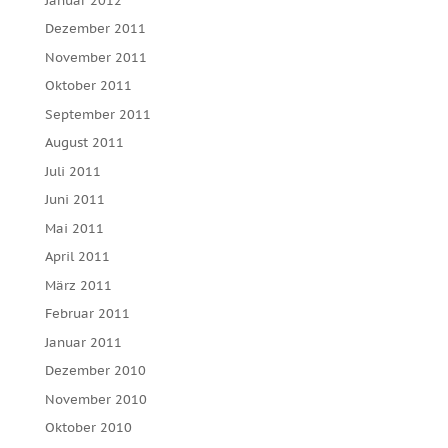
Januar 2012
Dezember 2011
November 2011
Oktober 2011
September 2011
August 2011
Juli 2011
Juni 2011
Mai 2011
April 2011
März 2011
Februar 2011
Januar 2011
Dezember 2010
November 2010
Oktober 2010