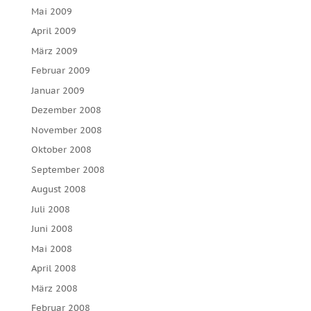
Mai 2009
April 2009
März 2009
Februar 2009
Januar 2009
Dezember 2008
November 2008
Oktober 2008
September 2008
August 2008
Juli 2008
Juni 2008
Mai 2008
April 2008
März 2008
Februar 2008