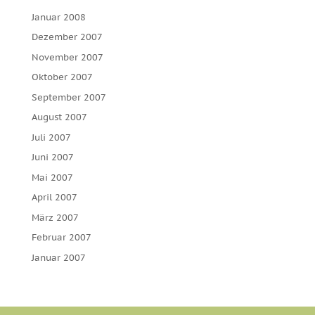
Januar 2008
Dezember 2007
November 2007
Oktober 2007
September 2007
August 2007
Juli 2007
Juni 2007
Mai 2007
April 2007
März 2007
Februar 2007
Januar 2007