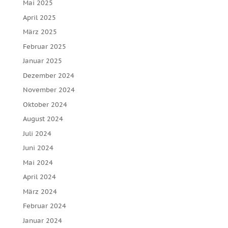
Mai 2025
April 2025
März 2025
Februar 2025
Januar 2025
Dezember 2024
November 2024
Oktober 2024
August 2024
Juli 2024
Juni 2024
Mai 2024
April 2024
März 2024
Februar 2024
Januar 2024