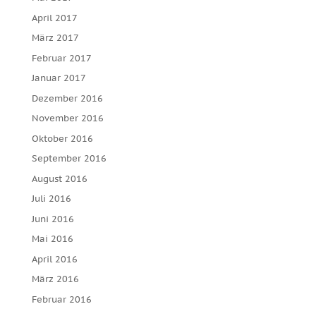
April 2017
März 2017
Februar 2017
Januar 2017
Dezember 2016
November 2016
Oktober 2016
September 2016
August 2016
Juli 2016
Juni 2016
Mai 2016
April 2016
März 2016
Februar 2016