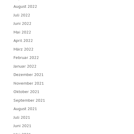
August 2022
Juli 2022
Juni 2022
Mai 2022
April 2022
März 2022
Februar 2022
Januar 2022
Dezember 2021
November 2021
Oktober 2021
September 2021
August 2021
Juli 2021
Juni 2021