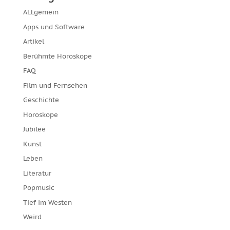
ALLgemein
Apps und Software
Artikel
Berühmte Horoskope
FAQ
Film und Fernsehen
Geschichte
Horoskope
Jubilee
Kunst
Leben
Literatur
Popmusic
Tief im Westen
Weird