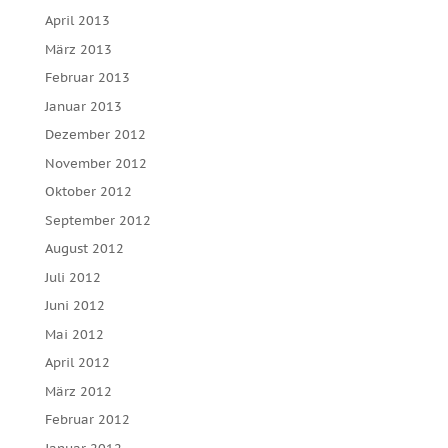
April 2013
März 2013
Februar 2013
Januar 2013
Dezember 2012
November 2012
Oktober 2012
September 2012
August 2012
Juli 2012
Juni 2012
Mai 2012
April 2012
März 2012
Februar 2012