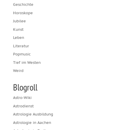
Geschichte
Horoskope
Jubilee
Kunst
Leben
Literatur
Popmusic
Tief im Westen
Weird
Blogroll
Astro-Wiki
Astrodienst
Astrologie Ausbildung
Astrologie in Aachen