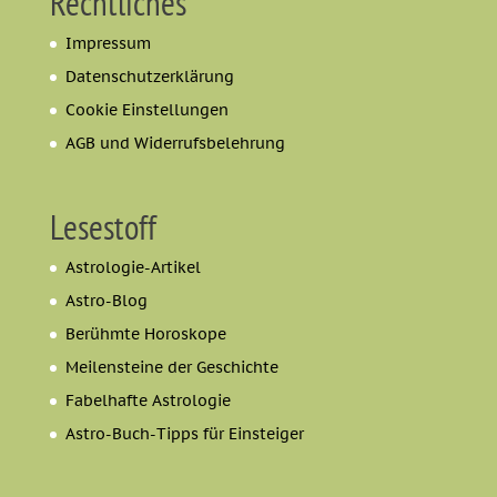
Rechtliches
Impressum
Datenschutzerklärung
Cookie Einstellungen
AGB und Widerrufsbelehrung
Lesestoff
Astrologie-Artikel
Astro-Blog
Berühmte Horoskope
Meilensteine der Geschichte
Fabelhafte Astrologie
Astro-Buch-Tipps für Einsteiger