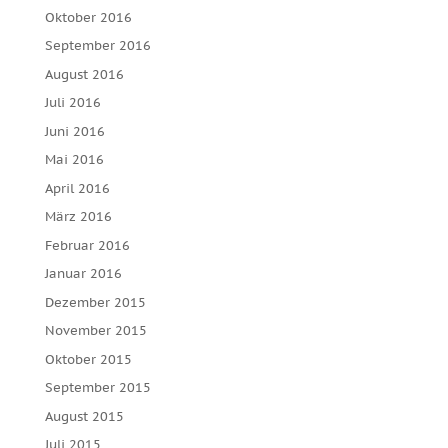
Oktober 2016
September 2016
August 2016
Juli 2016
Juni 2016
Mai 2016
April 2016
März 2016
Februar 2016
Januar 2016
Dezember 2015
November 2015
Oktober 2015
September 2015
August 2015
Juli 2015