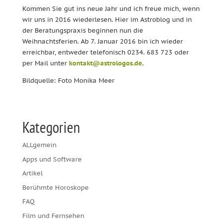
Kommen Sie gut ins neue Jahr und ich freue mich, wenn
wir uns in 2016 wiederlesen. Hier im Astroblog und in
der Beratungspraxis beginnen nun die
Weihnachtsferien. Ab 7. Januar 2016 bin ich wieder
erreichbar, entweder telefonisch 0234. 683 723 oder
per Mail unter
kontakt@astrologos.de
.
Bildquelle: Foto Monika Meer
Kategorien
ALLgemein
Apps und Software
Artikel
Berühmte Horoskope
FAQ
Film und Fernsehen