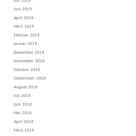
Juli 2019
Juni 2019
April 2019
März 2019
Februar 2019
Januar 2019
Dezember 2018
November 2018
Oktober 2018
September 2018
August 2018
Juli 2018
Juni 2018
Mai 2018
April 2018
März 2018