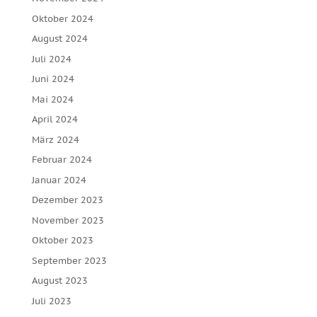
Oktober 2024
August 2024
Juli 2024
Juni 2024
Mai 2024
April 2024
März 2024
Februar 2024
Januar 2024
Dezember 2023
November 2023
Oktober 2023
September 2023
August 2023
Juli 2023