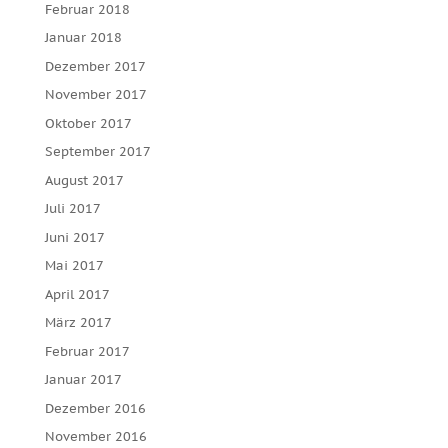
Februar 2018
Januar 2018
Dezember 2017
November 2017
Oktober 2017
September 2017
August 2017
Juli 2017
Juni 2017
Mai 2017
April 2017
März 2017
Februar 2017
Januar 2017
Dezember 2016
November 2016