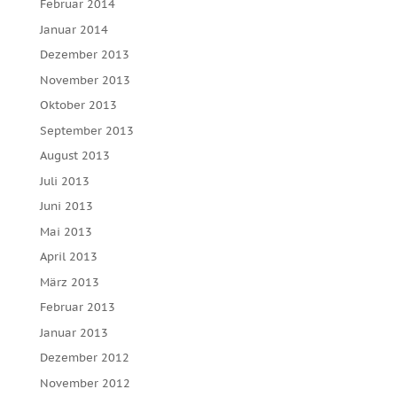
Februar 2014
Januar 2014
Dezember 2013
November 2013
Oktober 2013
September 2013
August 2013
Juli 2013
Juni 2013
Mai 2013
April 2013
März 2013
Februar 2013
Januar 2013
Dezember 2012
November 2012