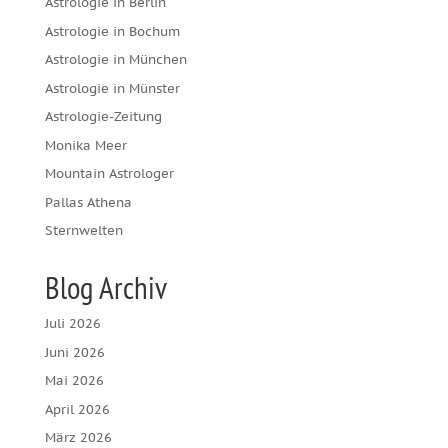
Astrologie in Berlin
Astrologie in Bochum
Astrologie in München
Astrologie in Münster
Astrologie-Zeitung
Monika Meer
Mountain Astrologer
Pallas Athena
Sternwelten
Blog Archiv
Juli 2026
Juni 2026
Mai 2026
April 2026
März 2026