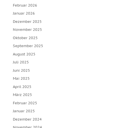
Februar 2026
Januar 2026
Dezember 2025
November 2025
Oktober 2025
September 2025
August 2025
Juli 2025
Juni 2025
Mai 2025
April 2025
März 2025
Februar 2025
Januar 2025
Dezember 2024
November 2024