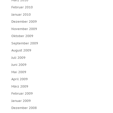
März 2010
Februar 2010
Januar 2010
Dezember 2009
November 2009
Oktober 2009
September 2009
August 2009
Juli 2009
Juni 2009
Mai 2009
April 2009
März 2009
Februar 2009
Januar 2009
Dezember 2008