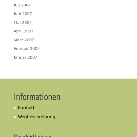
Juli 2007
Juni 2007
Mai 2007
April 2007
März 2007
Februar 2007
Januar 2007
Informationen
Kontakt
Wegbeschreibung