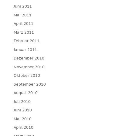
Juni 2011
Mai 2011
April 2011
März 2011
Februar 2011
Januar 2011
Dezember 2010
November 2010
Oktober 2010
September 2010
August 2010
Juli 2010
Juni 2010
Mai 2010
April 2010