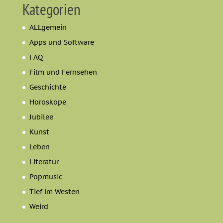
Kategorien
ALLgemein
Apps und Software
FAQ
Film und Fernsehen
Geschichte
Horoskope
Jubilee
Kunst
Leben
Literatur
Popmusic
Tief im Westen
Weird