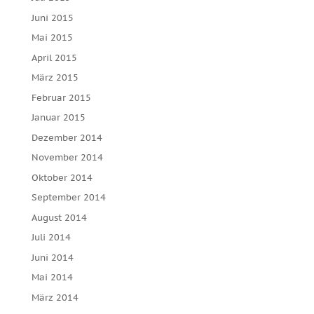
Juni 2015
Mai 2015
April 2015
März 2015
Februar 2015
Januar 2015
Dezember 2014
November 2014
Oktober 2014
September 2014
August 2014
Juli 2014
Juni 2014
Mai 2014
März 2014