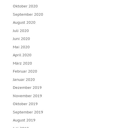
Oktober 2020
September 2020
August 2020
Juli 2020
Juni 2020
Mai 2020
April 2020
März 2020
Februar 2020
Januar 2020
Dezember 2019
November 2019
Oktober 2019
September 2019
August 2019