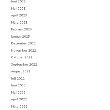
Juni 2023
Mai 2023
April 2023
März 2023
Februar 2023
Januar 2023
Dezember 2022
November 2022
Oktober 2022
September 2022
August 2022
Juli 2022
Juni 2022
Mai 2022
April 2022
März 2022