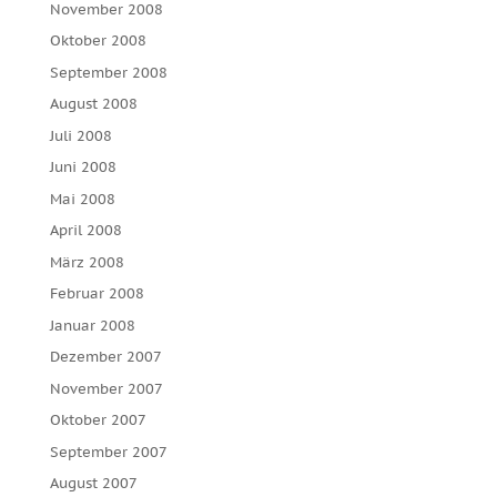
November 2008
Oktober 2008
September 2008
August 2008
Juli 2008
Juni 2008
Mai 2008
April 2008
März 2008
Februar 2008
Januar 2008
Dezember 2007
November 2007
Oktober 2007
September 2007
August 2007