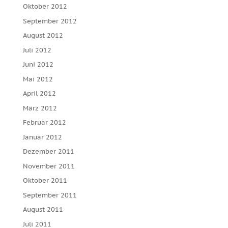
Oktober 2012
September 2012
August 2012
Juli 2012
Juni 2012
Mai 2012
April 2012
März 2012
Februar 2012
Januar 2012
Dezember 2011
November 2011
Oktober 2011
September 2011
August 2011
Juli 2011