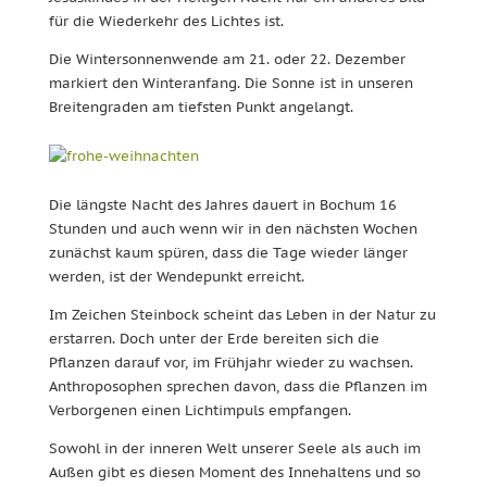
für die Wiederkehr des Lichtes ist.
Die Wintersonnenwende am 21. oder 22. Dezember
markiert den Winteranfang. Die Sonne ist in unseren
Breitengraden am tiefsten Punkt angelangt.
Die längste Nacht des Jahres dauert in Bochum 16
Stunden und auch wenn wir in den nächsten Wochen
zunächst kaum spüren, dass die Tage wieder länger
werden, ist der Wendepunkt erreicht.
Im Zeichen Steinbock scheint das Leben in der Natur zu
erstarren. Doch unter der Erde bereiten sich die
Pflanzen darauf vor, im Frühjahr wieder zu wachsen.
Anthroposophen sprechen davon, dass die Pflanzen im
Verborgenen einen Lichtimpuls empfangen.
Sowohl in der inneren Welt unserer Seele als auch im
Außen gibt es diesen Moment des Innehaltens und so