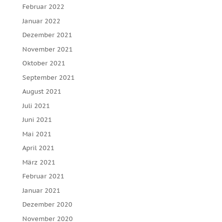
Februar 2022
Januar 2022
Dezember 2021
November 2021
Oktober 2021
September 2021
August 2021
Juli 2021
Juni 2021
Mai 2021
April 2021
März 2021
Februar 2021
Januar 2021
Dezember 2020
November 2020