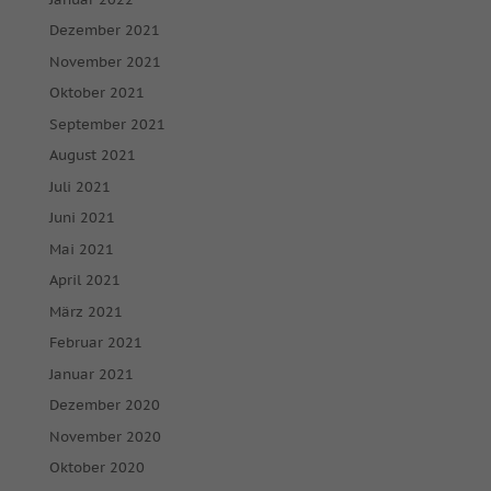
Dezember 2021
November 2021
Oktober 2021
September 2021
August 2021
Juli 2021
Juni 2021
Mai 2021
April 2021
März 2021
Februar 2021
Januar 2021
Dezember 2020
November 2020
Oktober 2020