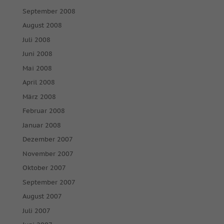
September 2008
August 2008
Juli 2008
Juni 2008
Mai 2008
April 2008
März 2008
Februar 2008
Januar 2008
Dezember 2007
November 2007
Oktober 2007
September 2007
August 2007
Juli 2007