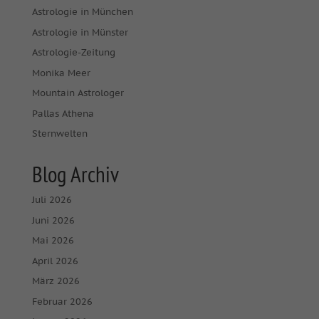
Astrologie in München
Astrologie in Münster
Astrologie-Zeitung
Monika Meer
Mountain Astrologer
Pallas Athena
Sternwelten
Blog Archiv
Juli 2026
Juni 2026
Mai 2026
April 2026
März 2026
Februar 2026