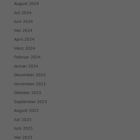
August 2024
Juli 2024
Juni 2024
Mai 2024
April 2024
März 2024
Februar 2024
Januar 2024
Dezember 2023
November 2023
Oktober 2023
September 2023
August 2023
Juli 2023
Juni 2023
Mai 2023