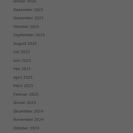
Januar 2026
Dezember 2025
November 2025
Oktober 2025
September 2025
August 2025
Juli 2025
Juni 2025
Mai 2025
April 2025
März 2025
Februar 2025
Januar 2025
Dezember 2024
November 2024
Oktober 2024