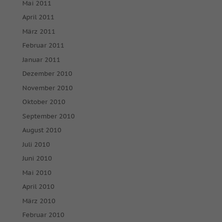
Mai 2011
April 2011
März 2011
Februar 2011
Januar 2011
Dezember 2010
November 2010
Oktober 2010
September 2010
August 2010
Juli 2010
Juni 2010
Mai 2010
April 2010
März 2010
Februar 2010