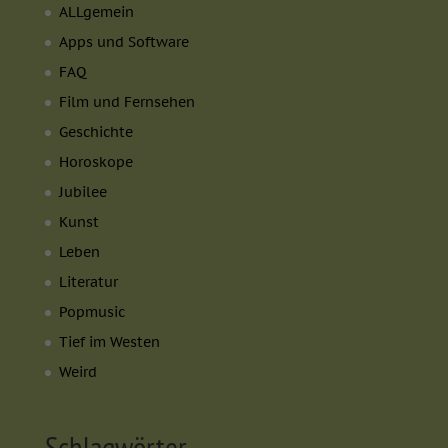
ALLgemein
Apps und Software
FAQ
Film und Fernsehen
Geschichte
Horoskope
Jubilee
Kunst
Leben
Literatur
Popmusic
Tief im Westen
Weird
Schlagwörter