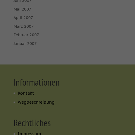
Juni 2007
Mai 2007
April 2007
März 2007
Februar 2007
Januar 2007
Informationen
Kontakt
Wegbeschreibung
Rechtliches
Impressum