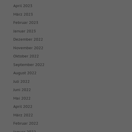
April 2023
März 2023
Februar 2023
Januar 2023
Dezember 2022
November 2022
Oktober 2022
September 2022
August 2022
Juli 2022
Juni 2022
Mai 2022
April 2022
März 2022
Februar 2022
Januar 2022