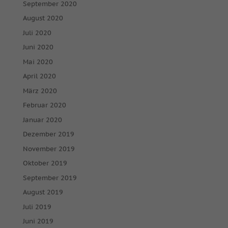
September 2020
August 2020
Juli 2020
Juni 2020
Mai 2020
April 2020
März 2020
Februar 2020
Januar 2020
Dezember 2019
November 2019
Oktober 2019
September 2019
August 2019
Juli 2019
Juni 2019