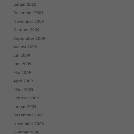
Januar 2010
Dezember 2009
November 2009
Oktober 2009
September 2009
August 2009
Juli 2009
Juni 2009
Mai 2009
April 2009
März 2009
Februar 2009
Januar 2009
Dezember 2008
November 2008
Oktober 2008