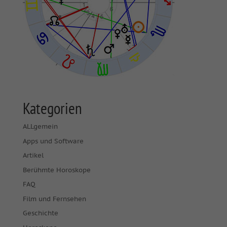
Kategorien
ALLgemein
Apps und Software
Artikel
Berühmte Horoskope
FAQ
Film und Fernsehen
Geschichte