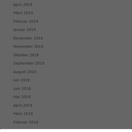
April 2019
März 2019
Februar 2019
Januar 2019
Dezember 2018
November 2018
Oktober 2018
September 2018
August 2018
Juli 2018
Juni 2018
Mai 2018
April 2018
März 2018
Februar 2018
Januar 2018