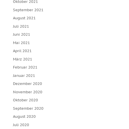
Oktober 2021
September 2021
August 2021
Juli 2021
Juni 2021
Mai 2021
April 2021
März 2021
Februar 2021
Januar 2021
Dezember 2020
November 2020
Oktober 2020
September 2020
August 2020
Juli 2020