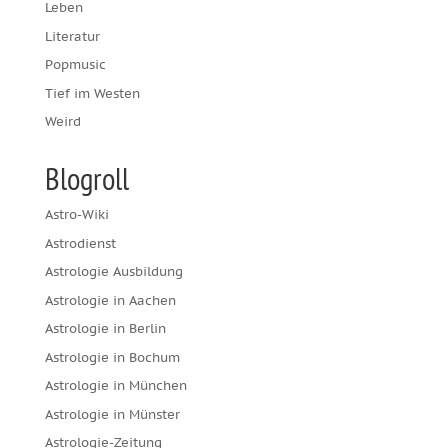
Leben
Literatur
Popmusic
Tief im Westen
Weird
Blogroll
Astro-Wiki
Astrodienst
Astrologie Ausbildung
Astrologie in Aachen
Astrologie in Berlin
Astrologie in Bochum
Astrologie in München
Astrologie in Münster
Astrologie-Zeitung