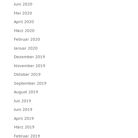
Juni 2020
Mai 2020
April 2020
März 2020
Februar 2020
Januar 2020
Dezember 2019
November 2019
Oktober 2019
September 2019
August 2019
Juli 2019
Juni 2019
April 2019
März 2019
Februar 2019