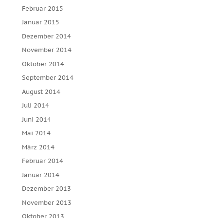
Februar 2015
Januar 2015
Dezember 2014
November 2014
Oktober 2014
September 2014
August 2014
Juli 2014
Juni 2014
Mai 2014
März 2014
Februar 2014
Januar 2014
Dezember 2013
November 2013
Oktober 2013