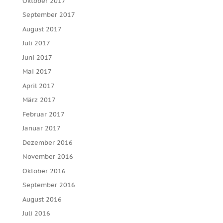
Oktober 2017
September 2017
August 2017
Juli 2017
Juni 2017
Mai 2017
April 2017
März 2017
Februar 2017
Januar 2017
Dezember 2016
November 2016
Oktober 2016
September 2016
August 2016
Juli 2016