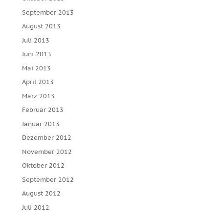
September 2013
August 2013
Juli 2013
Juni 2013
Mai 2013
April 2013
März 2013
Februar 2013
Januar 2013
Dezember 2012
November 2012
Oktober 2012
September 2012
August 2012
Juli 2012