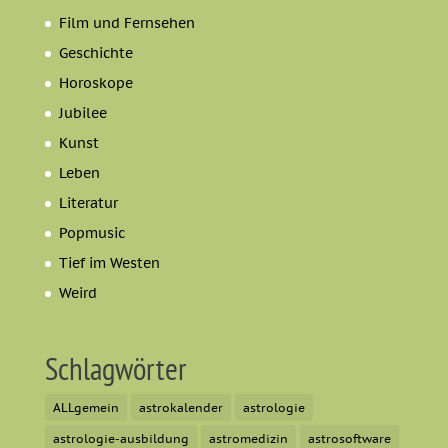
Film und Fernsehen
Geschichte
Horoskope
Jubilee
Kunst
Leben
Literatur
Popmusic
Tief im Westen
Weird
Schlagwörter
ALLgemein
astrokalender
astrologie
astrologie-ausbildung
astromedizin
astrosoftware