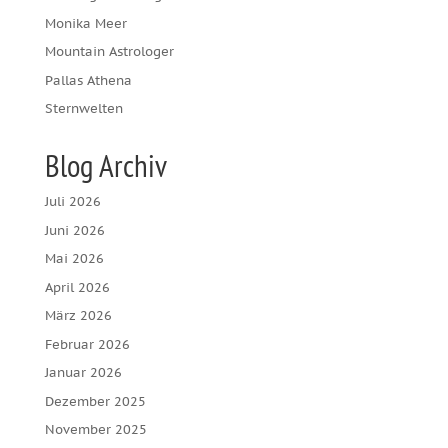
Monika Meer
Mountain Astrologer
Pallas Athena
Sternwelten
Blog Archiv
Juli 2026
Juni 2026
Mai 2026
April 2026
März 2026
Februar 2026
Januar 2026
Dezember 2025
November 2025