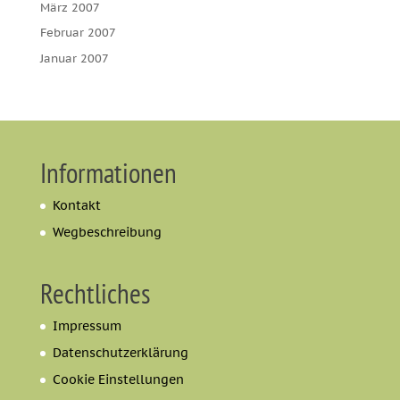
März 2007
Februar 2007
Januar 2007
Informationen
Kontakt
Wegbeschreibung
Rechtliches
Impressum
Datenschutzerklärung
Cookie Einstellungen