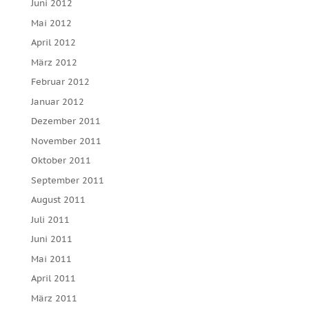
Juni 2012
Mai 2012
April 2012
März 2012
Februar 2012
Januar 2012
Dezember 2011
November 2011
Oktober 2011
September 2011
August 2011
Juli 2011
Juni 2011
Mai 2011
April 2011
März 2011