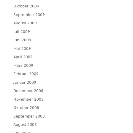
Oktober 2009
September 2009
August 2009
Juli 2009
Juni 2009
Mai 2009
April 2009
März 2009
Februar 2009
Januar 2009
Dezember 2008
November 2008
Oktober 2008
September 2008
August 2008