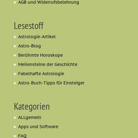
AGB und Widerrufsbelehrung
Lesestoff
Astrologie-Artikel
Astro-Blog
Berühmte Horoskope
Meilensteine der Geschichte
Fabelhafte Astrologie
Astro-Buch-Tipps für Einsteiger
Kategorien
ALLgemein
Apps und Software
FAQ