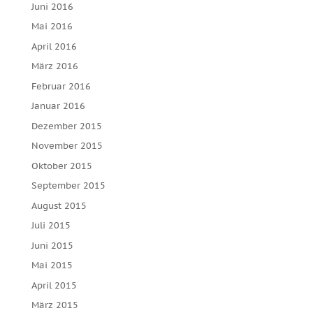
Juni 2016
Mai 2016
April 2016
März 2016
Februar 2016
Januar 2016
Dezember 2015
November 2015
Oktober 2015
September 2015
August 2015
Juli 2015
Juni 2015
Mai 2015
April 2015
März 2015