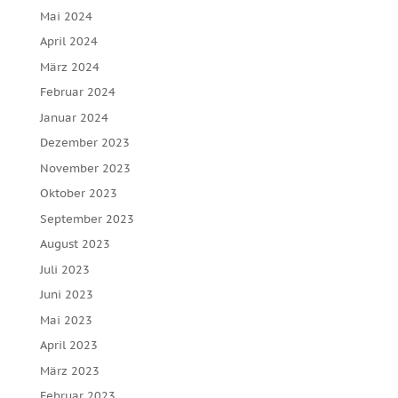
Mai 2024
April 2024
März 2024
Februar 2024
Januar 2024
Dezember 2023
November 2023
Oktober 2023
September 2023
August 2023
Juli 2023
Juni 2023
Mai 2023
April 2023
März 2023
Februar 2023