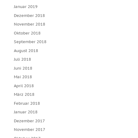
Januar 2019
Dezember 2018
November 2018
Oktober 2018
September 2018
August 2018
Juli 2018
Juni 2018
Mai 2018
April 2018
März 2018
Februar 2018
Januar 2018
Dezember 2017
November 2017