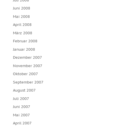
Juli 2008
Juni 2008
Mai 2008
April 2008
März 2008
Februar 2008
Januar 2008
Dezember 2007
November 2007
Oktober 2007
September 2007
August 2007
Juli 2007
Juni 2007
Mai 2007
April 2007