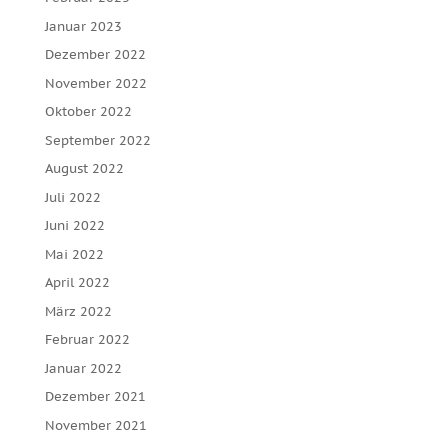
Januar 2023
Dezember 2022
November 2022
Oktober 2022
September 2022
August 2022
Juli 2022
Juni 2022
Mai 2022
April 2022
März 2022
Februar 2022
Januar 2022
Dezember 2021
November 2021