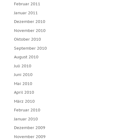
Februar 2011
Januar 2011
Dezember 2010
November 2010
Oktober 2010
September 2010
August 2010
Juli 2010
Juni 2010
Mai 2010
April 2010
März 2010
Februar 2010
Januar 2010
Dezember 2009
November 2009