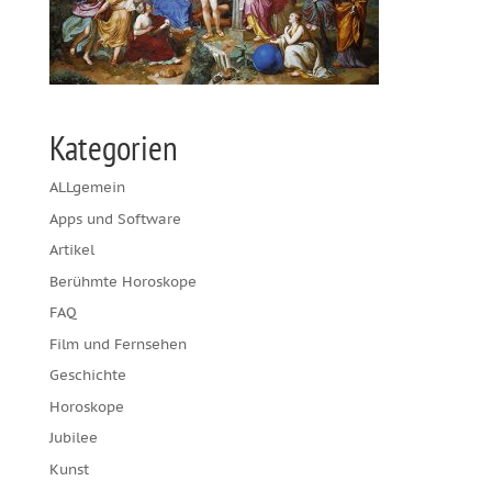
Kategorien
ALLgemein
Apps und Software
Artikel
Berühmte Horoskope
FAQ
Film und Fernsehen
Geschichte
Horoskope
Jubilee
Kunst