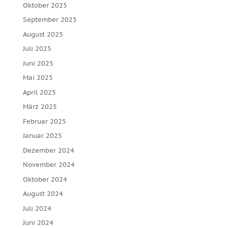
Oktober 2025
September 2025
August 2025
Juli 2025
Juni 2025
Mai 2025
April 2025
März 2025
Februar 2025
Januar 2025
Dezember 2024
November 2024
Oktober 2024
August 2024
Juli 2024
Juni 2024