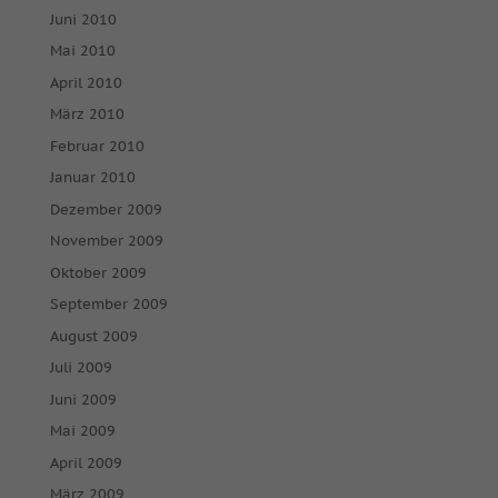
Juni 2010
Mai 2010
April 2010
März 2010
Februar 2010
Januar 2010
Dezember 2009
November 2009
Oktober 2009
September 2009
August 2009
Juli 2009
Juni 2009
Mai 2009
April 2009
März 2009