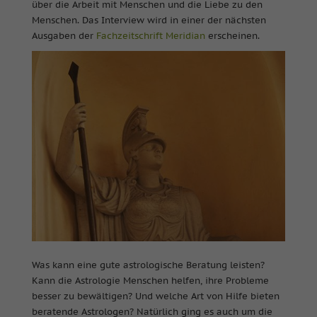
über die Arbeit mit Menschen und die Liebe zu den
Menschen. Das Interview wird in einer der nächsten
Ausgaben der
Fachzeitschrift Meridian
erscheinen.
Was kann eine gute astrologische Beratung leisten?
Kann die Astrologie Menschen helfen, ihre Probleme
besser zu bewältigen? Und welche Art von Hilfe bieten
beratende Astrologen? Natürlich ging es auch um die