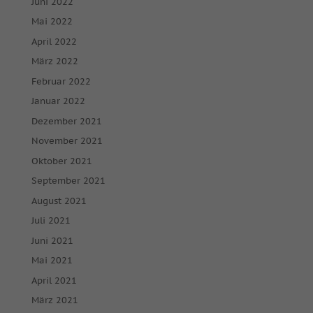
Juni 2022
Mai 2022
April 2022
März 2022
Februar 2022
Januar 2022
Dezember 2021
November 2021
Oktober 2021
September 2021
August 2021
Juli 2021
Juni 2021
Mai 2021
April 2021
März 2021