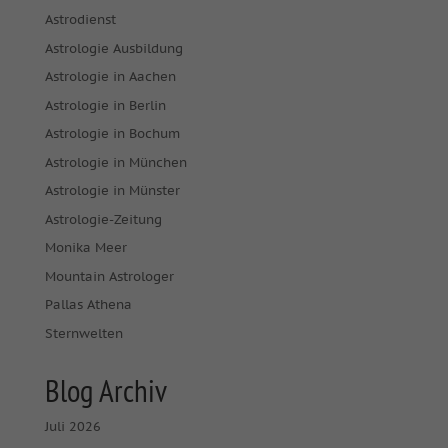
Astrodienst
Astrologie Ausbildung
Astrologie in Aachen
Astrologie in Berlin
Astrologie in Bochum
Astrologie in München
Astrologie in Münster
Astrologie-Zeitung
Monika Meer
Mountain Astrologer
Pallas Athena
Sternwelten
Blog Archiv
Juli 2026