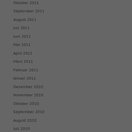
Oktober 2011
September 2011
August 2011
Juli 2011
Juni 2011
Mai 2011
April 2011
März 2011
Februar 2011
Januar 2011
Dezember 2010
November 2010
Oktober 2010
September 2010
August 2010
Juli 2010