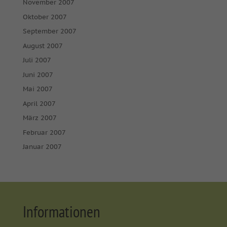
November 2007
Oktober 2007
September 2007
August 2007
Juli 2007
Juni 2007
Mai 2007
April 2007
März 2007
Februar 2007
Januar 2007
Informationen