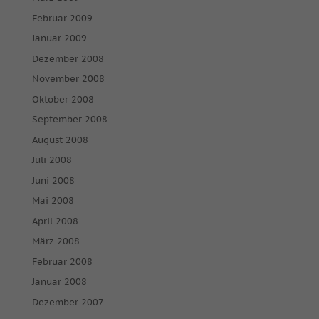
Februar 2009
Januar 2009
Dezember 2008
November 2008
Oktober 2008
September 2008
August 2008
Juli 2008
Juni 2008
Mai 2008
April 2008
März 2008
Februar 2008
Januar 2008
Dezember 2007