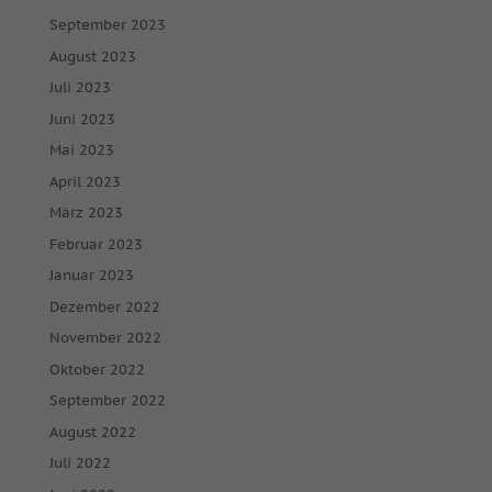
September 2023
August 2023
Juli 2023
Juni 2023
Mai 2023
April 2023
März 2023
Februar 2023
Januar 2023
Dezember 2022
November 2022
Oktober 2022
September 2022
August 2022
Juli 2022