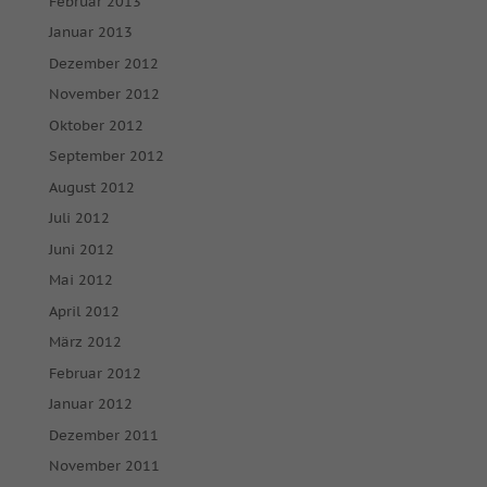
Februar 2013
Januar 2013
Dezember 2012
November 2012
Oktober 2012
September 2012
August 2012
Juli 2012
Juni 2012
Mai 2012
April 2012
März 2012
Februar 2012
Januar 2012
Dezember 2011
November 2011