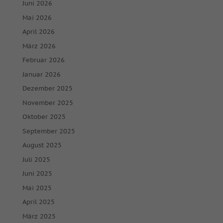
Juni 2026
Mai 2026
April 2026
März 2026
Februar 2026
Januar 2026
Dezember 2025
November 2025
Oktober 2025
September 2025
August 2025
Juli 2025
Juni 2025
Mai 2025
April 2025
März 2025