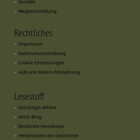
Kontakt
Wegbeschreibung
Rechtliches
Impressum
Datenschutzerklärung
Cookie Einstellungen
AGB und Widerrufsbelehrung
Lesestoff
Astrologie-Artikel
Astro-Blog
Berühmte Horoskope
Meilensteine der Geschichte