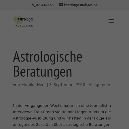
0234 683723
kontakt@astrologos.de
Astrologische
Beratungen
von
Monika Heer
|
3. September 2018
|
ALLgemein
In der vergangenen Woche hat mich eine Journalistin
interviewt. Frau Grond stellte mir Fragen rund um die
Astrologie-Ausbildung und wir hatten in der Folge ein
anregendes Gespräch über astrologische Beratungen,