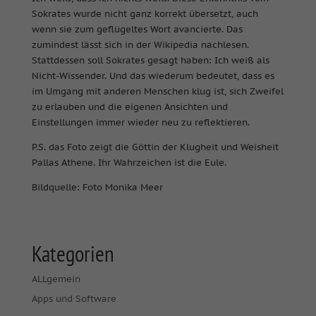
Sokrates wurde nicht ganz korrekt übersetzt, auch
wenn sie zum geflügeltes Wort avancierte. Das
zumindest lässt sich in der Wikipedia nachlesen.
Stattdessen soll Sokrates gesagt haben: Ich weiß als
Nicht-Wissender. Und das wiederum bedeutet, dass es
im Umgang mit anderen Menschen klug ist, sich Zweifel
zu erlauben und die eigenen Ansichten und
Einstellungen immer wieder neu zu reflektieren.
P.S. das Foto zeigt die Göttin der Klugheit und Weisheit
Pallas Athene. Ihr Wahrzeichen ist die Eule.
Bildquelle: Foto Monika Meer
Kategorien
ALLgemein
Apps und Software