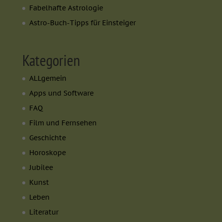
Fabelhafte Astrologie
Astro-Buch-Tipps für Einsteiger
Kategorien
ALLgemein
Apps und Software
FAQ
Film und Fernsehen
Geschichte
Horoskope
Jubilee
Kunst
Leben
Literatur