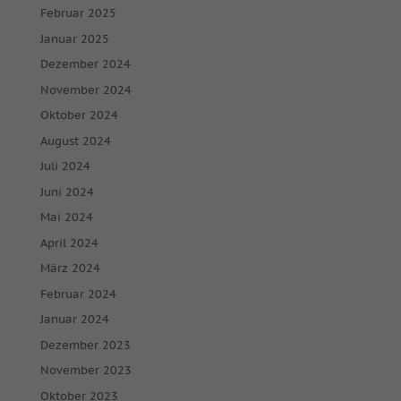
Februar 2025
Januar 2025
Dezember 2024
November 2024
Oktober 2024
August 2024
Juli 2024
Juni 2024
Mai 2024
April 2024
März 2024
Februar 2024
Januar 2024
Dezember 2023
November 2023
Oktober 2023