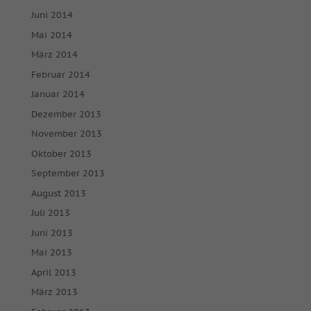
Juni 2014
Mai 2014
März 2014
Februar 2014
Januar 2014
Dezember 2013
November 2013
Oktober 2013
September 2013
August 2013
Juli 2013
Juni 2013
Mai 2013
April 2013
März 2013