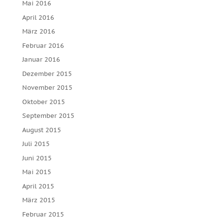
Mai 2016
April 2016
März 2016
Februar 2016
Januar 2016
Dezember 2015
November 2015
Oktober 2015
September 2015
August 2015
Juli 2015
Juni 2015
Mai 2015
April 2015
März 2015
Februar 2015