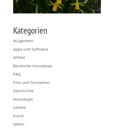
Kategorien
ALLgemein
Apps und Software
Artikel
Berühmte Horoskope
FAQ
Film und Fernsehen
Geschichte
Horoskope
Jubilee
Kunst
Leben