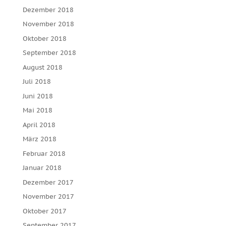
Dezember 2018
November 2018
Oktober 2018
September 2018
August 2018
Juli 2018
Juni 2018
Mai 2018
April 2018
März 2018
Februar 2018
Januar 2018
Dezember 2017
November 2017
Oktober 2017
September 2017