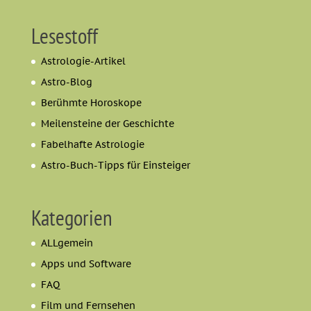
Lesestoff
Astrologie-Artikel
Astro-Blog
Berühmte Horoskope
Meilensteine der Geschichte
Fabelhafte Astrologie
Astro-Buch-Tipps für Einsteiger
Kategorien
ALLgemein
Apps und Software
FAQ
Film und Fernsehen