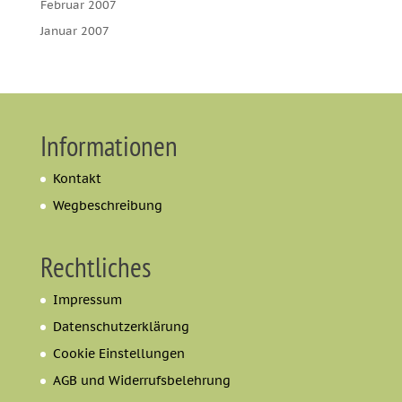
Februar 2007
Januar 2007
Informationen
Kontakt
Wegbeschreibung
Rechtliches
Impressum
Datenschutzerklärung
Cookie Einstellungen
AGB und Widerrufsbelehrung