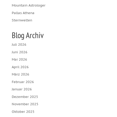
Mountain Astrologer
Pallas Athena
Sternwelten
Blog Archiv
Juli 2026
Juni 2026
Mai 2026
April 2026
März 2026
Februar 2026
Januar 2026
Dezember 2025
November 2025
Oktober 2025