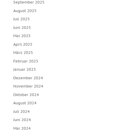
September 2025
August 2025
Juli 2025
Juni 2025
Mai 2025
April 2025
März 2025
Februar 2025
Januar 2025
Dezember 2024
November 2024
Oktober 2024
August 2024
Juli 2024
Juni 2024
Mai 2024