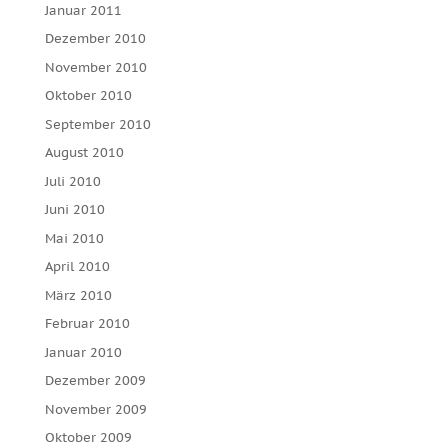
Januar 2011
Dezember 2010
November 2010
Oktober 2010
September 2010
August 2010
Juli 2010
Juni 2010
Mai 2010
April 2010
März 2010
Februar 2010
Januar 2010
Dezember 2009
November 2009
Oktober 2009