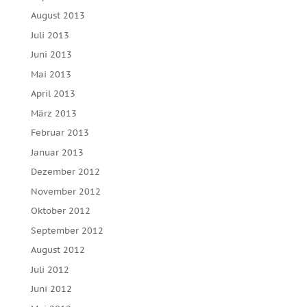
August 2013
Juli 2013
Juni 2013
Mai 2013
April 2013
März 2013
Februar 2013
Januar 2013
Dezember 2012
November 2012
Oktober 2012
September 2012
August 2012
Juli 2012
Juni 2012