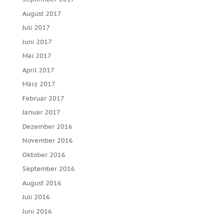
August 2017
Juli 2017
Juni 2017
Mai 2017
April 2017
März 2017
Februar 2017
Januar 2017
Dezember 2016
November 2016
Oktober 2016
September 2016
August 2016
Juli 2016
Juni 2016