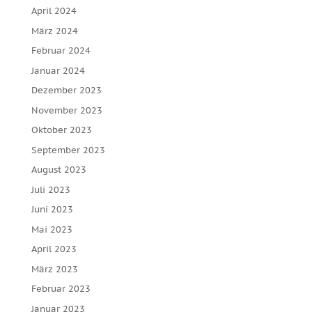
April 2024
März 2024
Februar 2024
Januar 2024
Dezember 2023
November 2023
Oktober 2023
September 2023
August 2023
Juli 2023
Juni 2023
Mai 2023
April 2023
März 2023
Februar 2023
Januar 2023