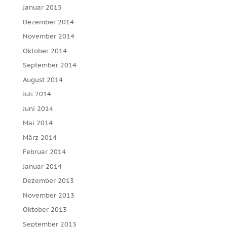
Januar 2015
Dezember 2014
November 2014
Oktober 2014
September 2014
August 2014
Juli 2014
Juni 2014
Mai 2014
März 2014
Februar 2014
Januar 2014
Dezember 2013
November 2013
Oktober 2013
September 2013