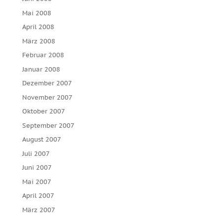
Mai 2008
April 2008
März 2008
Februar 2008
Januar 2008
Dezember 2007
November 2007
Oktober 2007
September 2007
August 2007
Juli 2007
Juni 2007
Mai 2007
April 2007
März 2007