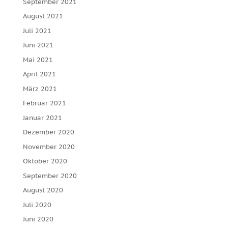
September 2021
August 2021
Juli 2021
Juni 2021
Mai 2021
April 2021
März 2021
Februar 2021
Januar 2021
Dezember 2020
November 2020
Oktober 2020
September 2020
August 2020
Juli 2020
Juni 2020