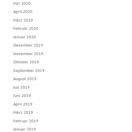
Mai 2020
April 2020
März 2020
Februar 2020
Januar 2020
Dezember 2019
November 2019
Oktober 2019
September 2019
August 2019
Juli 2019
Juni 2019
April 2019
März 2019
Februar 2019
Januar 2019