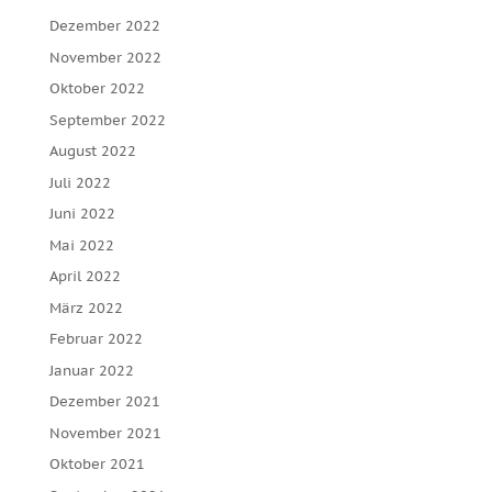
Dezember 2022
November 2022
Oktober 2022
September 2022
August 2022
Juli 2022
Juni 2022
Mai 2022
April 2022
März 2022
Februar 2022
Januar 2022
Dezember 2021
November 2021
Oktober 2021