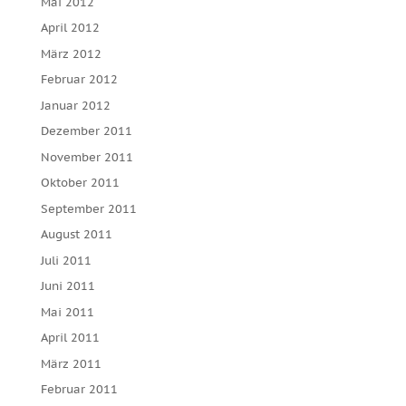
Mai 2012
April 2012
März 2012
Februar 2012
Januar 2012
Dezember 2011
November 2011
Oktober 2011
September 2011
August 2011
Juli 2011
Juni 2011
Mai 2011
April 2011
März 2011
Februar 2011