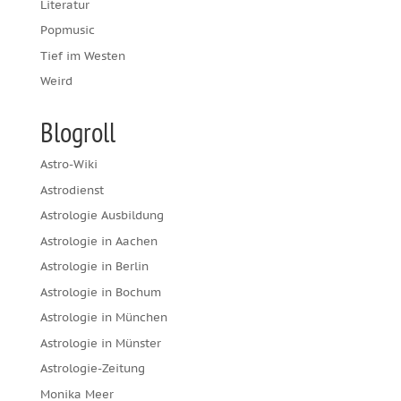
Literatur
Popmusic
Tief im Westen
Weird
Blogroll
Astro-Wiki
Astrodienst
Astrologie Ausbildung
Astrologie in Aachen
Astrologie in Berlin
Astrologie in Bochum
Astrologie in München
Astrologie in Münster
Astrologie-Zeitung
Monika Meer