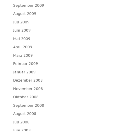
September 2009
August 2009
Juli 2009
Juni 2009
Mai 2009
April 2009
März 2009
Februar 2009
Januar 2009
Dezember 2008
November 2008
Oktober 2008
September 2008
August 2008
Juli 2008
Juni 2008