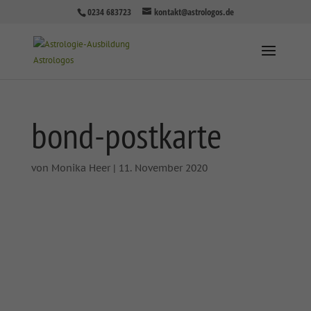
0234 683723
kontakt@astrologos.de
bond-postkarte
von
Monika Heer
|
11. November 2020