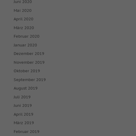
Juni 2020
Mai 2020
April 2020
März 2020
Februar 2020
Januar 2020
Dezember 2019
November 2019
Oktober 2019
September 2019
August 2019
Juli 2019
Juni 2019
April 2019
März 2019
Februar 2019