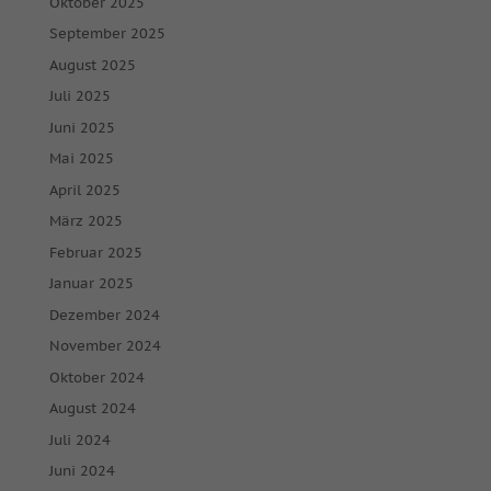
Oktober 2025
September 2025
August 2025
Juli 2025
Juni 2025
Mai 2025
April 2025
März 2025
Februar 2025
Januar 2025
Dezember 2024
November 2024
Oktober 2024
August 2024
Juli 2024
Juni 2024