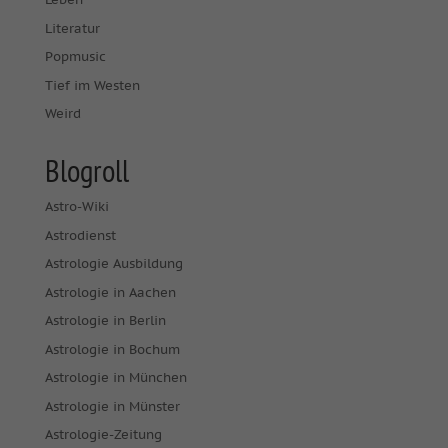
Literatur
Popmusic
Tief im Westen
Weird
Blogroll
Astro-Wiki
Astrodienst
Astrologie Ausbildung
Astrologie in Aachen
Astrologie in Berlin
Astrologie in Bochum
Astrologie in München
Astrologie in Münster
Astrologie-Zeitung