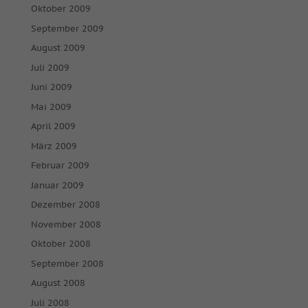
Oktober 2009
September 2009
August 2009
Juli 2009
Juni 2009
Mai 2009
April 2009
März 2009
Februar 2009
Januar 2009
Dezember 2008
November 2008
Oktober 2008
September 2008
August 2008
Juli 2008