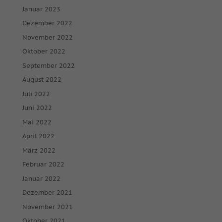
Januar 2023
Dezember 2022
November 2022
Oktober 2022
September 2022
August 2022
Juli 2022
Juni 2022
Mai 2022
April 2022
März 2022
Februar 2022
Januar 2022
Dezember 2021
November 2021
Oktober 2021