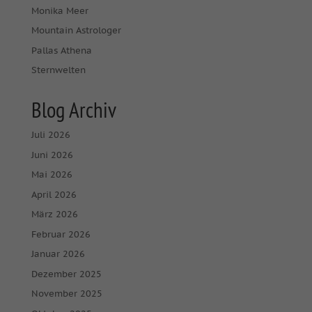
Monika Meer
Mountain Astrologer
Pallas Athena
Sternwelten
Blog Archiv
Juli 2026
Juni 2026
Mai 2026
April 2026
März 2026
Februar 2026
Januar 2026
Dezember 2025
November 2025