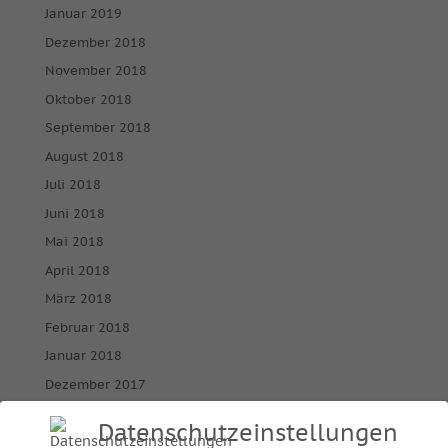
Januar 2019
Dezember 2018
November 2018
Oktober 2018
September 2018
August 2018
Juli 2018
Juni 2018
Mai 2018
April 2018
März 2018
Februar 2018
Januar 2018
Dezember 2017
November 2017
Datenschutzeinstellungen
Oktober 2017