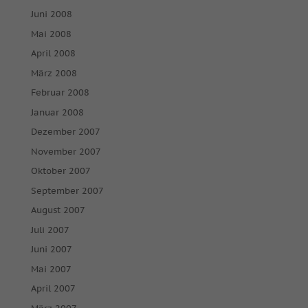
Juni 2008
Mai 2008
April 2008
März 2008
Februar 2008
Januar 2008
Dezember 2007
November 2007
Oktober 2007
September 2007
August 2007
Juli 2007
Juni 2007
Mai 2007
April 2007