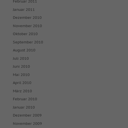
Februar 2011
Januar 2011
Dezember 2010
November 2010
Oktober 2010
September 2010
August 2010
Juli 2010
Juni 2010
Mai 2010
April 2010
März 2010
Februar 2010
Januar 2010
Dezember 2009
November 2009