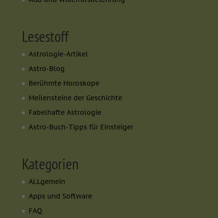
Lesestoff
Astrologie-Artikel
Astro-Blog
Berühmte Horoskope
Meilensteine der Geschichte
Fabelhafte Astrologie
Astro-Buch-Tipps für Einsteiger
Kategorien
ALLgemein
Apps und Software
FAQ