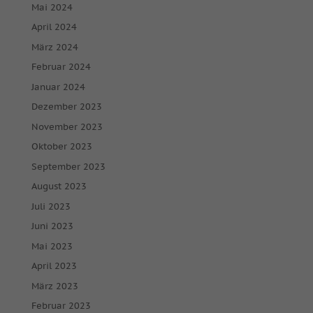
Mai 2024
April 2024
März 2024
Februar 2024
Januar 2024
Dezember 2023
November 2023
Oktober 2023
September 2023
August 2023
Juli 2023
Juni 2023
Mai 2023
April 2023
März 2023
Februar 2023