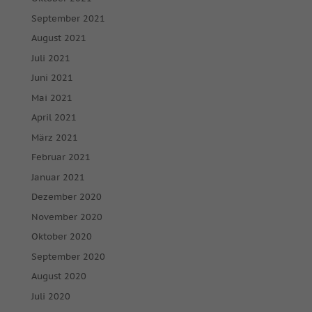
September 2021
August 2021
Juli 2021
Juni 2021
Mai 2021
April 2021
März 2021
Februar 2021
Januar 2021
Dezember 2020
November 2020
Oktober 2020
September 2020
August 2020
Juli 2020