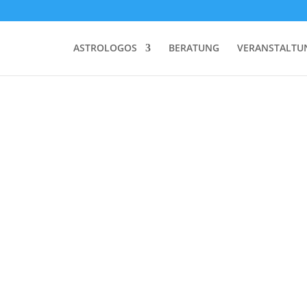
ASTROLOGOS
BERATUNG
VERANSTALTU