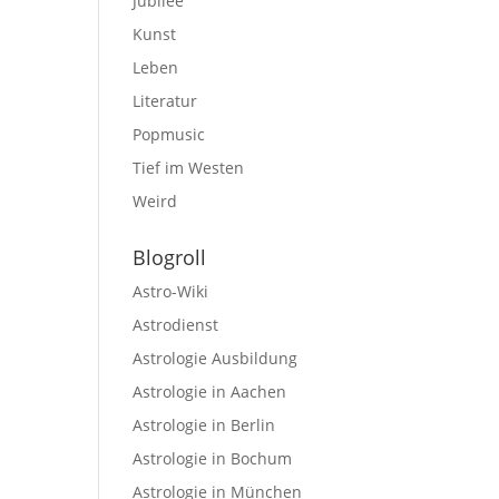
Jubilee
Kunst
Leben
Literatur
Popmusic
Tief im Westen
Weird
Blogroll
Astro-Wiki
Astrodienst
Astrologie Ausbildung
Astrologie in Aachen
Astrologie in Berlin
Astrologie in Bochum
Astrologie in München