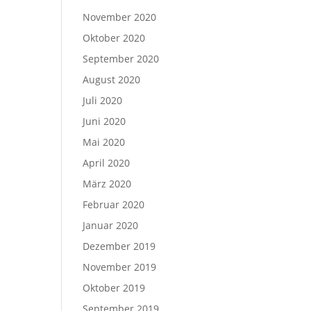
November 2020
Oktober 2020
September 2020
August 2020
Juli 2020
Juni 2020
Mai 2020
April 2020
März 2020
Februar 2020
Januar 2020
Dezember 2019
November 2019
Oktober 2019
September 2019