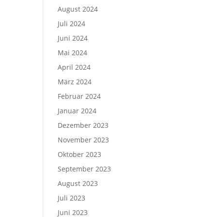
August 2024
Juli 2024
Juni 2024
Mai 2024
April 2024
März 2024
Februar 2024
Januar 2024
Dezember 2023
November 2023
Oktober 2023
September 2023
August 2023
Juli 2023
Juni 2023