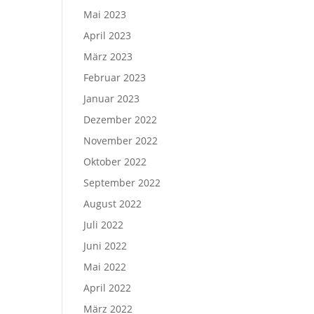
Mai 2023
April 2023
März 2023
Februar 2023
Januar 2023
Dezember 2022
November 2022
Oktober 2022
September 2022
August 2022
Juli 2022
Juni 2022
Mai 2022
April 2022
März 2022