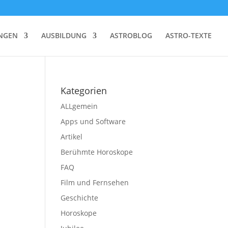
NGEN
AUSBILDUNG
ASTROBLOG
ASTRO-TEXTE
Kategorien
ALLgemein
Apps und Software
Artikel
Berühmte Horoskope
FAQ
Film und Fernsehen
Geschichte
Horoskope