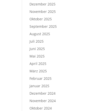
Dezember 2025
November 2025
Oktober 2025
September 2025
August 2025
Juli 2025
Juni 2025
Mai 2025
April 2025
März 2025
Februar 2025
Januar 2025
Dezember 2024
November 2024
Oktober 2024