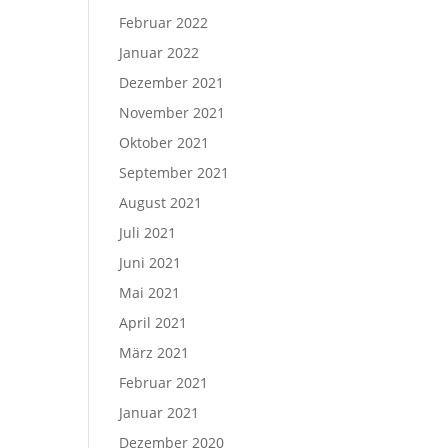
Februar 2022
Januar 2022
Dezember 2021
November 2021
Oktober 2021
September 2021
August 2021
Juli 2021
Juni 2021
Mai 2021
April 2021
März 2021
Februar 2021
Januar 2021
Dezember 2020