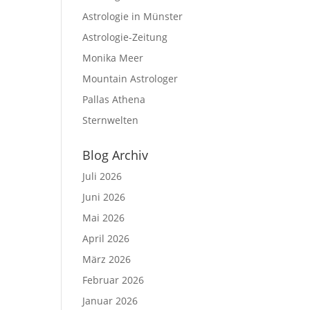
Astrologie in Münster
Astrologie-Zeitung
Monika Meer
Mountain Astrologer
Pallas Athena
Sternwelten
Blog Archiv
Juli 2026
Juni 2026
Mai 2026
April 2026
März 2026
Februar 2026
Januar 2026