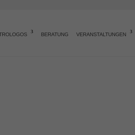
TROLOGOS
BERATUNG
VERANSTALTUNGEN