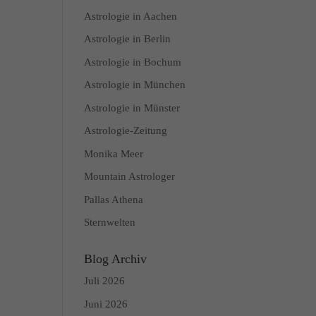
Astrologie in Aachen
Astrologie in Berlin
Astrologie in Bochum
Astrologie in München
Astrologie in Münster
Astrologie-Zeitung
Monika Meer
Mountain Astrologer
Pallas Athena
Sternwelten
Blog Archiv
Juli 2026
Juni 2026