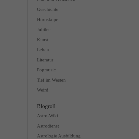
Geschichte
Horoskope
Jubilee
Kunst
Leben
Literatur
Popmusic
Tief im Westen
Weird
Blogroll
Astro-Wiki
Astrodienst
Astrologie Ausbildung