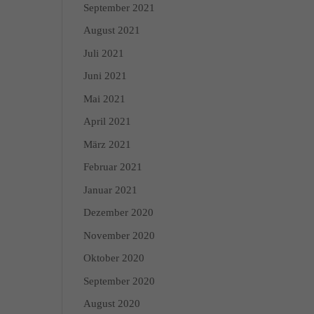
September 2021
August 2021
enschutzerklärung
Impressum
Juli 2021
Juni 2021
Mai 2021
April 2021
März 2021
Februar 2021
Januar 2021
Dezember 2020
November 2020
Oktober 2020
September 2020
August 2020