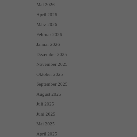
Mai 2026
April 2026
März 2026
Februar 2026
Januar 2026
Dezember 2025
November 2025
Oktober 2025
September 2025
August 2025
Juli 2025
Juni 2025
Mai 2025
April 2025