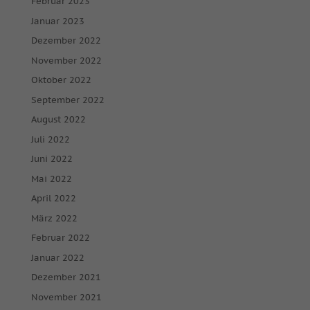
Februar 2023
Januar 2023
Dezember 2022
November 2022
Oktober 2022
September 2022
August 2022
Juli 2022
Juni 2022
Mai 2022
April 2022
März 2022
Februar 2022
Januar 2022
Dezember 2021
November 2021