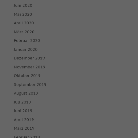
Juni 2020
Mai 2020
April 2020
März 2020
Februar 2020
Januar 2020
Dezember 2019
November 2019
Oktober 2019
September 2019
August 2019
Juli 2019
Juni 2019
April 2019
März 2019
Februar 2019