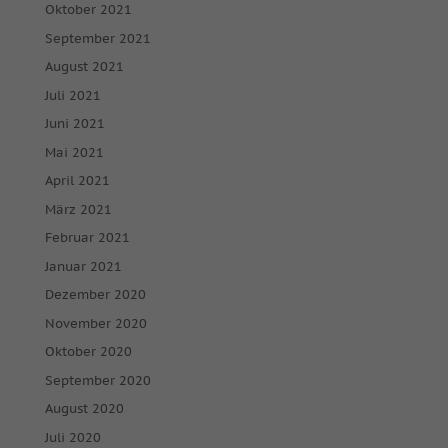
Oktober 2021
September 2021
August 2021
Juli 2021
Juni 2021
Mai 2021
April 2021
März 2021
Februar 2021
Januar 2021
Dezember 2020
November 2020
Oktober 2020
September 2020
August 2020
Juli 2020