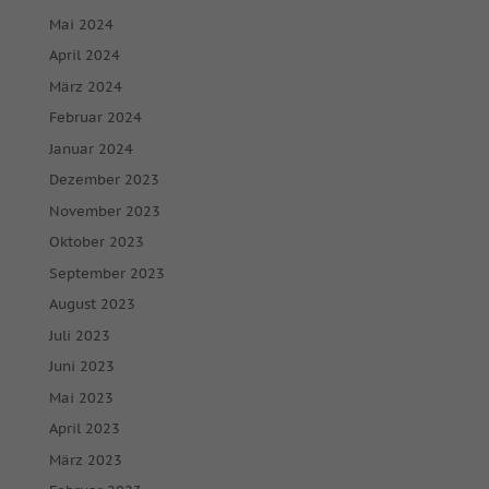
Mai 2024
April 2024
März 2024
Februar 2024
Januar 2024
Dezember 2023
November 2023
Oktober 2023
September 2023
August 2023
Juli 2023
Juni 2023
Mai 2023
April 2023
März 2023