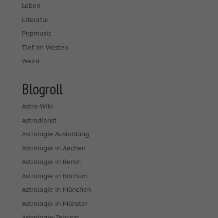
Leben
Literatur
Popmusic
Tief im Westen
Weird
Blogroll
Astro-Wiki
Astrodienst
Astrologie Ausbildung
Astrologie in Aachen
Astrologie in Berlin
Astrologie in Bochum
Astrologie in München
Astrologie in Münster
Astrologie-Zeitung