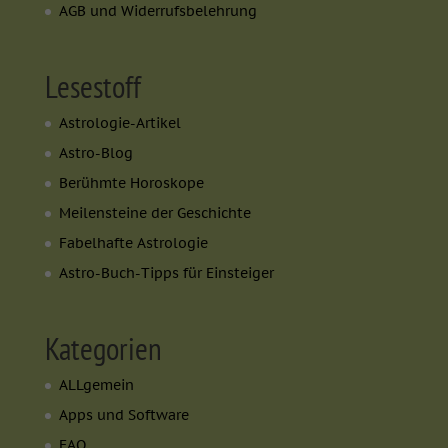
AGB und Widerrufsbelehrung
Lesestoff
Astrologie-Artikel
Astro-Blog
Berühmte Horoskope
Meilensteine der Geschichte
Fabelhafte Astrologie
Astro-Buch-Tipps für Einsteiger
Kategorien
ALLgemein
Apps und Software
FAQ