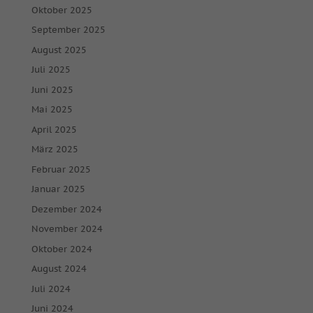
Oktober 2025
September 2025
August 2025
Juli 2025
Juni 2025
Mai 2025
April 2025
März 2025
Februar 2025
Januar 2025
Dezember 2024
November 2024
Oktober 2024
August 2024
Juli 2024
Juni 2024