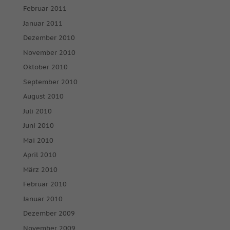
Februar 2011
Januar 2011
Dezember 2010
November 2010
Oktober 2010
September 2010
August 2010
Juli 2010
Juni 2010
Mai 2010
April 2010
März 2010
Februar 2010
Januar 2010
Dezember 2009
November 2009