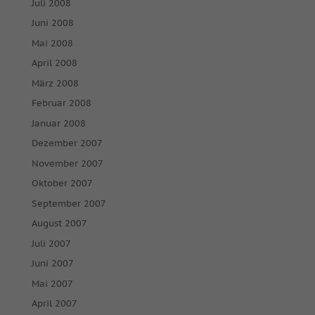
Juli 2008
Juni 2008
Mai 2008
April 2008
März 2008
Februar 2008
Januar 2008
Dezember 2007
November 2007
Oktober 2007
September 2007
August 2007
Juli 2007
Juni 2007
Mai 2007
April 2007