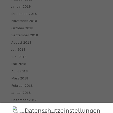
Januar 2019
Dezember 2018
November 2018
Oktober 2018
September 2018
August 2018
Juli 2018
Juni 2018
Mai 2018
April 2018
März 2018
Februar 2018
Januar 2018
Dezember 2017
November 2017
Datenschutzeinstellungen