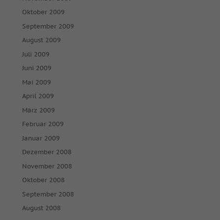
Oktober 2009
September 2009
August 2009
Juli 2009
Juni 2009
Mai 2009
April 2009
März 2009
Februar 2009
Januar 2009
Dezember 2008
November 2008
Oktober 2008
September 2008
August 2008