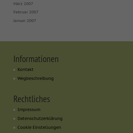
März 2007
Februar 2007
Januar 2007
Informationen
Kontakt
Wegbeschreibung
Rechtliches
Impressum
Datenschutzerklärung
Cookie Einstellungen