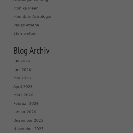
Monika Meer
Mountain Astrologer
Pallas Athena
Sternwelten
Blog Archiv
Juli 2026
Juni 2026
Mai 2026
April 2026
März 2026
Februar 2026
Januar 2026
Dezember 2025
November 2025