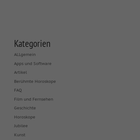
Kategorien
ALLgemein
Apps und Software
Artikel
Berühmte Horoskope
FAQ
Film und Fernsehen
Geschichte
Horoskope
Jubilee
Kunst