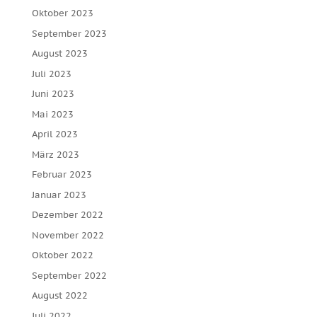
Oktober 2023
September 2023
August 2023
Juli 2023
Juni 2023
Mai 2023
April 2023
März 2023
Februar 2023
Januar 2023
Dezember 2022
November 2022
Oktober 2022
September 2022
August 2022
Juli 2022