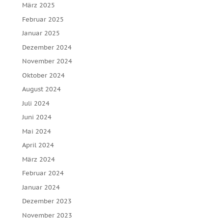
März 2025
Februar 2025
Januar 2025
Dezember 2024
November 2024
Oktober 2024
August 2024
Juli 2024
Juni 2024
Mai 2024
April 2024
März 2024
Februar 2024
Januar 2024
Dezember 2023
November 2023