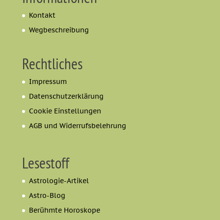
Kontakt
Wegbeschreibung
Rechtliches
Impressum
Datenschutzerklärung
Cookie Einstellungen
AGB und Widerrufsbelehrung
Lesestoff
Astrologie-Artikel
Astro-Blog
Berühmte Horoskope