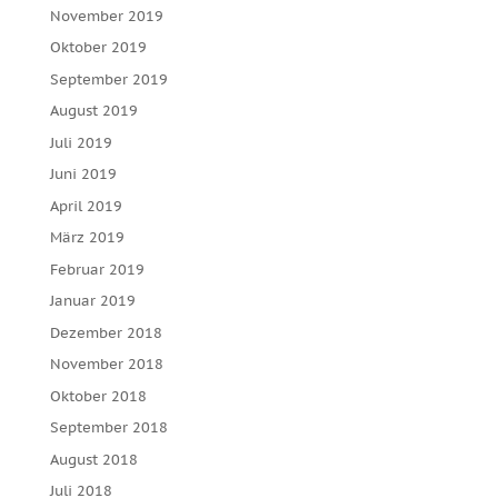
November 2019
Oktober 2019
September 2019
August 2019
Juli 2019
Juni 2019
April 2019
März 2019
Februar 2019
Januar 2019
Dezember 2018
November 2018
Oktober 2018
September 2018
August 2018
Juli 2018