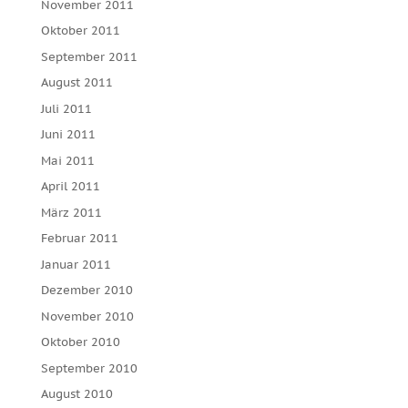
November 2011
Oktober 2011
September 2011
August 2011
Juli 2011
Juni 2011
Mai 2011
April 2011
März 2011
Februar 2011
Januar 2011
Dezember 2010
November 2010
Oktober 2010
September 2010
August 2010