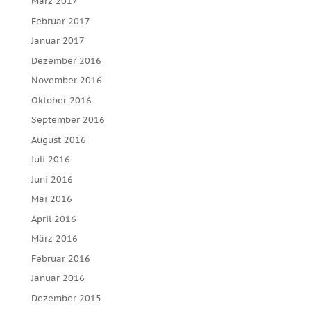
März 2017
Februar 2017
Januar 2017
Dezember 2016
November 2016
Oktober 2016
September 2016
August 2016
Juli 2016
Juni 2016
Mai 2016
April 2016
März 2016
Februar 2016
Januar 2016
Dezember 2015