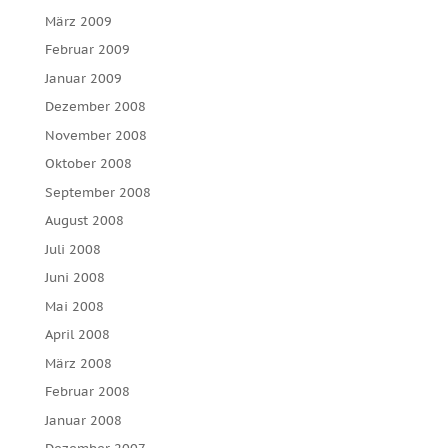
März 2009
Februar 2009
Januar 2009
Dezember 2008
November 2008
Oktober 2008
September 2008
August 2008
Juli 2008
Juni 2008
Mai 2008
April 2008
März 2008
Februar 2008
Januar 2008