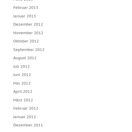
Februar 2013
Januar 2013
Dezember 2012
November 2012
Oktober 2012
September 2012
August 2012
Juli 2012
Juni 2012
Mai 2012
April 2012
März 2012
Februar 2012
Januar 2012
Dezember 2011