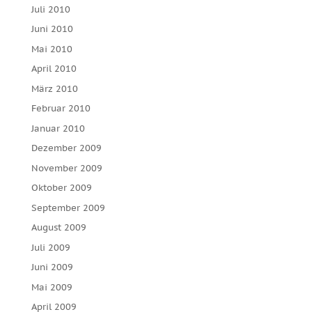
Juli 2010
Juni 2010
Mai 2010
April 2010
März 2010
Februar 2010
Januar 2010
Dezember 2009
November 2009
Oktober 2009
September 2009
August 2009
Juli 2009
Juni 2009
Mai 2009
April 2009