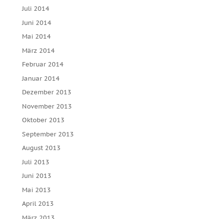
Juli 2014
Juni 2014
Mai 2014
März 2014
Februar 2014
Januar 2014
Dezember 2013
November 2013
Oktober 2013
September 2013
August 2013
Juli 2013
Juni 2013
Mai 2013
April 2013
März 2013