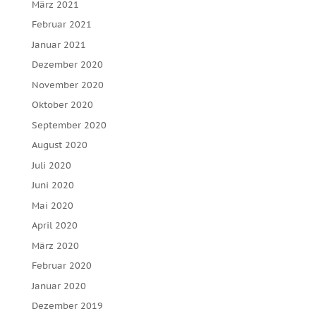
März 2021
Februar 2021
Januar 2021
Dezember 2020
November 2020
Oktober 2020
September 2020
August 2020
Juli 2020
Juni 2020
Mai 2020
April 2020
März 2020
Februar 2020
Januar 2020
Dezember 2019