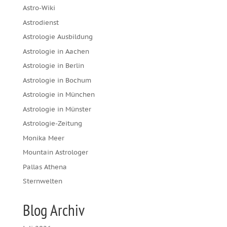
Astro-Wiki
Astrodienst
Astrologie Ausbildung
Astrologie in Aachen
Astrologie in Berlin
Astrologie in Bochum
Astrologie in München
Astrologie in Münster
Astrologie-Zeitung
Monika Meer
Mountain Astrologer
Pallas Athena
Sternwelten
Blog Archiv