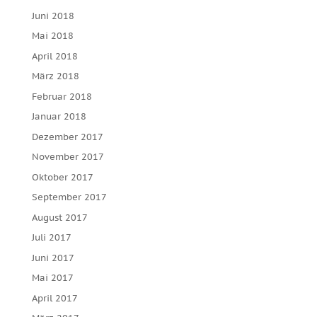
Juni 2018
Mai 2018
April 2018
März 2018
Februar 2018
Januar 2018
Dezember 2017
November 2017
Oktober 2017
September 2017
August 2017
Juli 2017
Juni 2017
Mai 2017
April 2017