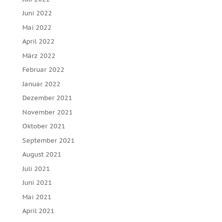
Juni 2022
Mai 2022
April 2022
März 2022
Februar 2022
Januar 2022
Dezember 2021
November 2021
Oktober 2021
September 2021
August 2021
Juli 2021
Juni 2021
Mai 2021
April 2021