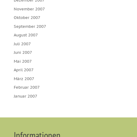
Dezember 2007
November 2007
Oktober 2007
September 2007
August 2007
Juli 2007
Juni 2007
Mai 2007
April 2007
März 2007
Februar 2007
Januar 2007
Informationen