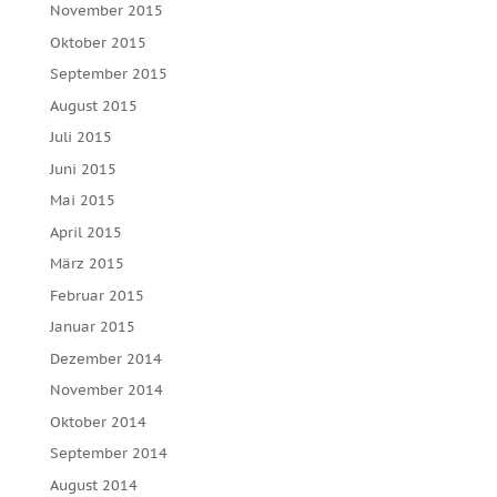
November 2015
Oktober 2015
September 2015
August 2015
Juli 2015
Juni 2015
Mai 2015
April 2015
März 2015
Februar 2015
Januar 2015
Dezember 2014
November 2014
Oktober 2014
September 2014
August 2014