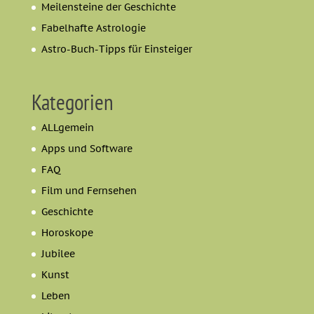
Meilensteine der Geschichte
Fabelhafte Astrologie
Astro-Buch-Tipps für Einsteiger
Kategorien
ALLgemein
Apps und Software
FAQ
Film und Fernsehen
Geschichte
Horoskope
Jubilee
Kunst
Leben