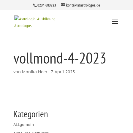
0234 683723
kontakt@astrologos.de
vollmond-4-2023
von
Monika Heer
|
7. April 2023
Kategorien
ALLgemein