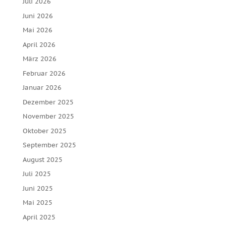
Juli 2026
Juni 2026
Mai 2026
April 2026
März 2026
Februar 2026
Januar 2026
Dezember 2025
November 2025
Oktober 2025
September 2025
August 2025
Juli 2025
Juni 2025
Mai 2025
April 2025