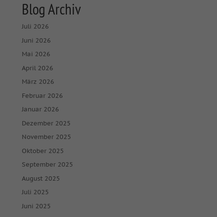
Blog Archiv
Juli 2026
Juni 2026
Mai 2026
April 2026
März 2026
Februar 2026
Januar 2026
Dezember 2025
November 2025
Oktober 2025
September 2025
August 2025
Juli 2025
Juni 2025