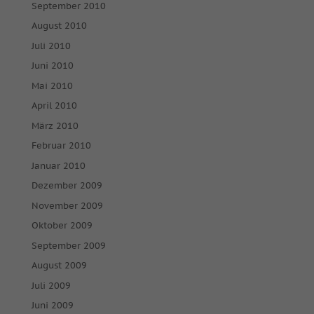
September 2010
August 2010
Juli 2010
Juni 2010
Mai 2010
April 2010
März 2010
Februar 2010
Januar 2010
Dezember 2009
November 2009
Oktober 2009
September 2009
August 2009
Juli 2009
Juni 2009