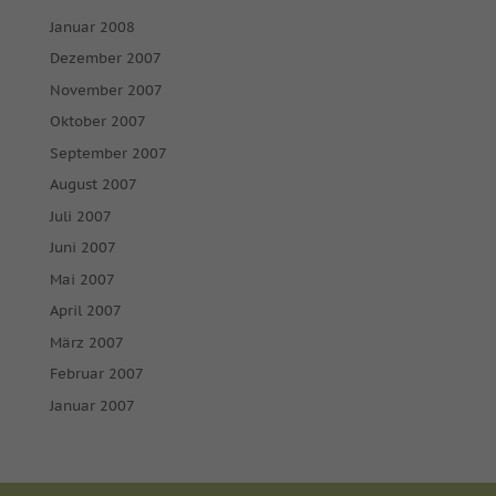
Januar 2008
Dezember 2007
November 2007
Oktober 2007
September 2007
August 2007
Juli 2007
Juni 2007
Mai 2007
April 2007
März 2007
Februar 2007
Januar 2007