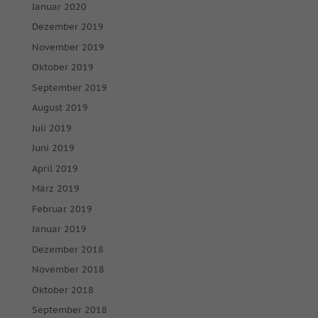
Januar 2020
Dezember 2019
November 2019
Oktober 2019
September 2019
August 2019
Juli 2019
Juni 2019
April 2019
März 2019
Februar 2019
Januar 2019
Dezember 2018
November 2018
Oktober 2018
September 2018