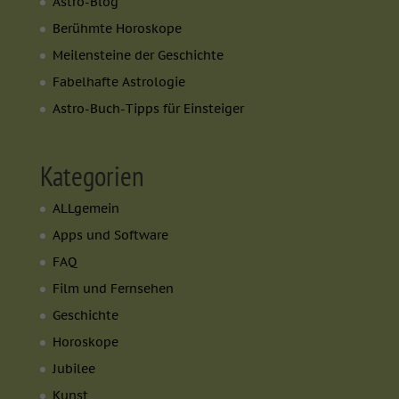
Astro-Blog
Berühmte Horoskope
Meilensteine der Geschichte
Fabelhafte Astrologie
Astro-Buch-Tipps für Einsteiger
Kategorien
ALLgemein
Apps und Software
FAQ
Film und Fernsehen
Geschichte
Horoskope
Jubilee
Kunst