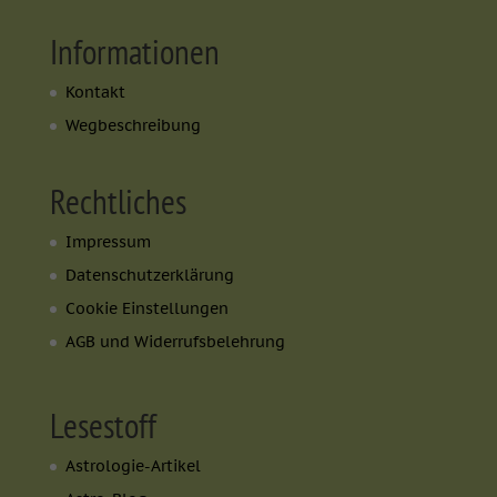
Informationen
Kontakt
Wegbeschreibung
Rechtliches
Impressum
Datenschutzerklärung
Cookie Einstellungen
AGB und Widerrufsbelehrung
Lesestoff
Astrologie-Artikel