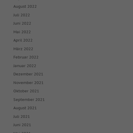
August 2022
Juli 2022
Juni 2022
Mai 2022
April 2022
März 2022
Februar 2022
Januar 2022
Dezember 2021
November 2021
Oktober 2021
September 2021
August 2021
Juli 2021
Juni 2021