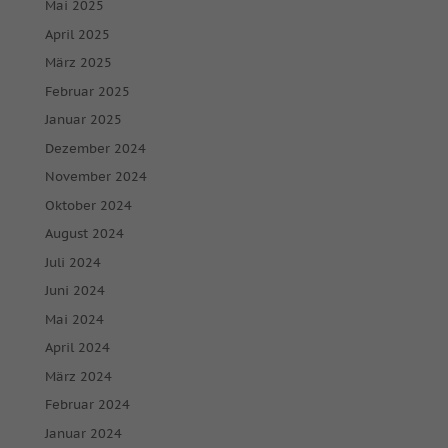
Mai 2025
April 2025
März 2025
Februar 2025
Januar 2025
Dezember 2024
November 2024
Oktober 2024
August 2024
Juli 2024
Juni 2024
Mai 2024
April 2024
März 2024
Februar 2024
Januar 2024