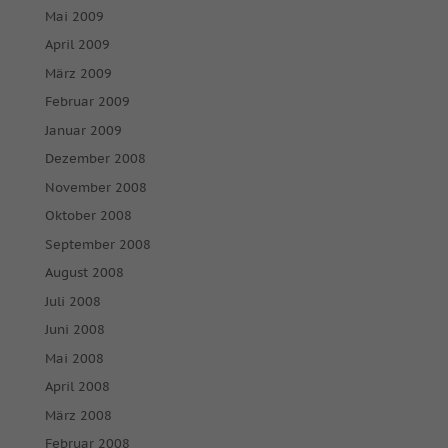
Mai 2009
April 2009
März 2009
Februar 2009
Januar 2009
Dezember 2008
November 2008
Oktober 2008
September 2008
August 2008
Juli 2008
Juni 2008
Mai 2008
April 2008
März 2008
Februar 2008