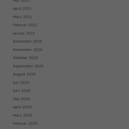
Mai 2021
April 2021
März 2021
Februar 2021
Januar 2021
Dezember 2020
November 2020
Oktober 2020
September 2020
August 2020
Juli 2020
Juni 2020
Mai 2020
April 2020
März 2020
Februar 2020