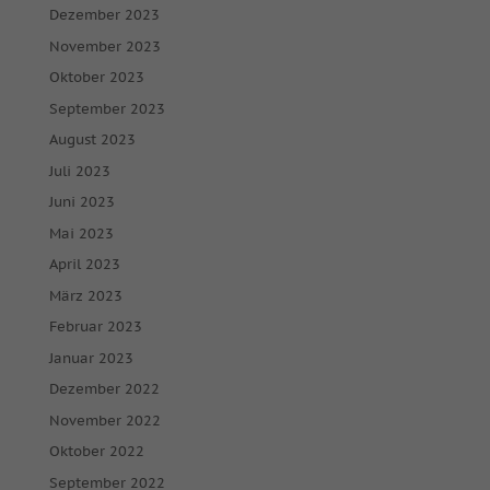
Dezember 2023
November 2023
Oktober 2023
September 2023
August 2023
Juli 2023
Juni 2023
Mai 2023
April 2023
März 2023
Februar 2023
Januar 2023
Dezember 2022
November 2022
Oktober 2022
September 2022