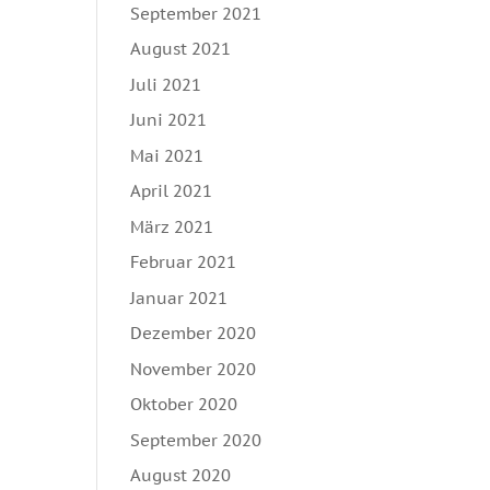
September 2021
August 2021
Juli 2021
Juni 2021
Mai 2021
April 2021
März 2021
Februar 2021
Januar 2021
Dezember 2020
November 2020
Oktober 2020
September 2020
August 2020