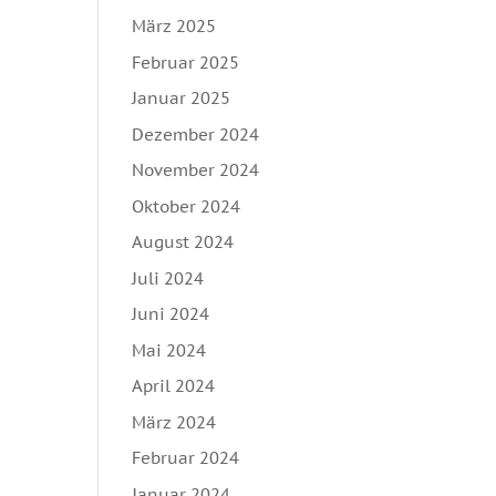
März 2025
Februar 2025
Januar 2025
Dezember 2024
November 2024
Oktober 2024
August 2024
Juli 2024
Juni 2024
Mai 2024
April 2024
März 2024
Februar 2024
Januar 2024