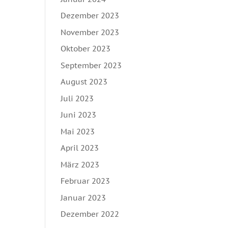
Dezember 2023
November 2023
Oktober 2023
September 2023
August 2023
Juli 2023
Juni 2023
Mai 2023
April 2023
März 2023
Februar 2023
Januar 2023
Dezember 2022