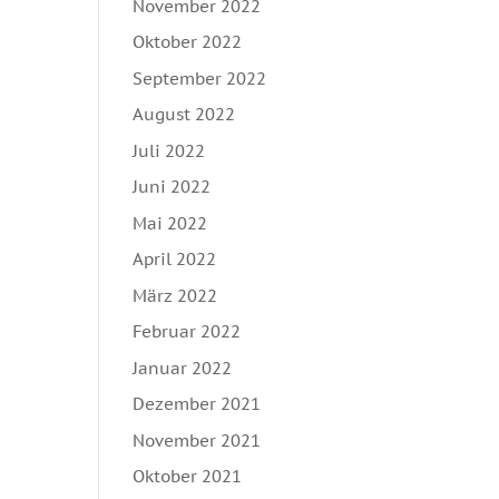
November 2022
Oktober 2022
September 2022
August 2022
Juli 2022
Juni 2022
Mai 2022
April 2022
März 2022
Februar 2022
Januar 2022
Dezember 2021
November 2021
Oktober 2021