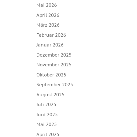
Mai 2026
April 2026
März 2026
Februar 2026
Januar 2026
Dezember 2025
November 2025
Oktober 2025
September 2025
August 2025
Juli 2025
Juni 2025
Mai 2025
April 2025