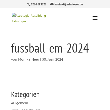
0234 683723
kontakt@astrologos.de
fussball-em-2024
von
Monika Heer
|
30. Juni 2024
Kategorien
ALLgemein