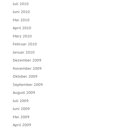
Juli 2010
Juni 2010
Mai 2010
April 2010
März 2010
Februar 2010
Januar 2010
Dezember 2009
November 2009
Oktober 2009
September 2009
August 2009
Juli 2009
Juni 2009
Mai 2009
April 2009