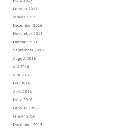
März 2017
Februar 2017
Januar 2017
Dezember 2016
November 2016
Oktober 2016
September 2016
August 2016
Juli 2016
Juni 2016
Mai 2016
April 2016
März 2016
Februar 2016
Januar 2016
Dezember 2015