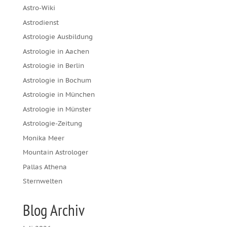
Astro-Wiki
Astrodienst
Astrologie Ausbildung
Astrologie in Aachen
Astrologie in Berlin
Astrologie in Bochum
Astrologie in München
Astrologie in Münster
Astrologie-Zeitung
Monika Meer
Mountain Astrologer
Pallas Athena
Sternwelten
Blog Archiv