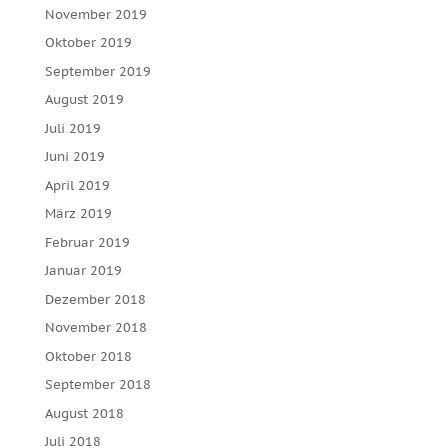
November 2019
Oktober 2019
September 2019
August 2019
Juli 2019
Juni 2019
April 2019
März 2019
Februar 2019
Januar 2019
Dezember 2018
November 2018
Oktober 2018
September 2018
August 2018
Juli 2018