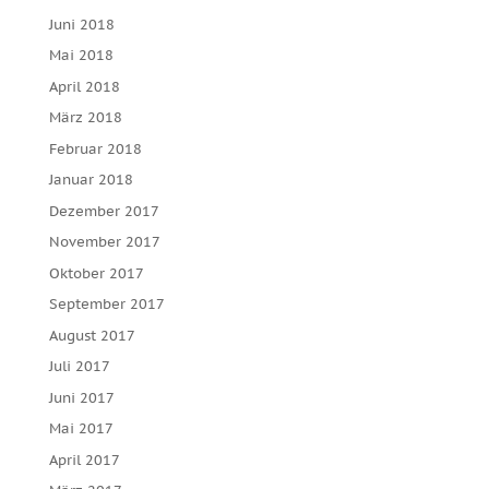
Juni 2018
Mai 2018
April 2018
März 2018
Februar 2018
Januar 2018
Dezember 2017
November 2017
Oktober 2017
September 2017
August 2017
Juli 2017
Juni 2017
Mai 2017
April 2017