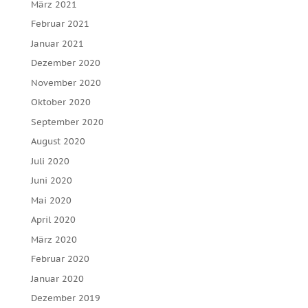
März 2021
Februar 2021
Januar 2021
Dezember 2020
November 2020
Oktober 2020
September 2020
August 2020
Juli 2020
Juni 2020
Mai 2020
April 2020
März 2020
Februar 2020
Januar 2020
Dezember 2019