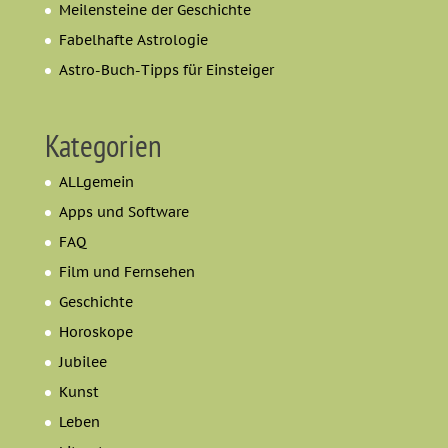
Meilensteine der Geschichte
Fabelhafte Astrologie
Astro-Buch-Tipps für Einsteiger
Kategorien
ALLgemein
Apps und Software
FAQ
Film und Fernsehen
Geschichte
Horoskope
Jubilee
Kunst
Leben