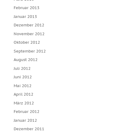
Februar 2013
Januar 2013
Dezember 2012
November 2012
Oktober 2012
September 2012
August 2012
Juli 2012
Juni 2012
Mai 2012
April 2012
März 2012
Februar 2012
Januar 2012
Dezember 2011