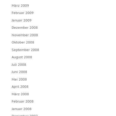
März 2009
Februar 2009
Januar 2009
Dezember 2008
November 2008
Oktober 2008
September 2008
August 2008
Juli 2008
Juni 2008
Mai 2008
April 2008
März 2008
Februar 2008
Januar 2008