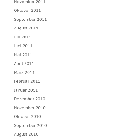
November 2011
Oktober 2011
September 2011
August 2011
Juli 2011
Juni 2011
Mai 2011
April 2011
März 2011
Februar 2011
Januar 2011
Dezember 2010
November 2010
Oktober 2010
September 2010
August 2010