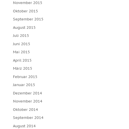
November 2015
Oktober 2015
September 2015
August 2015
Juli 2015
Juni 2015
Mai 2015
April 2015
März 2015
Februar 2015
Januar 2015
Dezember 2014
November 2014
Oktober 2014
September 2014
August 2014