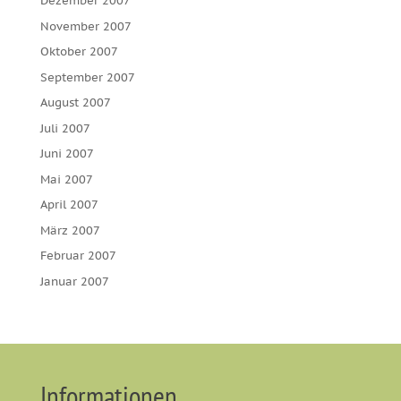
Dezember 2007
November 2007
Oktober 2007
September 2007
August 2007
Juli 2007
Juni 2007
Mai 2007
April 2007
März 2007
Februar 2007
Januar 2007
Informationen