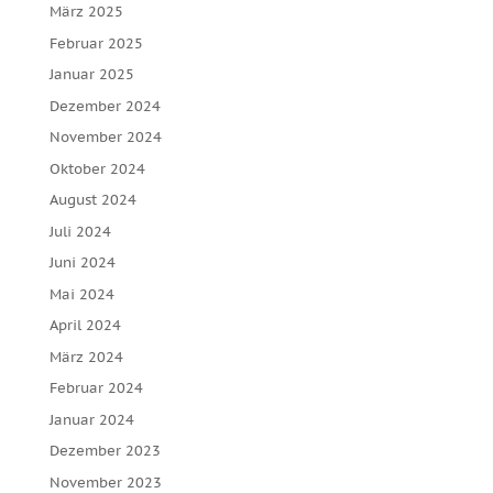
März 2025
Februar 2025
Januar 2025
Dezember 2024
November 2024
Oktober 2024
August 2024
Juli 2024
Juni 2024
Mai 2024
April 2024
März 2024
Februar 2024
Januar 2024
Dezember 2023
November 2023