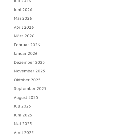
Juli 2026
Juni 2026
Mai 2026
April 2026
März 2026
Februar 2026
Januar 2026
Dezember 2025
November 2025
Oktober 2025
September 2025
August 2025
Juli 2025
Juni 2025
Mai 2025
April 2025