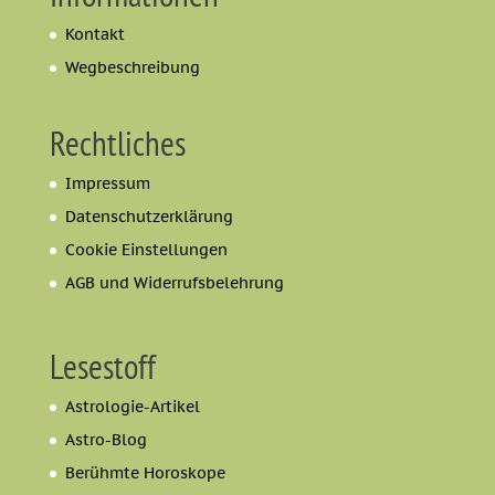
Kontakt
Wegbeschreibung
Rechtliches
Impressum
Datenschutzerklärung
Cookie Einstellungen
AGB und Widerrufsbelehrung
Lesestoff
Astrologie-Artikel
Astro-Blog
Berühmte Horoskope