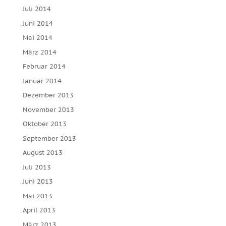
Juli 2014
Juni 2014
Mai 2014
März 2014
Februar 2014
Januar 2014
Dezember 2013
November 2013
Oktober 2013
September 2013
August 2013
Juli 2013
Juni 2013
Mai 2013
April 2013
März 2013