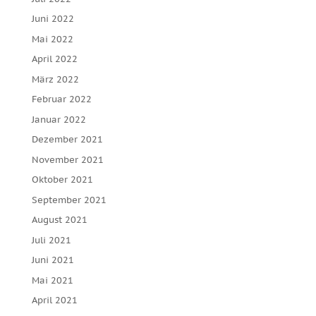
Juni 2022
Mai 2022
April 2022
März 2022
Februar 2022
Januar 2022
Dezember 2021
November 2021
Oktober 2021
September 2021
August 2021
Juli 2021
Juni 2021
Mai 2021
April 2021