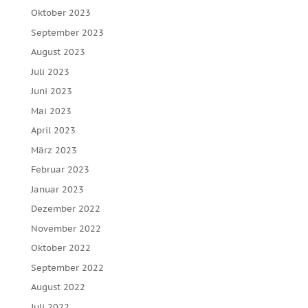
Oktober 2023
September 2023
August 2023
Juli 2023
Juni 2023
Mai 2023
April 2023
März 2023
Februar 2023
Januar 2023
Dezember 2022
November 2022
Oktober 2022
September 2022
August 2022
Juli 2022