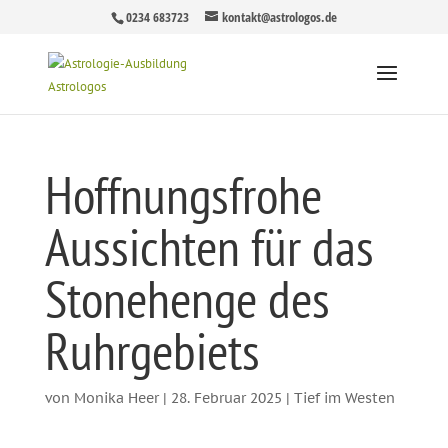
0234 683723
kontakt@astrologos.de
Hoffnungsfrohe
Aussichten für das
Stonehenge des
Ruhrgebiets
von
Monika Heer
|
28. Februar 2025
|
Tief im Westen