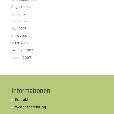
August 2007
Juli 2007
Juni 2007
Mai 2007
April 2007
März 2007
Februar 2007
Januar 2007
Informationen
Kontakt
Wegbeschreibung