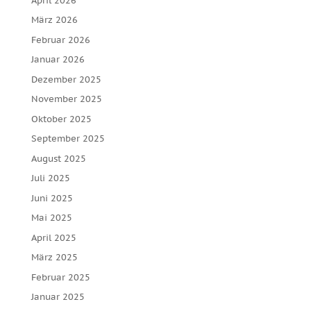
April 2026
März 2026
Februar 2026
Januar 2026
Dezember 2025
November 2025
Oktober 2025
September 2025
August 2025
Juli 2025
Juni 2025
Mai 2025
April 2025
März 2025
Februar 2025
Januar 2025