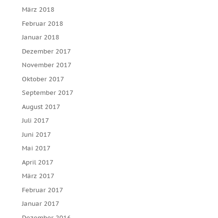
März 2018
Februar 2018
Januar 2018
Dezember 2017
November 2017
Oktober 2017
September 2017
August 2017
Juli 2017
Juni 2017
Mai 2017
April 2017
März 2017
Februar 2017
Januar 2017
Dezember 2016