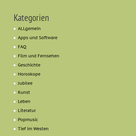
Kategorien
ALLgemein
Apps und Software
FAQ
Film und Fernsehen
Geschichte
Horoskope
Jubilee
Kunst
Leben
Literatur
Popmusic
Tief im Westen