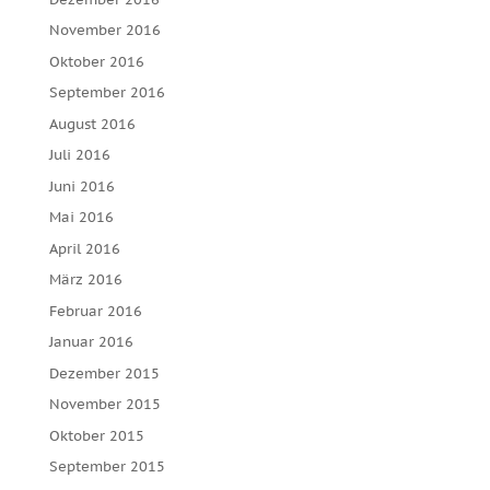
November 2016
Oktober 2016
September 2016
August 2016
Juli 2016
Juni 2016
Mai 2016
April 2016
März 2016
Februar 2016
Januar 2016
Dezember 2015
November 2015
Oktober 2015
September 2015