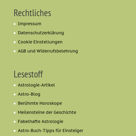
Rechtliches
Impressum
Datenschutzerklärung
Cookie Einstellungen
AGB und Widerrufsbelehrung
Lesestoff
Astrologie-Artikel
Astro-Blog
Berühmte Horoskope
Meilensteine der Geschichte
Fabelhafte Astrologie
Astro-Buch-Tipps für Einsteiger