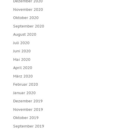
Dezember 2020
November 2020
Oktober 2020
September 2020
August 2020
Juli 2020
Juni 2020
Mai 2020
April 2020
März 2020
Februar 2020
Januar 2020
Dezember 2019
November 2019
Oktober 2019
September 2019