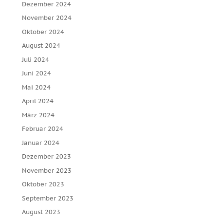
Dezember 2024
November 2024
Oktober 2024
August 2024
Juli 2024
Juni 2024
Mai 2024
April 2024
März 2024
Februar 2024
Januar 2024
Dezember 2023
November 2023
Oktober 2023
September 2023
August 2023