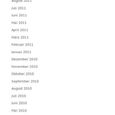
August 2011
Juli 2011
Juni 2011
Mai 2011
April 2011
März 2011
Februar 2011
Januar 2011
Dezember 2010
November 2010
Oktober 2010
September 2010
August 2010
Juli 2010
Juni 2010
Mai 2010