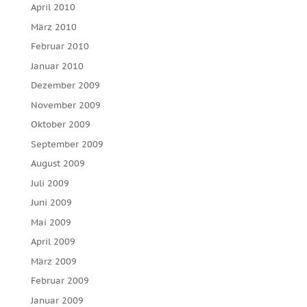
April 2010
März 2010
Februar 2010
Januar 2010
Dezember 2009
November 2009
Oktober 2009
September 2009
August 2009
Juli 2009
Juni 2009
Mai 2009
April 2009
März 2009
Februar 2009
Januar 2009