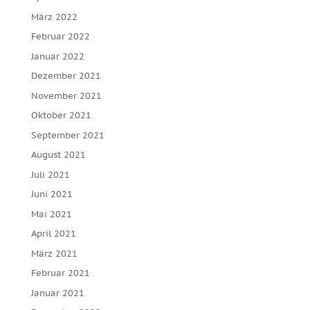
März 2022
Februar 2022
Januar 2022
Dezember 2021
November 2021
Oktober 2021
September 2021
August 2021
Juli 2021
Juni 2021
Mai 2021
April 2021
März 2021
Februar 2021
Januar 2021