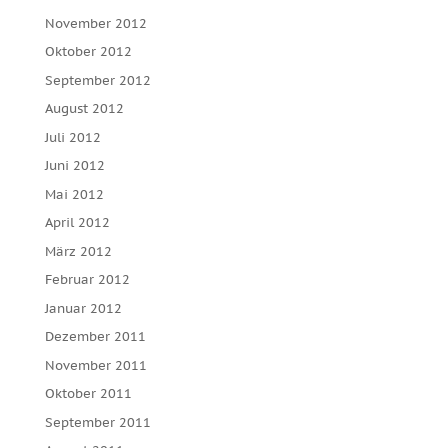
November 2012
Oktober 2012
September 2012
August 2012
Juli 2012
Juni 2012
Mai 2012
April 2012
März 2012
Februar 2012
Januar 2012
Dezember 2011
November 2011
Oktober 2011
September 2011