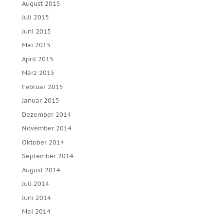
August 2015
Juli 2015
Juni 2015
Mai 2015
April 2015
März 2015
Februar 2015
Januar 2015
Dezember 2014
November 2014
Oktober 2014
September 2014
August 2014
Juli 2014
Juni 2014
Mai 2014