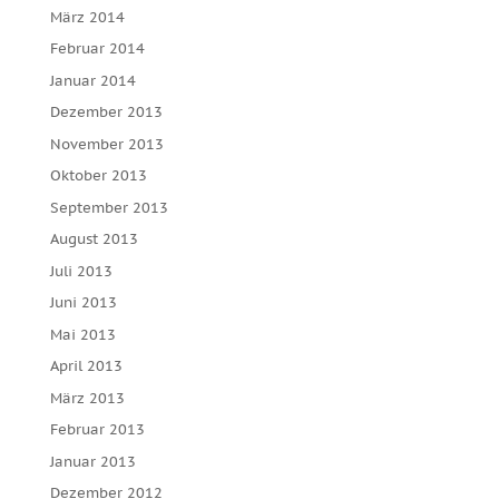
März 2014
Februar 2014
Januar 2014
Dezember 2013
November 2013
Oktober 2013
September 2013
August 2013
Juli 2013
Juni 2013
Mai 2013
April 2013
März 2013
Februar 2013
Januar 2013
Dezember 2012