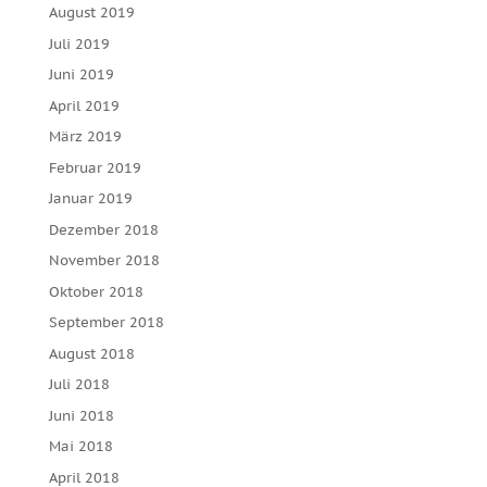
August 2019
Juli 2019
Juni 2019
April 2019
März 2019
Februar 2019
Januar 2019
Dezember 2018
November 2018
Oktober 2018
September 2018
August 2018
Juli 2018
Juni 2018
Mai 2018
April 2018