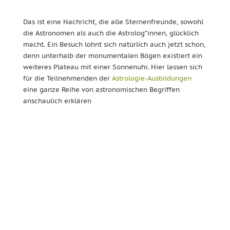
Das ist eine Nachricht, die alle Sternenfreunde, sowohl
die Astronomen als auch die Astrolog*innen, glücklich
macht. Ein Besuch lohnt sich natürlich auch jetzt schon,
denn unterhalb der monumentalen Bögen existiert ein
weiteres Plateau mit einer Sonnenuhr. Hier lassen sich
für die Teilnehmenden der
Astrologie-Ausbildungen
eine ganze Reihe von astronomischen Begriffen
anschaulich erklären