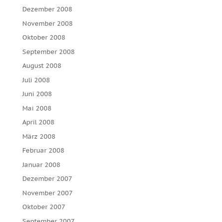
Dezember 2008
November 2008
Oktober 2008
September 2008
August 2008
Juli 2008
Juni 2008
Mai 2008
April 2008
März 2008
Februar 2008
Januar 2008
Dezember 2007
November 2007
Oktober 2007
September 2007