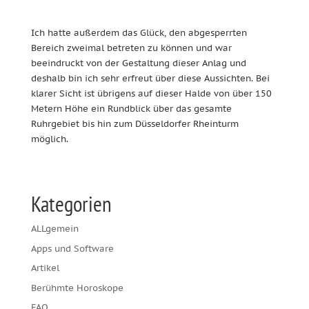
Ich hatte außerdem das Glück, den abgesperrten
Bereich zweimal betreten zu können und war
beeindruckt von der Gestaltung dieser Anlag und
deshalb bin ich sehr erfreut über diese Aussichten. Bei
klarer Sicht ist übrigens auf dieser Halde von über 150
Metern Höhe ein Rundblick über das gesamte
Ruhrgebiet bis hin zum Düsseldorfer Rheinturm
möglich.
Kategorien
ALLgemein
Apps und Software
Artikel
Berühmte Horoskope
FAQ