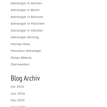
Astrologie in Aachen
Astrologie in Berlin
Astrologie in Bochum
Astrologie in München
Astrologie in Münster
Astrologie-Zeitung
Monika Meer
Mountain Astrologer
Pallas Athena
Sternwelten
Blog Archiv
Juli 2026
Juni 2026
Mai 2026