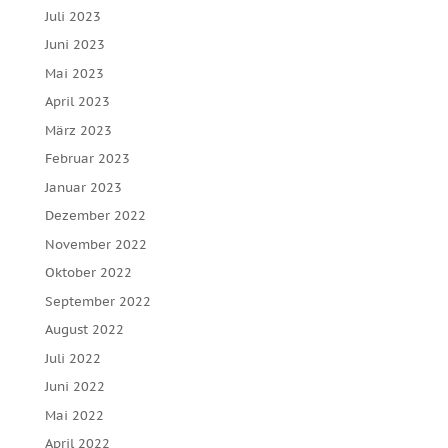
Juli 2023
Juni 2023
Mai 2023
April 2023
März 2023
Februar 2023
Januar 2023
Dezember 2022
November 2022
Oktober 2022
September 2022
August 2022
Juli 2022
Juni 2022
Mai 2022
April 2022