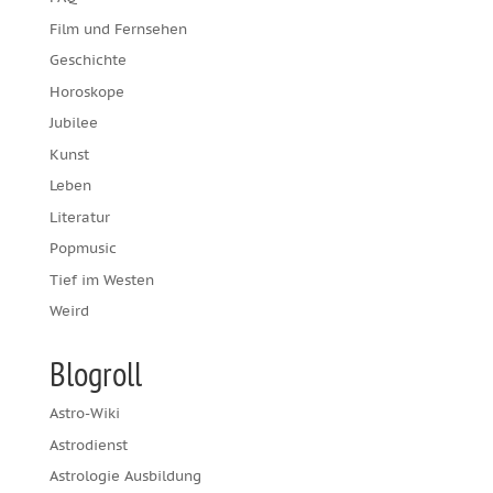
Film und Fernsehen
Geschichte
Horoskope
Jubilee
Kunst
Leben
Literatur
Popmusic
Tief im Westen
Weird
Blogroll
Astro-Wiki
Astrodienst
Astrologie Ausbildung