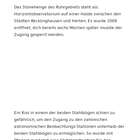
Das Stonehenge des Ruhrgebiets steht als
Horizontobservatorium auf einer Halde zwischen den
Städten Recklinghausen und Herten. Es wurde 2008
eröffnet, dich bereits sechs Wochen später musste der
Zugang gesperrt werden.
Ein Riss in einem der beiden Stahlbögen schien zu
gefährlich, um den Zugang zu den zahlreichen
astronomischen Beobachtungs-Stationen unterhalb der
beiden Stahlbögen zu ermöglichen. So wurde mit