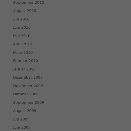
September 2010
August 2010
Juli 2010
Juni 2010
Mai 2010
April 2010
März 2010
Februar 2010
Januar 2010
Dezember 2009
November 2009
Oktober 2009
September 2009
August 2009
Juli 2009
Juni 2009