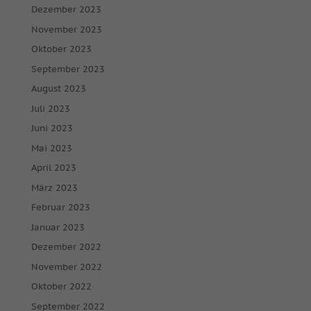
Dezember 2023
November 2023
Oktober 2023
September 2023
August 2023
Juli 2023
Juni 2023
Mai 2023
April 2023
März 2023
Februar 2023
Januar 2023
Dezember 2022
November 2022
Oktober 2022
September 2022