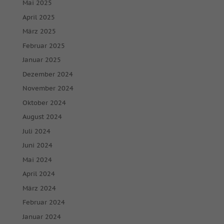
Mai 2025
April 2025
März 2025
Februar 2025
Januar 2025
Dezember 2024
November 2024
Oktober 2024
August 2024
Juli 2024
Juni 2024
Mai 2024
April 2024
März 2024
Februar 2024
Januar 2024