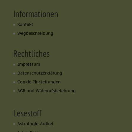
Informationen
Kontakt
Wegbeschreibung
Rechtliches
Impressum
Datenschutzerklärung
Cookie Einstellungen
AGB und Widerrufsbelehrung
Lesestoff
Astrologie-Artikel