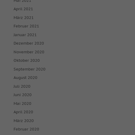
Mai 2021
April 2021
März 2021
Februar 2021
Januar 2021
Dezember 2020
November 2020
Oktober 2020
September 2020
August 2020
Juli 2020
Juni 2020
Mai 2020
April 2020
März 2020
Februar 2020