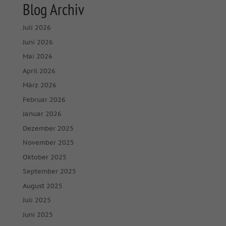
Blog Archiv
Juli 2026
Juni 2026
Mai 2026
April 2026
März 2026
Februar 2026
Januar 2026
Dezember 2025
November 2025
Oktober 2025
September 2025
August 2025
Juli 2025
Juni 2025