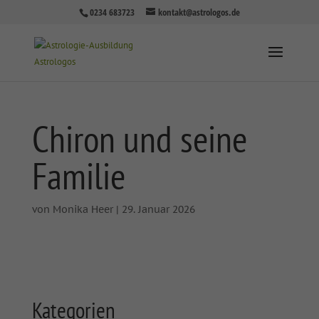
0234 683723
kontakt@astrologos.de
Chiron und seine
Familie
von
Monika Heer
|
29. Januar 2026
Kategorien