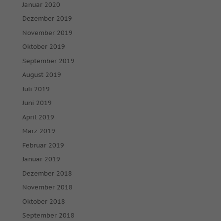
Januar 2020
Dezember 2019
November 2019
Oktober 2019
September 2019
August 2019
Juli 2019
Juni 2019
April 2019
März 2019
Februar 2019
Januar 2019
Dezember 2018
November 2018
Oktober 2018
September 2018