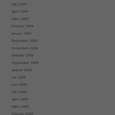
Mai 2009
April 2009
März 2009
Februar 2009
Januar 2009
Dezember 2008
November 2008
Oktober 2008
September 2008
August 2008
Juli 2008
Juni 2008
Mai 2008
April 2008
März 2008
Februar 2008