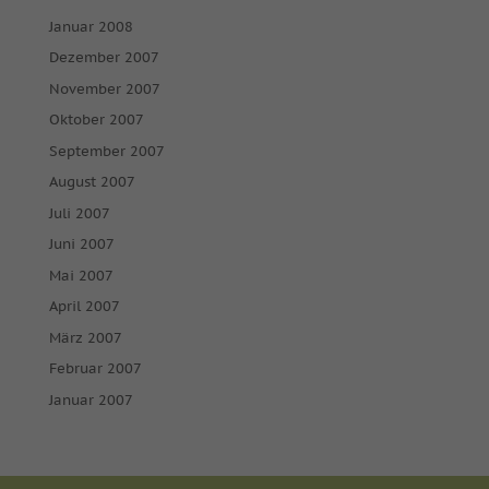
Januar 2008
Dezember 2007
November 2007
Oktober 2007
September 2007
August 2007
Juli 2007
Juni 2007
Mai 2007
April 2007
März 2007
Februar 2007
Januar 2007