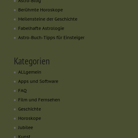
Astro-Blog
Berühmte Horoskope
Meilensteine der Geschichte
Fabelhafte Astrologie
Astro-Buch-Tipps für Einsteiger
Kategorien
ALLgemein
Apps und Software
FAQ
Film und Fernsehen
Geschichte
Horoskope
Jubilee
Kunst