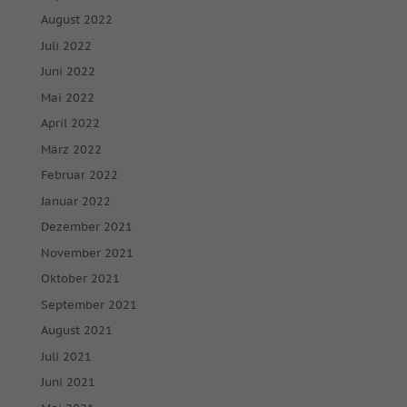
August 2022
Juli 2022
Juni 2022
Mai 2022
April 2022
März 2022
Februar 2022
Januar 2022
Dezember 2021
November 2021
Oktober 2021
September 2021
August 2021
Juli 2021
Juni 2021