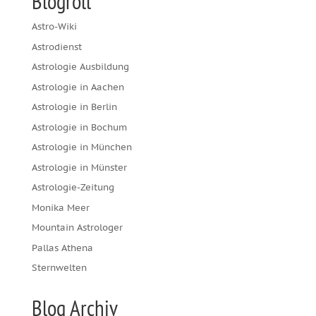
Blogroll
Astro-Wiki
Astrodienst
Astrologie Ausbildung
Astrologie in Aachen
Astrologie in Berlin
Astrologie in Bochum
Astrologie in München
Astrologie in Münster
Astrologie-Zeitung
Monika Meer
Mountain Astrologer
Pallas Athena
Sternwelten
Blog Archiv