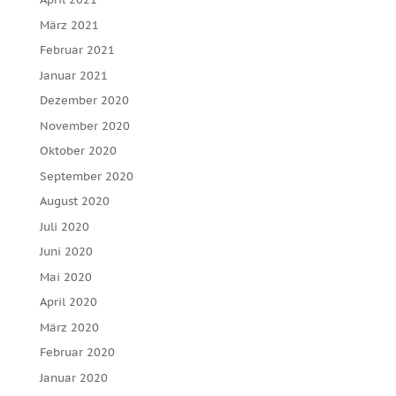
März 2021
Februar 2021
Januar 2021
Dezember 2020
November 2020
Oktober 2020
September 2020
August 2020
Juli 2020
Juni 2020
Mai 2020
April 2020
März 2020
Februar 2020
Januar 2020