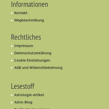
Informationen
Kontakt
Wegbeschreibung
Rechtliches
Impressum
Datenschutzerklärung
Cookie Einstellungen
AGB und Widerrufsbelehrung
Lesestoff
Astrologie-Artikel
Astro-Blog