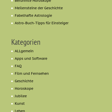
Berühmte Horoskope
Meilensteine der Geschichte
Fabelhafte Astrologie
Astro-Buch-Tipps für Einsteiger
Kategorien
ALLgemein
Apps und Software
FAQ
Film und Fernsehen
Geschichte
Horoskope
Jubilee
Kunst
Leben