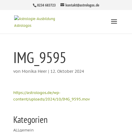
0234 683723
kontakt@astrologos.de
IMG_9595
von
Monika Heer
|
12. Oktober 2024
https://astrologos.de/wp-
content/uploads/2024/10/IMG_9595.mov
Kategorien
ALLgemein