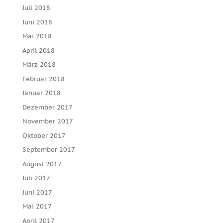
Juli 2018
Juni 2018
Mai 2018
April 2018
März 2018
Februar 2018
Januar 2018
Dezember 2017
November 2017
Oktober 2017
September 2017
August 2017
Juli 2017
Juni 2017
Mai 2017
April 2017