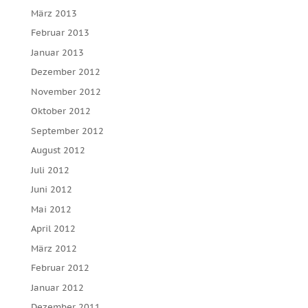
März 2013
Februar 2013
Januar 2013
Dezember 2012
November 2012
Oktober 2012
September 2012
August 2012
Juli 2012
Juni 2012
Mai 2012
April 2012
März 2012
Februar 2012
Januar 2012
Dezember 2011