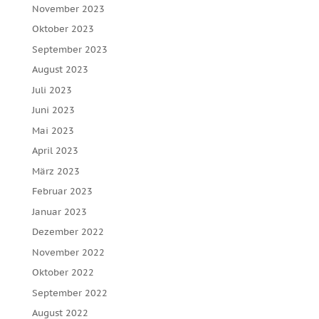
November 2023
Oktober 2023
September 2023
August 2023
Juli 2023
Juni 2023
Mai 2023
April 2023
März 2023
Februar 2023
Januar 2023
Dezember 2022
November 2022
Oktober 2022
September 2022
August 2022