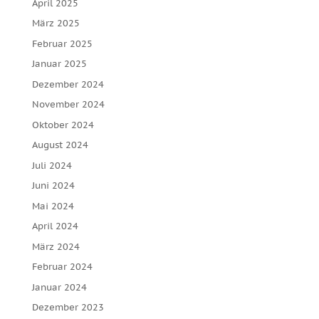
April 2025
März 2025
Februar 2025
Januar 2025
Dezember 2024
November 2024
Oktober 2024
August 2024
Juli 2024
Juni 2024
Mai 2024
April 2024
März 2024
Februar 2024
Januar 2024
Dezember 2023