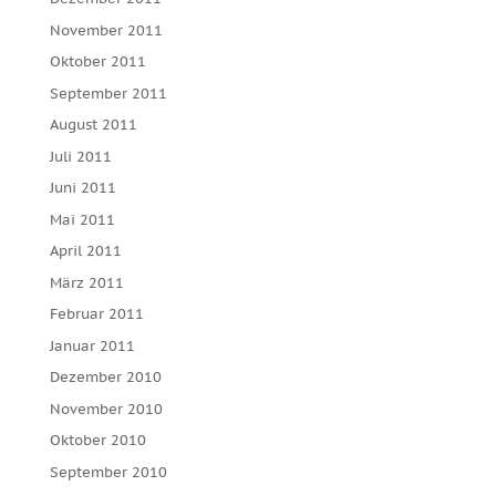
November 2011
Oktober 2011
September 2011
August 2011
Juli 2011
Juni 2011
Mai 2011
April 2011
März 2011
Februar 2011
Januar 2011
Dezember 2010
November 2010
Oktober 2010
September 2010