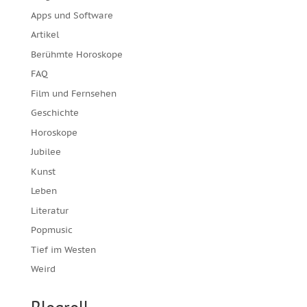
Apps und Software
Artikel
Berühmte Horoskope
FAQ
Film und Fernsehen
Geschichte
Horoskope
Jubilee
Kunst
Leben
Literatur
Popmusic
Tief im Westen
Weird