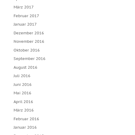
März 2017
Februar 2017
Januar 2017
Dezember 2016
November 2016
Oktober 2016
September 2016
August 2016
Juli 2016
Juni 2016
Mai 2016
April 2016
März 2016
Februar 2016
Januar 2016