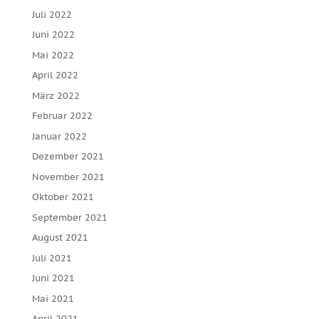
Juli 2022
Juni 2022
Mai 2022
April 2022
März 2022
Februar 2022
Januar 2022
Dezember 2021
November 2021
Oktober 2021
September 2021
August 2021
Juli 2021
Juni 2021
Mai 2021
April 2021