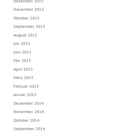
Dezember 2015
November 2015
Oktober 2015
September 2015
August 2015
Juli 2015
Juni 2015
Mai 2015
April 2015
März 2015
Februar 2015
Januar 2015
Dezember 2014
November 2014
Oktober 2014
September 2014