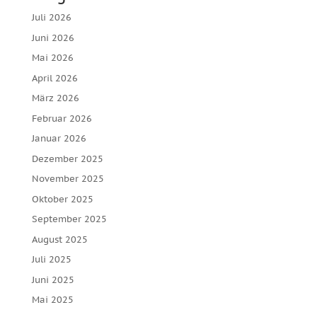
Juli 2026
Juni 2026
Mai 2026
April 2026
März 2026
Februar 2026
Januar 2026
Dezember 2025
November 2025
Oktober 2025
September 2025
August 2025
Juli 2025
Juni 2025
Mai 2025