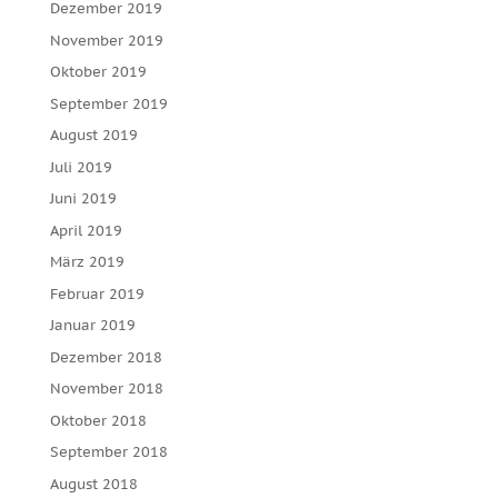
Dezember 2019
November 2019
Oktober 2019
September 2019
August 2019
Juli 2019
Juni 2019
April 2019
März 2019
Februar 2019
Januar 2019
Dezember 2018
November 2018
Oktober 2018
September 2018
August 2018