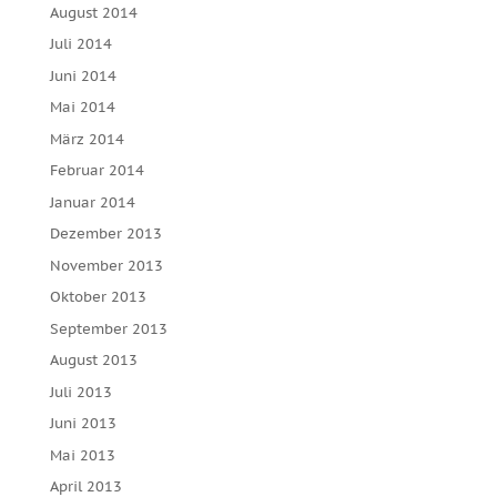
August 2014
Juli 2014
Juni 2014
Mai 2014
März 2014
Februar 2014
Januar 2014
Dezember 2013
November 2013
Oktober 2013
September 2013
August 2013
Juli 2013
Juni 2013
Mai 2013
April 2013