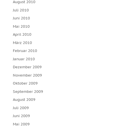
August 2010
Juli 2010
Juni 2010
Mai 2010
April 2010
März 2010
Februar 2010
Januar 2010
Dezember 2009
November 2009
Oktober 2009
September 2009
August 2009
Juli 2009
Juni 2009
Mai 2009