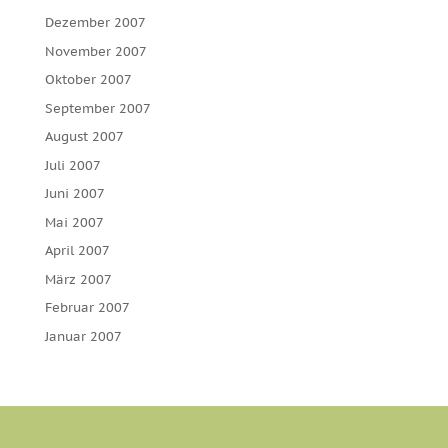
Dezember 2007
November 2007
Oktober 2007
September 2007
August 2007
Juli 2007
Juni 2007
Mai 2007
April 2007
März 2007
Februar 2007
Januar 2007