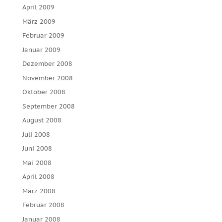
April 2009
März 2009
Februar 2009
Januar 2009
Dezember 2008
November 2008
Oktober 2008
September 2008
August 2008
Juli 2008
Juni 2008
Mai 2008
April 2008
März 2008
Februar 2008
Januar 2008