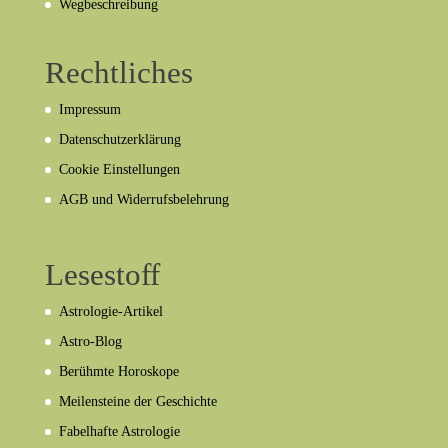
Wegbeschreibung
Rechtliches
Impressum
Datenschutzerklärung
Cookie Einstellungen
AGB und Widerrufsbelehrung
Lesestoff
Astrologie-Artikel
Astro-Blog
Berühmte Horoskope
Meilensteine der Geschichte
Fabelhafte Astrologie