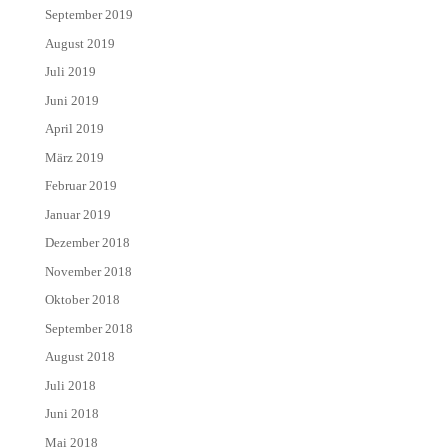
September 2019
August 2019
Juli 2019
Juni 2019
April 2019
März 2019
Februar 2019
Januar 2019
Dezember 2018
November 2018
Oktober 2018
September 2018
August 2018
Juli 2018
Juni 2018
Mai 2018