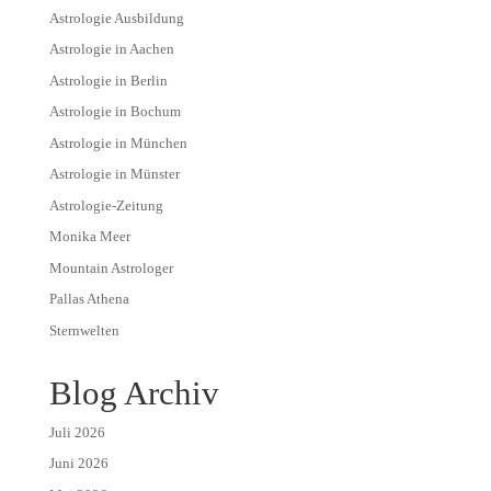
Astrologie Ausbildung
Astrologie in Aachen
Astrologie in Berlin
Astrologie in Bochum
Astrologie in München
Astrologie in Münster
Astrologie-Zeitung
Monika Meer
Mountain Astrologer
Pallas Athena
Sternwelten
Blog Archiv
Juli 2026
Juni 2026