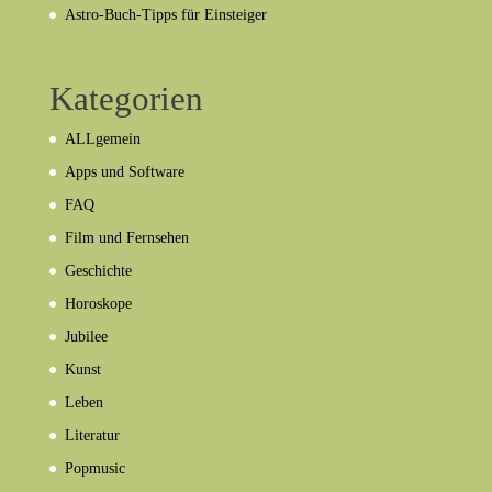
Astro-Buch-Tipps für Einsteiger
Kategorien
ALLgemein
Apps und Software
FAQ
Film und Fernsehen
Geschichte
Horoskope
Jubilee
Kunst
Leben
Literatur
Popmusic