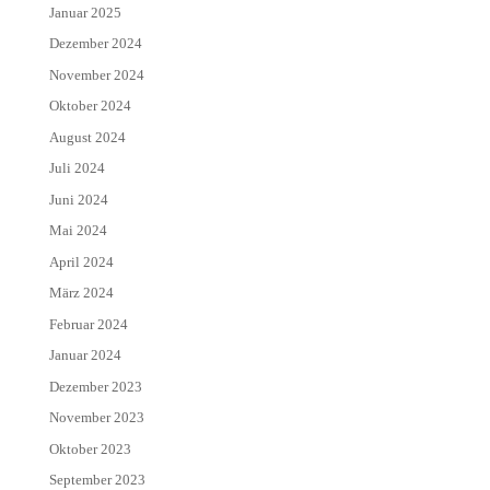
Januar 2025
Dezember 2024
November 2024
Oktober 2024
August 2024
Juli 2024
Juni 2024
Mai 2024
April 2024
März 2024
Februar 2024
Januar 2024
Dezember 2023
November 2023
Oktober 2023
September 2023