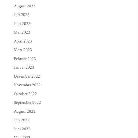
August 2023
Juli 2023
Juni 2023
Mai 2023
April 2023
März 2023
Februar 2023
Januar 2023
Dezember 2022
November 2022
Oktober 2022
September 2022
August 2022
Juli 2022
Juni 2022
Mai 2022