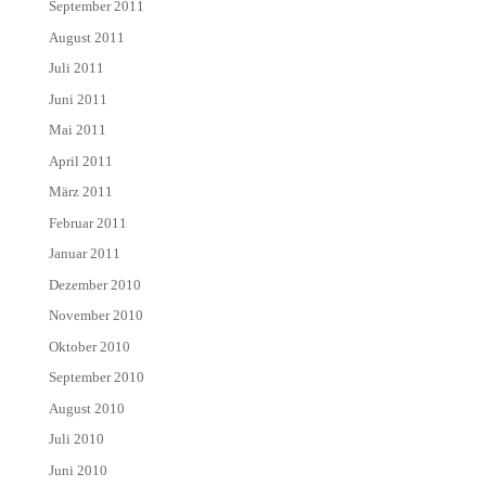
September 2011
August 2011
Juli 2011
Juni 2011
Mai 2011
April 2011
März 2011
Februar 2011
Januar 2011
Dezember 2010
November 2010
Oktober 2010
September 2010
August 2010
Juli 2010
Juni 2010