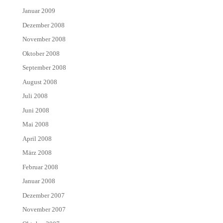
Januar 2009
Dezember 2008
November 2008
Oktober 2008
September 2008
August 2008
Juli 2008
Juni 2008
Mai 2008
April 2008
März 2008
Februar 2008
Januar 2008
Dezember 2007
November 2007