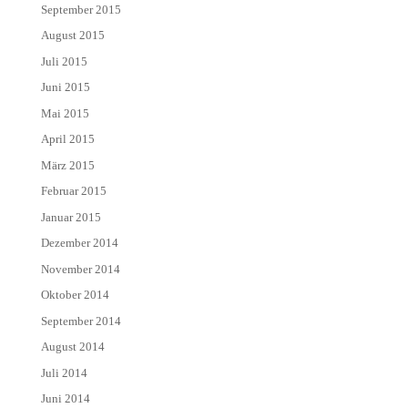
September 2015
August 2015
Juli 2015
Juni 2015
Mai 2015
April 2015
März 2015
Februar 2015
Januar 2015
Dezember 2014
November 2014
Oktober 2014
September 2014
August 2014
Juli 2014
Juni 2014