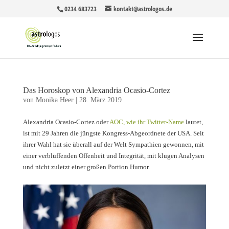
0234 683723
kontakt@astrologos.de
Das Horoskop von Alexandria Ocasio-Cortez
von
Monika Heer
|
28. März 2019
Alexandria Ocasio-Cortez oder
AOC, wie ihr Twitter-Name
lautet,
ist mit 29 Jahren die jüngste Kongress-Abgeordnete der USA. Seit
ihrer Wahl hat sie überall auf der Welt Sympathien gewonnen, mit
einer verblüffenden Offenheit und Integrität, mit klugen Analysen
und nicht zuletzt einer großen Portion Humor.