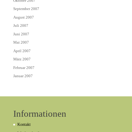
Oktober 2007
September 2007
August 2007
Juli 2007
Juni 2007
Mai 2007
April 2007
März 2007
Februar 2007
Januar 2007
Informationen
Kontakt