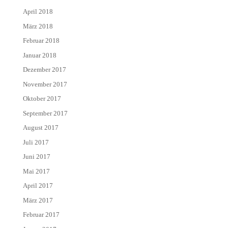
April 2018
März 2018
Februar 2018
Januar 2018
Dezember 2017
November 2017
Oktober 2017
September 2017
August 2017
Juli 2017
Juni 2017
Mai 2017
April 2017
März 2017
Februar 2017