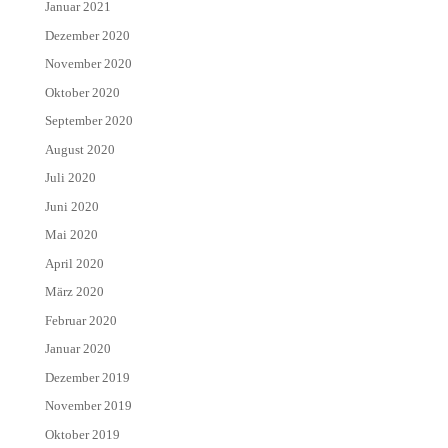
Januar 2021
Dezember 2020
November 2020
Oktober 2020
September 2020
August 2020
Juli 2020
Juni 2020
Mai 2020
April 2020
März 2020
Februar 2020
Januar 2020
Dezember 2019
November 2019
Oktober 2019