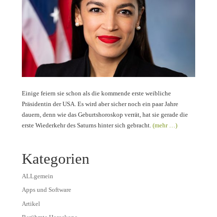
Einige feiern sie schon als die kommende erste weibliche
Präsidentin der USA. Es wird aber sicher noch ein paar Jahre
dauern, denn wie das Geburtshoroskop verrät, hat sie gerade die
erste Wiederkehr des Saturns hinter sich gebracht.
(mehr …)
Kategorien
ALLgemein
Apps und Software
Artikel