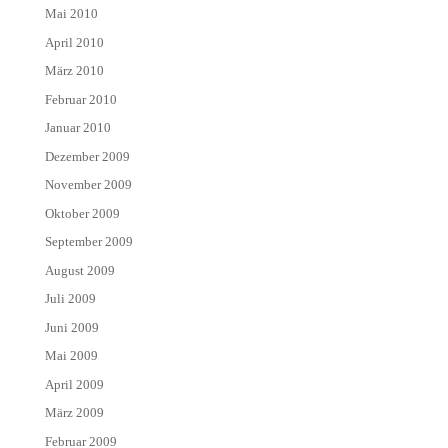
Mai 2010
April 2010
März 2010
Februar 2010
Januar 2010
Dezember 2009
November 2009
Oktober 2009
September 2009
August 2009
Juli 2009
Juni 2009
Mai 2009
April 2009
März 2009
Februar 2009