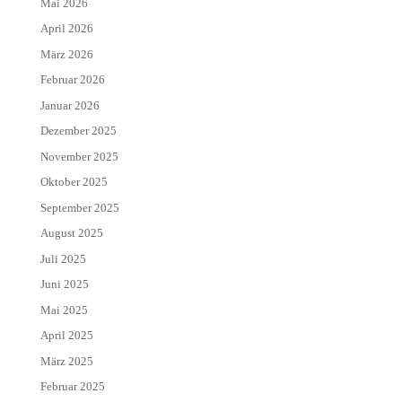
Mai 2026
April 2026
März 2026
Februar 2026
Januar 2026
Dezember 2025
November 2025
Oktober 2025
September 2025
August 2025
Juli 2025
Juni 2025
Mai 2025
April 2025
März 2025
Februar 2025