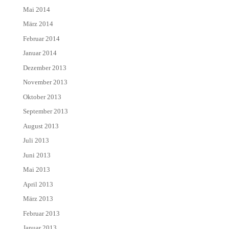
Mai 2014
März 2014
Februar 2014
Januar 2014
Dezember 2013
November 2013
Oktober 2013
September 2013
August 2013
Juli 2013
Juni 2013
Mai 2013
April 2013
März 2013
Februar 2013
Januar 2013