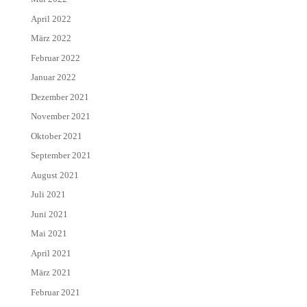
April 2022
März 2022
Februar 2022
Januar 2022
Dezember 2021
November 2021
Oktober 2021
September 2021
August 2021
Juli 2021
Juni 2021
Mai 2021
April 2021
März 2021
Februar 2021