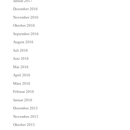
Januar 2017
Dezember 2016
November 2016
Oktober 2016
September 2016
August 2016
Juli 2016
Juni 2016
Mai 2016
April 2016
März 2016
Februar 2016
Januar 2016
Dezember 2015
November 2015
Oktober 2015