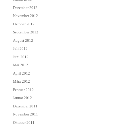
Dezember 2012
November 2012
Oktober 2012
September 2012
August 2012
Juli 2012
Juni 2012
Mai 2012
April 2012
März 2012
Februar 2012
Januar 2012
Dezember 2011
November 2011
Oktober 2011