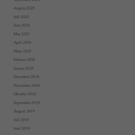
August 2020
Juli 2020
Juni 2020
Mai 2020
April 2020
März 2020
Februar 2020
Januar 2020
Dezember 2019
November 2019
Oktober 2019
September 2019
August 2019
Juli 2019
Juni 2019