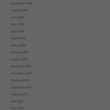
September 2008
August 2008
Juli 2008
Juni 2008
Mai 2008
April 2008
März 2008
Februar 2008
Januar 2008
Dezember 2007
November 2007
Oktober 2007
September 2007
August 2007
Juli 2007
Juni 2007