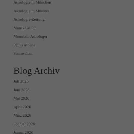
Astrologie in München
Astrologie in Münster
Astrologie-Zeitung
Monika Meer
Mountain Astrologer
Pallas Athena
Sternwelten
Blog Archiv
Juli 2026
Juni 2026
Mai 2026
April 2026
März 2026
Februar 2026
Januar 2026