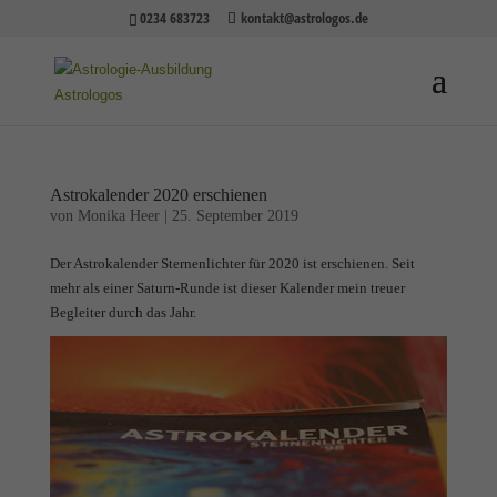
0234 683723
kontakt@astrologos.de
Astrokalender 2020 erschienen
von
Monika Heer
|
25. September 2019
Der Astrokalender Sternenlichter für 2020 ist erschienen. Seit
mehr als einer Saturn-Runde ist dieser Kalender mein treuer
Begleiter durch das Jahr.