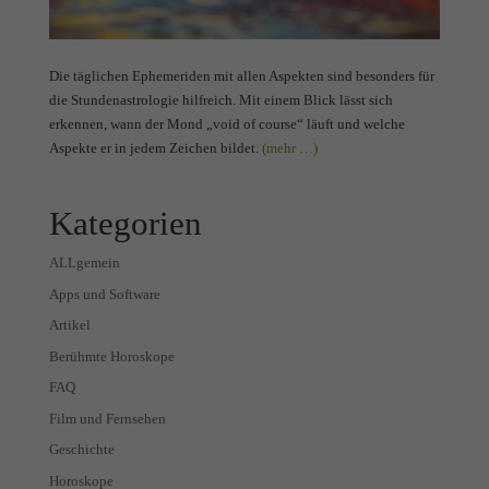
Die täglichen Ephemeriden mit allen Aspekten sind besonders für
die Stundenastrologie hilfreich. Mit einem Blick lässt sich
erkennen, wann der Mond „void of course“ läuft und welche
Aspekte er in jedem Zeichen bildet.
(mehr …)
Kategorien
ALLgemein
Apps und Software
Artikel
Berühmte Horoskope
FAQ
Film und Fernsehen
Geschichte
Horoskope