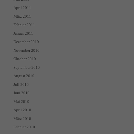
April 2011
März 2011
Februar 2011
Januar 2011
Dezember 2010
November 2010
Oktober 2010
September 2010
August 2010
Juli 2010
Juni 2010
Mai 2010
April 2010
März 2010
Februar 2010