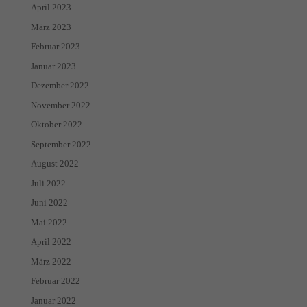
April 2023
März 2023
Februar 2023
Januar 2023
Dezember 2022
November 2022
Oktober 2022
September 2022
August 2022
Juli 2022
Juni 2022
Mai 2022
April 2022
März 2022
Februar 2022
Januar 2022