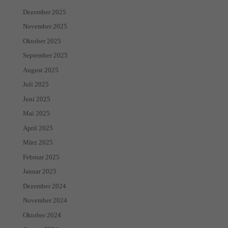
Dezember 2025
November 2025
Oktober 2025
September 2025
August 2025
Juli 2025
Juni 2025
Mai 2025
April 2025
März 2025
Februar 2025
Januar 2025
Dezember 2024
November 2024
Oktober 2024