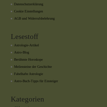
Datenschutzerklärung
Cookie Einstellungen
AGB und Widerrufsbelehrung
Lesestoff
Astrologie-Artikel
Astro-Blog
Berühmte Horoskope
Meilensteine der Geschichte
Fabelhafte Astrologie
Astro-Buch-Tipps für Einsteiger
Kategorien