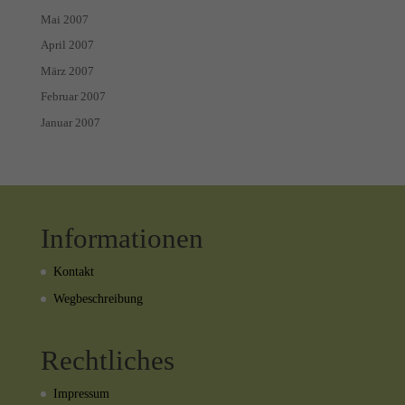
Mai 2007
April 2007
März 2007
Februar 2007
Januar 2007
Informationen
Kontakt
Wegbeschreibung
Rechtliches
Impressum