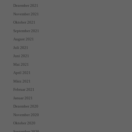
Dezember 2021
November 2021
Oktober 2021
September 2021
August 2021
Juli 2021
Juni 2021
Mai 2021
April 2021
März 2021
Februar 2021
Januar 2021
Dezember 2020
November 2020
Oktober 2020
September 2020