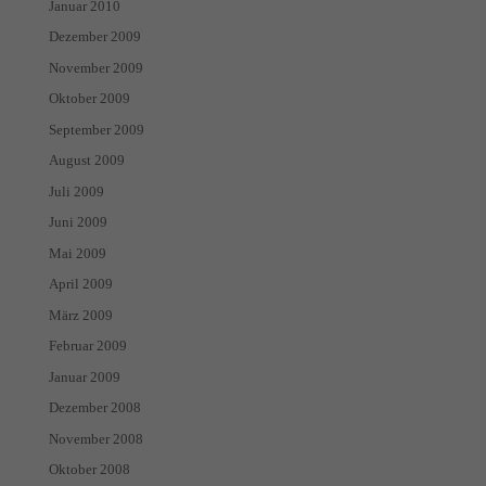
Januar 2010
Dezember 2009
November 2009
Oktober 2009
September 2009
August 2009
Juli 2009
Juni 2009
Mai 2009
April 2009
März 2009
Februar 2009
Januar 2009
Dezember 2008
November 2008
Oktober 2008