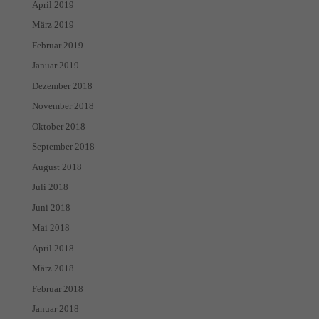
April 2019
März 2019
Februar 2019
Januar 2019
Dezember 2018
November 2018
Oktober 2018
September 2018
August 2018
Juli 2018
Juni 2018
Mai 2018
April 2018
März 2018
Februar 2018
Januar 2018