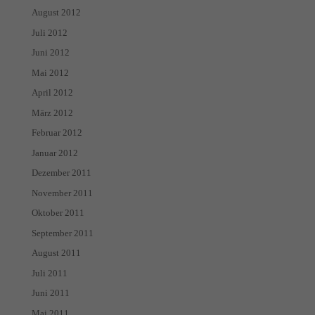
August 2012
Juli 2012
Juni 2012
Mai 2012
April 2012
März 2012
Februar 2012
Januar 2012
Dezember 2011
November 2011
Oktober 2011
September 2011
August 2011
Juli 2011
Juni 2011
Mai 2011