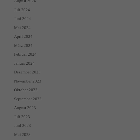
August 2024
Juli 2024
Juni 2024
Mai 2024
April 2024
März 2024
Februar 2024
Januar 2024
Dezember 2023
November 2023
Oktober 2023
September 2023
August 2023
Juli 2023
Juni 2023
Mai 2023