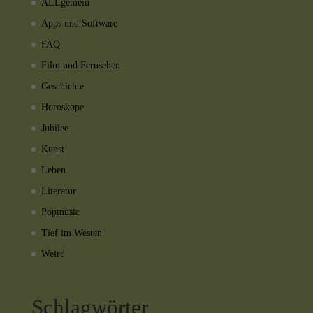
ALLgemein
Apps und Software
FAQ
Film und Fernsehen
Geschichte
Horoskope
Jubilee
Kunst
Leben
Literatur
Popmusic
Tief im Westen
Weird
Schlagwörter