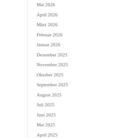
Mai 2026
April 2026
März 2026
Februar 2026
Januar 2026
Dezember 2025
November 2025
Oktober 2025
September 2025
August 2025
Juli 2025
Juni 2025
Mai 2025
April 2025