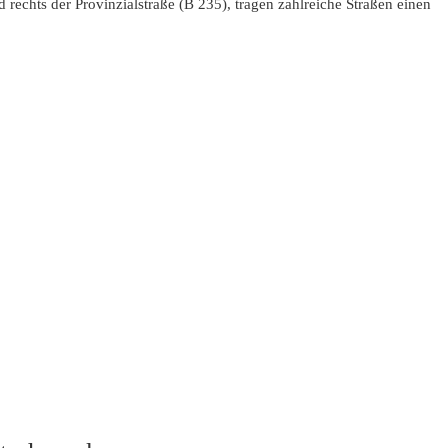
 rechts der Provinzialstraße (B 235), tragen zahlreiche Straßen einen