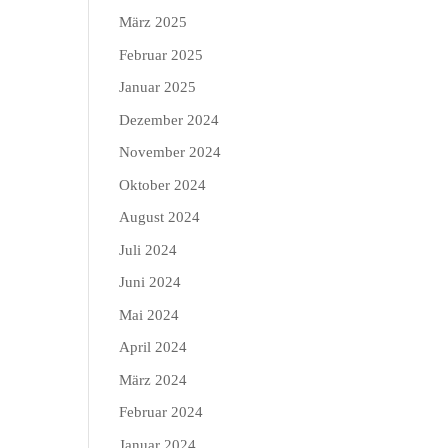
März 2025
Februar 2025
Januar 2025
Dezember 2024
November 2024
Oktober 2024
August 2024
Juli 2024
Juni 2024
Mai 2024
April 2024
März 2024
Februar 2024
Januar 2024