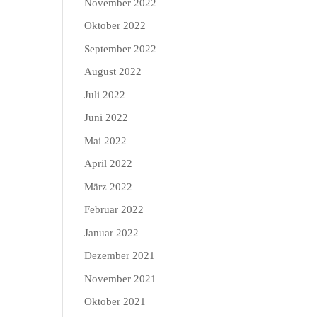
November 2022
Oktober 2022
September 2022
August 2022
Juli 2022
Juni 2022
Mai 2022
April 2022
März 2022
Februar 2022
Januar 2022
Dezember 2021
November 2021
Oktober 2021