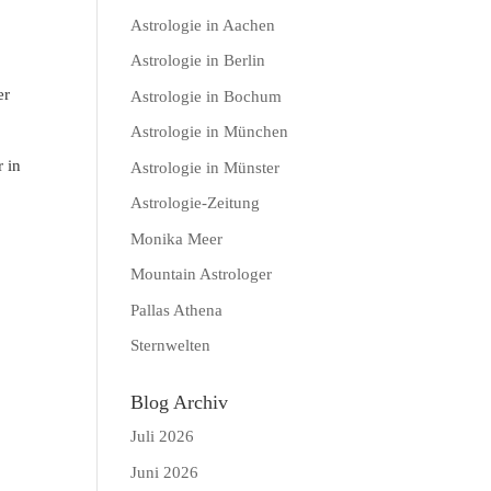
Astrologie in Aachen
Astrologie in Berlin
er
Astrologie in Bochum
Astrologie in München
 in
Astrologie in Münster
Astrologie-Zeitung
Monika Meer
Mountain Astrologer
Pallas Athena
Sternwelten
Blog Archiv
Juli 2026
Juni 2026