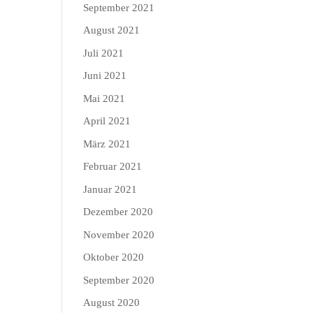
September 2021
August 2021
Juli 2021
Juni 2021
Mai 2021
April 2021
März 2021
Februar 2021
Januar 2021
Dezember 2020
November 2020
Oktober 2020
September 2020
August 2020