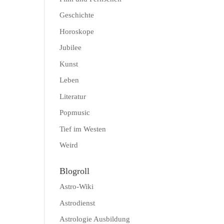
Geschichte
Horoskope
Jubilee
Kunst
Leben
Literatur
Popmusic
Tief im Westen
Weird
Blogroll
Astro-Wiki
Astrodienst
Astrologie Ausbildung