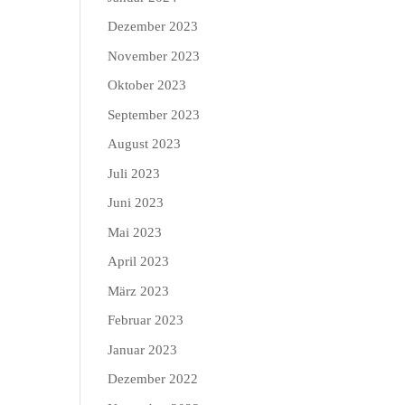
Dezember 2023
November 2023
Oktober 2023
September 2023
August 2023
Juli 2023
Juni 2023
Mai 2023
April 2023
März 2023
Februar 2023
Januar 2023
Dezember 2022