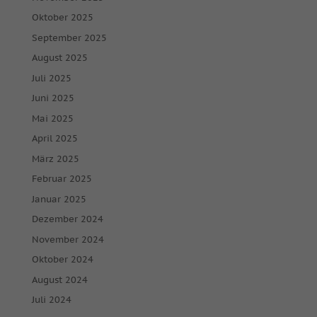
Oktober 2025
September 2025
August 2025
Juli 2025
Juni 2025
Mai 2025
April 2025
März 2025
Februar 2025
Januar 2025
Dezember 2024
November 2024
Oktober 2024
August 2024
Juli 2024