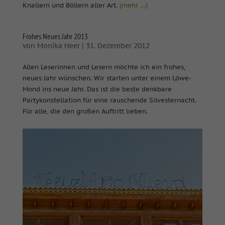
Knallern und Böllern aller Art.
(mehr …)
Frohes Neues Jahr 2013
von
Monika Heer
|
31. Dezember 2012
Allen Leserinnen und Lesern möchte ich ein frohes,
neues Jahr wünschen. Wir starten unter einem Löwe-
Mond ins neue Jahr. Das ist die beste denkbare
Partykonstellation für eine rauschende Silvesternacht.
Für alle, die den großen Auftritt lieben.