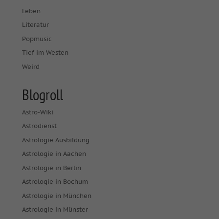
Leben
Literatur
Popmusic
Tief im Westen
Weird
Blogroll
Astro-Wiki
Astrodienst
Astrologie Ausbildung
Astrologie in Aachen
Astrologie in Berlin
Astrologie in Bochum
Astrologie in München
Astrologie in Münster