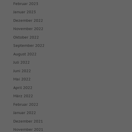
Februar 2023
Januar 2023
Dezember 2022
November 2022
Oktober 2022
September 2022
August 2022
Juli 2022
Juni 2022
Mai 2022
April 2022
März 2022
Februar 2022
Januar 2022
Dezember 2021
November 2021