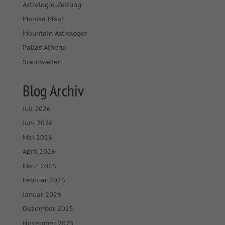
Astrologie-Zeitung
Monika Meer
Mountain Astrologer
Pallas Athena
Sternwelten
Blog Archiv
Juli 2026
Juni 2026
Mai 2026
April 2026
März 2026
Februar 2026
Januar 2026
Dezember 2025
November 2025