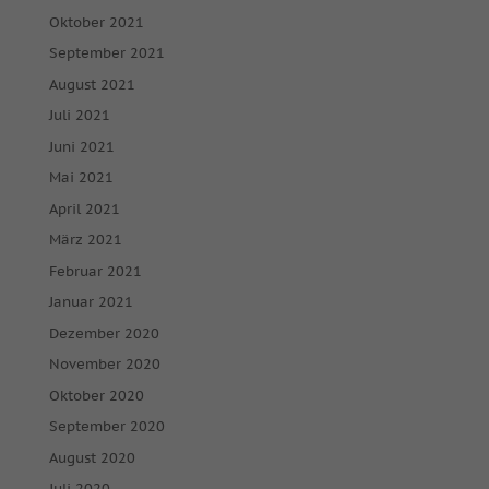
Oktober 2021
September 2021
August 2021
Juli 2021
Juni 2021
Mai 2021
April 2021
März 2021
Februar 2021
Januar 2021
Dezember 2020
November 2020
Oktober 2020
September 2020
August 2020
Juli 2020