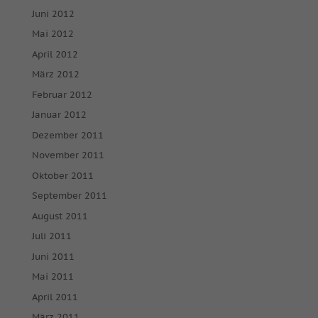
Juni 2012
Mai 2012
April 2012
März 2012
Februar 2012
Januar 2012
Dezember 2011
November 2011
Oktober 2011
September 2011
August 2011
Juli 2011
Juni 2011
Mai 2011
April 2011
März 2011