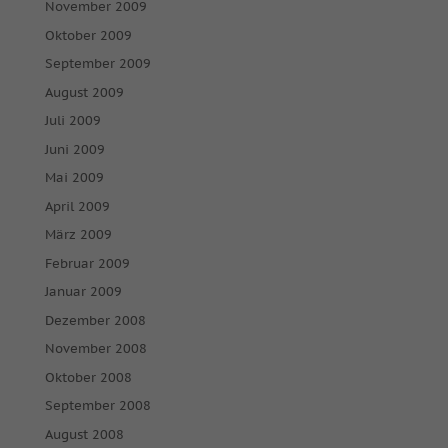
November 2009
Oktober 2009
September 2009
August 2009
Juli 2009
Juni 2009
Mai 2009
April 2009
März 2009
Februar 2009
Januar 2009
Dezember 2008
November 2008
Oktober 2008
September 2008
August 2008