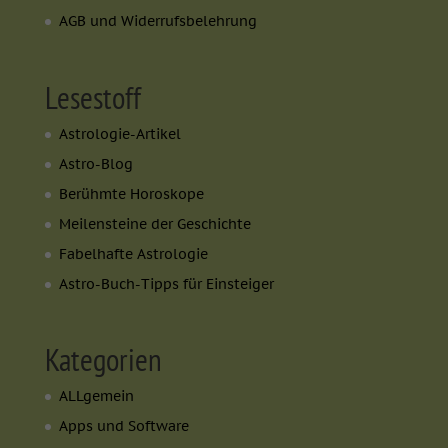
AGB und Widerrufsbelehrung
Lesestoff
Astrologie-Artikel
Astro-Blog
Berühmte Horoskope
Meilensteine der Geschichte
Fabelhafte Astrologie
Astro-Buch-Tipps für Einsteiger
Kategorien
ALLgemein
Apps und Software