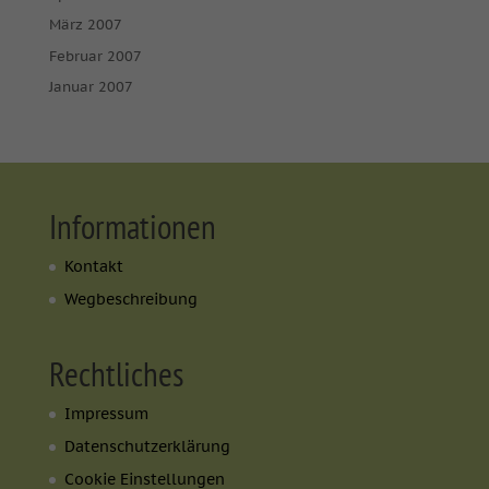
März 2007
Februar 2007
Januar 2007
Informationen
Kontakt
Wegbeschreibung
Rechtliches
Impressum
Datenschutzerklärung
Cookie Einstellungen