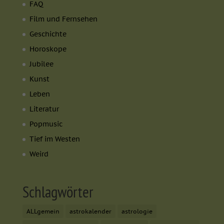
FAQ
Film und Fernsehen
Geschichte
Horoskope
Jubilee
Kunst
Leben
Literatur
Popmusic
Tief im Westen
Weird
Schlagwörter
ALLgemein
astrokalender
astrologie