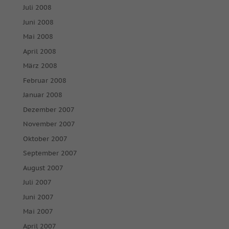
Juli 2008
Juni 2008
Mai 2008
April 2008
März 2008
Februar 2008
Januar 2008
Dezember 2007
November 2007
Oktober 2007
September 2007
August 2007
Juli 2007
Juni 2007
Mai 2007
April 2007