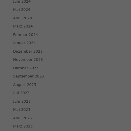
Juni 2024
Mai 2024
April 2024
März 2024
Februar 2024
Januar 2024
Dezember 2023
November 2023
Oktober 2023
September 2023
August 2023
Juli 2023
Juni 2023
Mai 2023
April 2023
März 2023