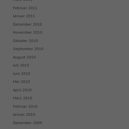
Februar 2011
Januar 2011
Dezember 2010
November 2010
Oktober 2010
September 2010
August 2010
Juli 2010
Juni 2010
Mai 2010
April 2010
März 2010
Februar 2010
Januar 2010
Dezember 2009