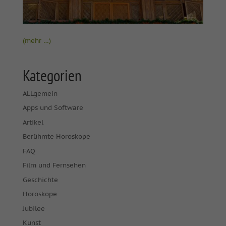
(mehr …)
Kategorien
ALLgemein
Apps und Software
Artikel
Berühmte Horoskope
FAQ
Film und Fernsehen
Geschichte
Horoskope
Jubilee
Kunst