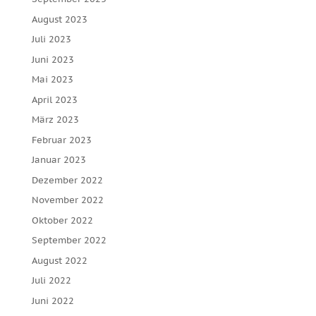
August 2023
Juli 2023
Juni 2023
Mai 2023
April 2023
März 2023
Februar 2023
Januar 2023
Dezember 2022
November 2022
Oktober 2022
September 2022
August 2022
Juli 2022
Juni 2022