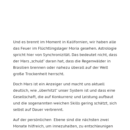
Und es brennt im Moment in Kalifornien, wir haben alle
das Feuer im Flüchtlingslager Moria gesehen. Astrologie
spricht hier von Synchronizität. Das bedeutet nicht, dass
der Mars „schuld“ daran hat, dass die Regenwälder in
Brasilien brennen oder nahezu überall auf der Welt
große Trockenheit herrscht.
Doch Mars ist ein Anzeiger und macht uns aktuell
deutlich, wie „überhitzt“ unser System ist und dass eine
Gesellschaft, die auf Konkurrenz und Leistung aufbaut
und die sogenannten weichen Skills gering schätzt, sich
selbst auf Dauer verbrennt.
Auf der persönlichen Ebene sind die nächsten zwei
Monate hilfreich, um innezuhalten, zu entschleunigen