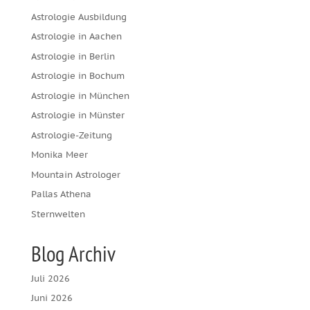
Astrologie Ausbildung
Astrologie in Aachen
Astrologie in Berlin
Astrologie in Bochum
Astrologie in München
Astrologie in Münster
Astrologie-Zeitung
Monika Meer
Mountain Astrologer
Pallas Athena
Sternwelten
Blog Archiv
Juli 2026
Juni 2026