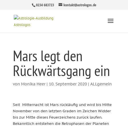
0234 683723
kontakt@astrologos.de
Mars legt den
Rückwärtsgang ein
von
Monika Heer
|
10. September 2020
|
ALLgemein
Seit Mitternacht ist Mars rückläufig und wird bis Mitte
November von den letzten Graden im Zeichen Widder
bis zur Mitte dieses Feuerzeichens zurück laufen.
Bekanntlich entstehen die Retrophasen der Planeten