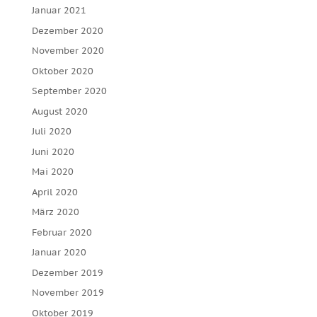
Januar 2021
Dezember 2020
November 2020
Oktober 2020
September 2020
August 2020
Juli 2020
Juni 2020
Mai 2020
April 2020
März 2020
Februar 2020
Januar 2020
Dezember 2019
November 2019
Oktober 2019