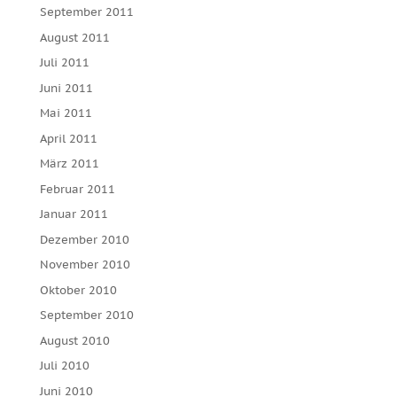
September 2011
August 2011
Juli 2011
Juni 2011
Mai 2011
April 2011
März 2011
Februar 2011
Januar 2011
Dezember 2010
November 2010
Oktober 2010
September 2010
August 2010
Juli 2010
Juni 2010