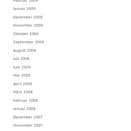
Februar 2009
Januar 2009
Dezember 2008
November 2008
Oktober 2008
September 2008
August 2008
Juli 2008
Juni 2008
Mai 2008
April 2008
März 2008
Februar 2008
Januar 2008
Dezember 2007
November 2007