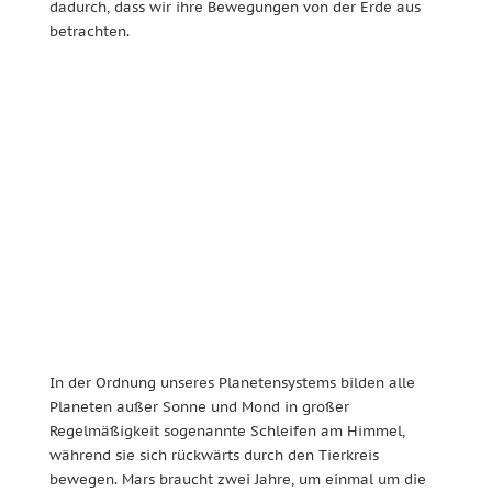
dadurch, dass wir ihre Bewegungen von der Erde aus
betrachten.
In der Ordnung unseres Planetensystems bilden alle
Planeten außer Sonne und Mond in großer
Regelmäßigkeit sogenannte Schleifen am Himmel,
während sie sich rückwärts durch den Tierkreis
bewegen.
Mars braucht zwei Jahre, um einmal um die