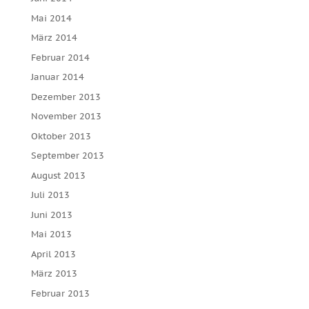
Mai 2014
März 2014
Februar 2014
Januar 2014
Dezember 2013
November 2013
Oktober 2013
September 2013
August 2013
Juli 2013
Juni 2013
Mai 2013
April 2013
März 2013
Februar 2013