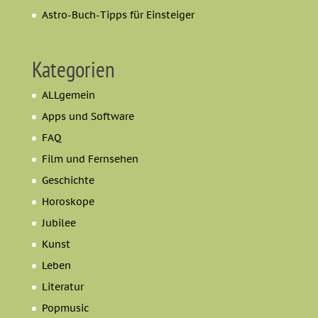
Astro-Buch-Tipps für Einsteiger
Kategorien
ALLgemein
Apps und Software
FAQ
Film und Fernsehen
Geschichte
Horoskope
Jubilee
Kunst
Leben
Literatur
Popmusic