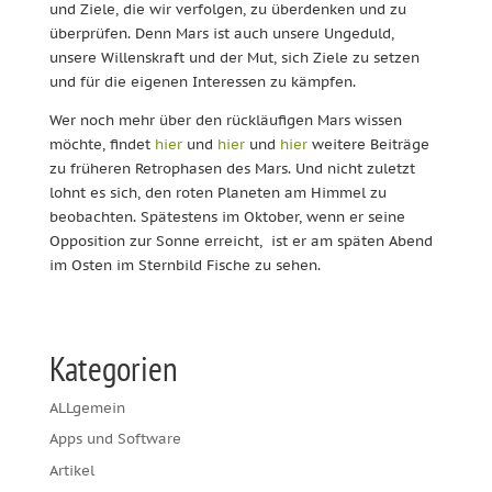
und Ziele, die wir verfolgen, zu überdenken und zu
überprüfen. Denn Mars ist auch unsere Ungeduld,
unsere Willenskraft und der Mut, sich Ziele zu setzen
und für die eigenen Interessen zu kämpfen.
Wer noch mehr über den rückläufigen Mars wissen
möchte, findet
hier
und
hier
und
hier
weitere Beiträge
zu früheren Retrophasen des Mars. Und nicht zuletzt
lohnt es sich, den roten Planeten am Himmel zu
beobachten. Spätestens im Oktober, wenn er seine
Opposition zur Sonne erreicht, ist er am späten Abend
im Osten im Sternbild Fische zu sehen.
Kategorien
ALLgemein
Apps und Software
Artikel