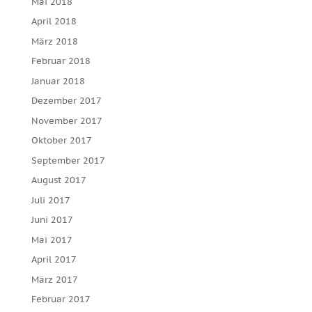
Mai 2018
April 2018
März 2018
Februar 2018
Januar 2018
Dezember 2017
November 2017
Oktober 2017
September 2017
August 2017
Juli 2017
Juni 2017
Mai 2017
April 2017
März 2017
Februar 2017