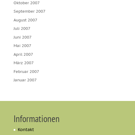
Oktober 2007
September 2007
August 2007
Juli 2007
Juni 2007
Mai 2007
April 2007
März 2007
Februar 2007
Januar 2007
Informationen
Kontakt