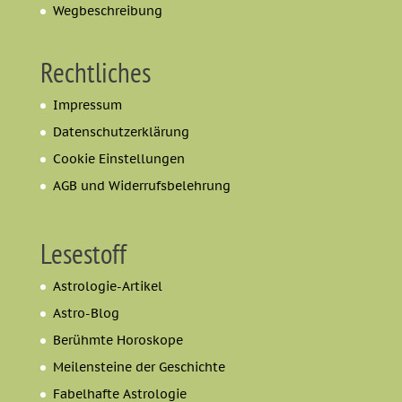
Wegbeschreibung
Rechtliches
Impressum
Datenschutzerklärung
Cookie Einstellungen
AGB und Widerrufsbelehrung
Lesestoff
Astrologie-Artikel
Astro-Blog
Berühmte Horoskope
Meilensteine der Geschichte
Fabelhafte Astrologie