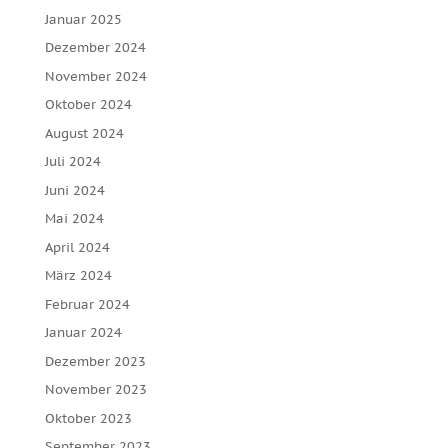
Januar 2025
Dezember 2024
November 2024
Oktober 2024
August 2024
Juli 2024
Juni 2024
Mai 2024
April 2024
März 2024
Februar 2024
Januar 2024
Dezember 2023
November 2023
Oktober 2023
September 2023