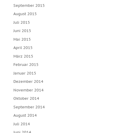
September 2015
August 2015
Juli 2015
Juni 2015
Mai 2015
April 2015
März 2015
Februar 2015
Januar 2015
Dezember 2014
November 2014
Oktober 2014
September 2014
August 2014
Juli 2014
Juni 2014