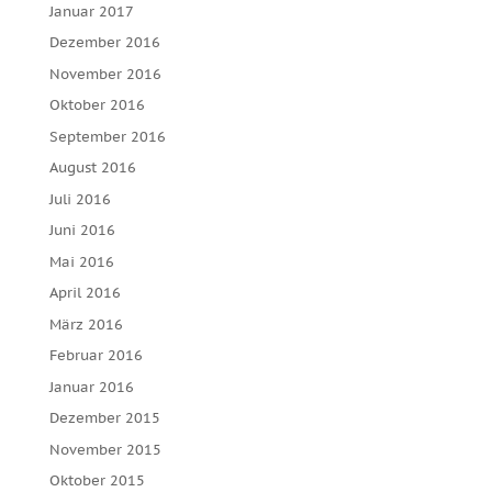
Januar 2017
Dezember 2016
November 2016
Oktober 2016
September 2016
August 2016
Juli 2016
Juni 2016
Mai 2016
April 2016
März 2016
Februar 2016
Januar 2016
Dezember 2015
November 2015
Oktober 2015