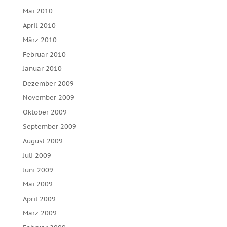
Mai 2010
April 2010
März 2010
Februar 2010
Januar 2010
Dezember 2009
November 2009
Oktober 2009
September 2009
August 2009
Juli 2009
Juni 2009
Mai 2009
April 2009
März 2009