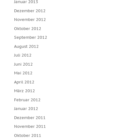
Januar 2013
Dezember 2012
November 2012
Oktober 2012
September 2012
August 2012
Juli 2012
Juni 2012
Mai 2012
April 2012
März 2012
Februar 2012
Januar 2012
Dezember 2011
November 2011
Oktober 2011