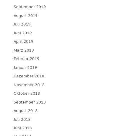
September 2019
August 2019
Juli 2019
Juni 2019
April 2019
März 2019
Februar 2019
Januar 2019
Dezember 2018
November 2018
Oktober 2018
September 2018
August 2018
Juli 2018
Juni 2018