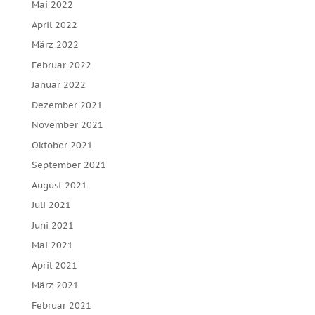
Mai 2022
April 2022
März 2022
Februar 2022
Januar 2022
Dezember 2021
November 2021
Oktober 2021
September 2021
August 2021
Juli 2021
Juni 2021
Mai 2021
April 2021
März 2021
Februar 2021