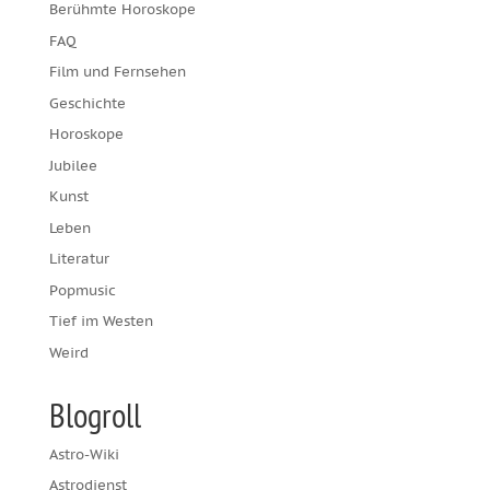
Berühmte Horoskope
FAQ
Film und Fernsehen
Geschichte
Horoskope
Jubilee
Kunst
Leben
Literatur
Popmusic
Tief im Westen
Weird
Blogroll
Astro-Wiki
Astrodienst