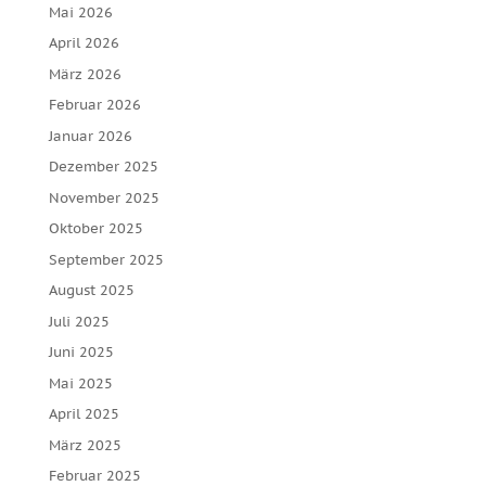
Mai 2026
April 2026
März 2026
Februar 2026
Januar 2026
Dezember 2025
November 2025
Oktober 2025
September 2025
August 2025
Juli 2025
Juni 2025
Mai 2025
April 2025
März 2025
Februar 2025