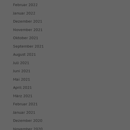
Februar 2022
Januar 2022
Dezember 2021
November 2021
Oktober 2021
September 2021
August 2021
Juli 2021
Juni 2021
Mai 2021
April 2021
März 2021
Februar 2021
Januar 2021
Dezember 2020
November 2020