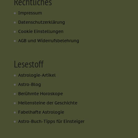
Rechtliches
Impressum
Datenschutzerklärung
Cookie Einstellungen
AGB und Widerrufsbelehrung
Lesestoff
Astrologie-Artikel
Astro-Blog
Berühmte Horoskope
Meilensteine der Geschichte
Fabelhafte Astrologie
Astro-Buch-Tipps für Einsteiger