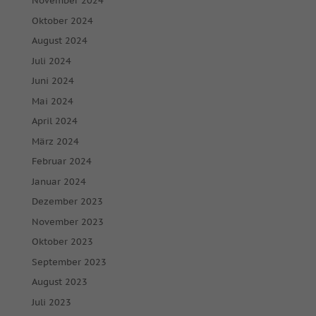
November 2024
Oktober 2024
August 2024
Juli 2024
Juni 2024
Mai 2024
April 2024
März 2024
Februar 2024
Januar 2024
Dezember 2023
November 2023
Oktober 2023
September 2023
August 2023
Juli 2023