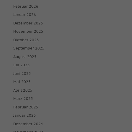
Februar 2026
Januar 2026
Dezember 2025
November 2025
Oktober 2025
September 2025
August 2025
Juli 2025
Juni 2025
Mai 2025
April 2025
März 2025
Februar 2025
Januar 2025
Dezember 2024