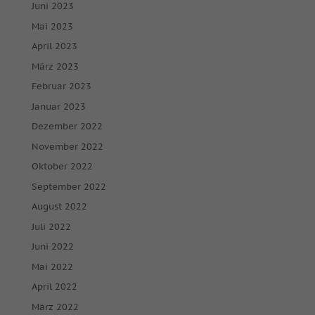
Juni 2023
Mai 2023
April 2023
März 2023
Februar 2023
Januar 2023
Dezember 2022
November 2022
Oktober 2022
September 2022
August 2022
Juli 2022
Juni 2022
Mai 2022
April 2022
März 2022