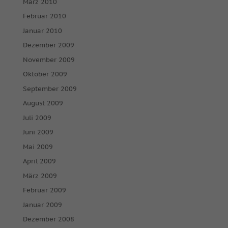
März 2010
Februar 2010
Januar 2010
Dezember 2009
November 2009
Oktober 2009
September 2009
August 2009
Juli 2009
Juni 2009
Mai 2009
April 2009
März 2009
Februar 2009
Januar 2009
Dezember 2008