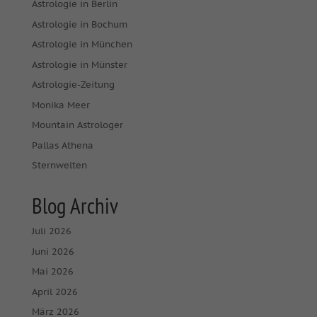
Astrologie in Berlin
Astrologie in Bochum
Astrologie in München
Astrologie in Münster
Astrologie-Zeitung
Monika Meer
Mountain Astrologer
Pallas Athena
Sternwelten
Blog Archiv
Juli 2026
Juni 2026
Mai 2026
April 2026
März 2026