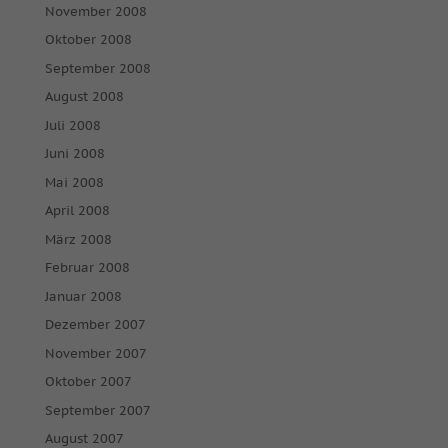
November 2008
Oktober 2008
September 2008
August 2008
Juli 2008
Juni 2008
Mai 2008
April 2008
März 2008
Februar 2008
Januar 2008
Dezember 2007
November 2007
Oktober 2007
September 2007
August 2007