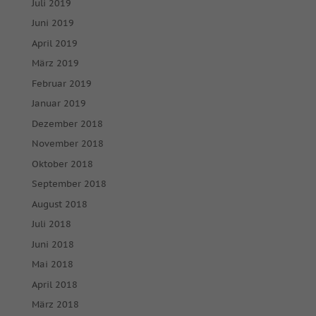
Juli 2019
Juni 2019
April 2019
März 2019
Februar 2019
Januar 2019
Dezember 2018
November 2018
Oktober 2018
September 2018
August 2018
Juli 2018
Juni 2018
Mai 2018
April 2018
März 2018