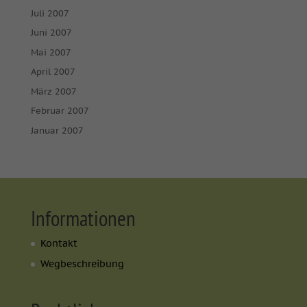
Juli 2007
Juni 2007
Mai 2007
April 2007
März 2007
Februar 2007
Januar 2007
Informationen
Kontakt
Wegbeschreibung