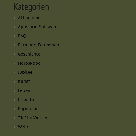
Kategorien
ALLgemein
Apps und Software
FAQ
Film und Fernsehen
Geschichte
Horoskope
Jubilee
Kunst
Leben
Literatur
Popmusic
Tief im Westen
Weird