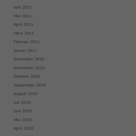
Juni 2011
Mai 2011
April 2011
März 2011
Februar 2011
Januar 2011
Dezember 2010
November 2010
Oktober 2010
September 2010
August 2010
Juli 2010
Juni 2010
Mai 2010
April 2010