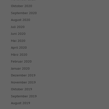
Oktober 2020
September 2020
August 2020
Juli 2020
Juni 2020
Mai 2020
April 2020
März 2020
Februar 2020
Januar 2020
Dezember 2019
November 2019
Oktober 2019
September 2019
August 2019