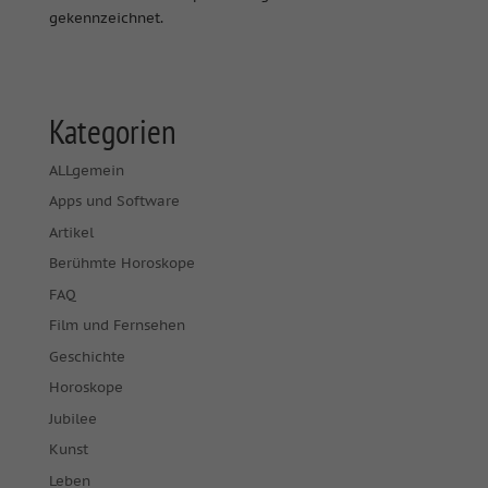
gekennzeichnet.
Kategorien
ALLgemein
Apps und Software
Artikel
Berühmte Horoskope
FAQ
Film und Fernsehen
Geschichte
Horoskope
Jubilee
Kunst
Leben