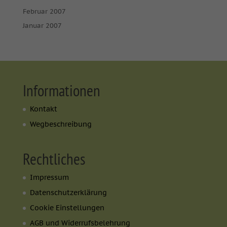
Februar 2007
Januar 2007
Informationen
Kontakt
Wegbeschreibung
Rechtliches
Impressum
Datenschutzerklärung
Cookie Einstellungen
AGB und Widerrufsbelehrung