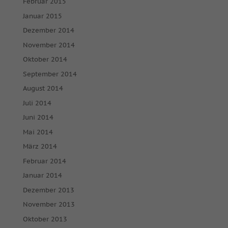
Februar 2015
Januar 2015
Dezember 2014
November 2014
Oktober 2014
September 2014
August 2014
Juli 2014
Juni 2014
Mai 2014
März 2014
Februar 2014
Januar 2014
Dezember 2013
November 2013
Oktober 2013