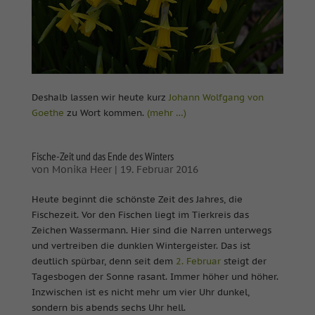
Deshalb lassen wir heute kurz
Johann Wolfgang von
Goethe
zu Wort kommen.
(mehr …)
Fische-Zeit und das Ende des Winters
von
Monika Heer
|
19. Februar 2016
Heute beginnt die schönste Zeit des Jahres, die
Fischezeit. Vor den Fischen liegt im Tierkreis das
Zeichen Wassermann. Hier sind die Narren unterwegs
und vertreiben die dunklen Wintergeister. Das ist
deutlich spürbar, denn seit dem
2. Februar
steigt der
Tagesbogen der Sonne rasant. Immer höher und höher.
Inzwischen ist es nicht mehr um vier Uhr dunkel,
sondern bis abends sechs Uhr hell.