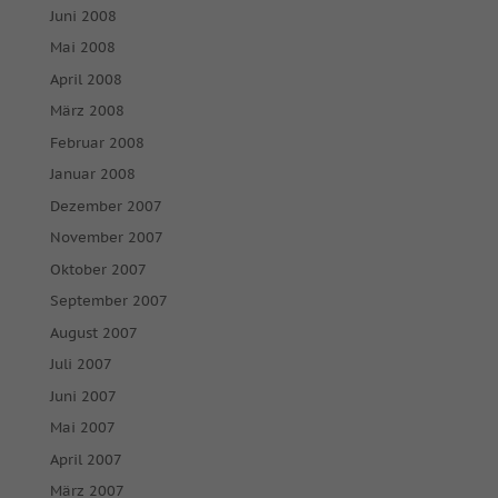
Juni 2008
Mai 2008
April 2008
März 2008
Februar 2008
Januar 2008
Dezember 2007
November 2007
Oktober 2007
September 2007
August 2007
Juli 2007
Juni 2007
Mai 2007
April 2007
März 2007