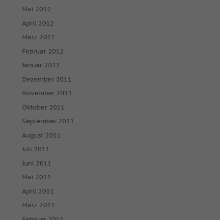
Mai 2012
April 2012
März 2012
Februar 2012
Januar 2012
Dezember 2011
November 2011
Oktober 2011
September 2011
August 2011
Juli 2011
Juni 2011
Mai 2011
April 2011
März 2011
Februar 2011