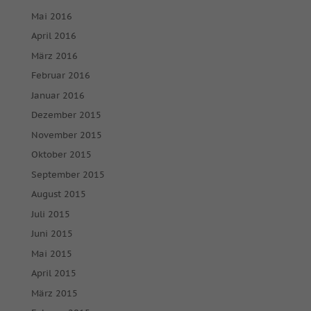
Mai 2016
April 2016
März 2016
Februar 2016
Januar 2016
Dezember 2015
November 2015
Oktober 2015
September 2015
August 2015
Juli 2015
Juni 2015
Mai 2015
April 2015
März 2015