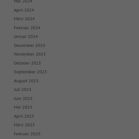
Mai 2024
April 2024
März 2024
Februar 2024
Januar 2024
Dezember 2023
November 2023
Oktober 2023
September 2023
August 2023
Juli 2023
Juni 2023
Mai 2023
April 2023
März 2023
Februar 2023