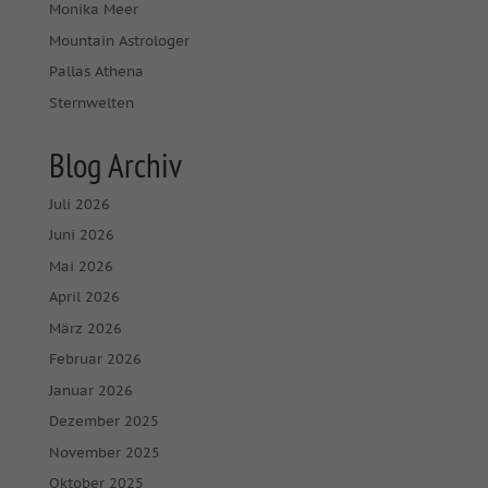
Monika Meer
Mountain Astrologer
Pallas Athena
Sternwelten
Blog Archiv
Juli 2026
Juni 2026
Mai 2026
April 2026
März 2026
Februar 2026
Januar 2026
Dezember 2025
November 2025
Oktober 2025