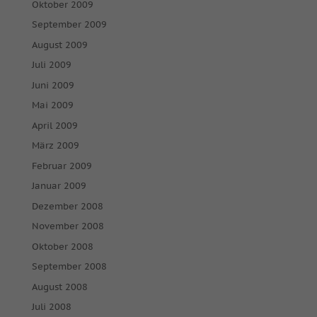
Oktober 2009
September 2009
August 2009
Juli 2009
Juni 2009
Mai 2009
April 2009
März 2009
Februar 2009
Januar 2009
Dezember 2008
November 2008
Oktober 2008
September 2008
August 2008
Juli 2008