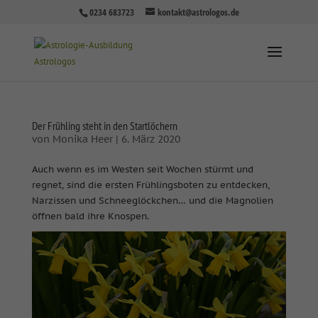
0234 683723
kontakt@astrologos.de
Der Frühling steht in den Startlöchern
von
Monika Heer
|
6. März 2020
Auch wenn es im Westen seit Wochen stürmt und
regnet, sind die ersten Frühlingsboten zu entdecken,
Narzissen und Schneeglöckchen… und die Magnolien
öffnen bald ihre Knospen.