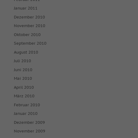
Januar 2011
Dezember 2010
November 2010
Oktober 2010
September 2010
August 2010
Juli 2010
Juni 2010
Mai 2010
April 2010
März 2010
Februar 2010
Januar 2010
Dezember 2009
November 2009