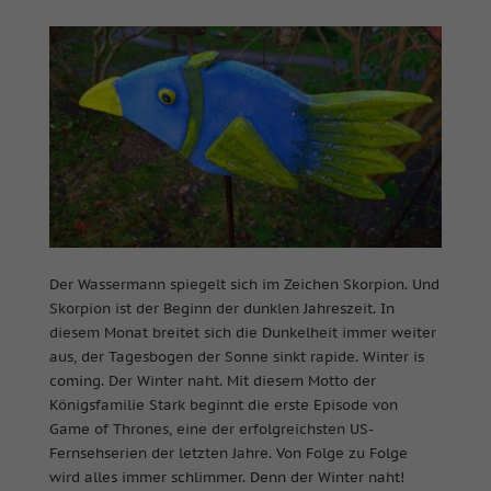
Der Wassermann spiegelt sich im Zeichen Skorpion. Und
Skorpion ist der Beginn der dunklen Jahreszeit. In
diesem Monat breitet sich die Dunkelheit immer weiter
aus, der Tagesbogen der Sonne sinkt rapide. Winter is
coming. Der Winter naht. Mit diesem Motto der
Königsfamilie Stark beginnt die erste Episode von
Game of Thrones, eine der erfolgreichsten US-
Fernsehserien der letzten Jahre. Von Folge zu Folge
wird alles immer schlimmer. Denn der Winter naht!