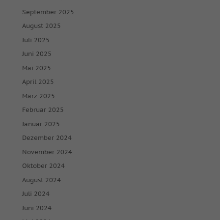
September 2025
August 2025
Juli 2025
Juni 2025
Mai 2025
April 2025
März 2025
Februar 2025
Januar 2025
Dezember 2024
November 2024
Oktober 2024
August 2024
Juli 2024
Juni 2024