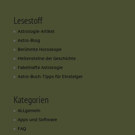
Lesestoff
Astrologie-Artikel
Astro-Blog
Berühmte Horoskope
Meilensteine der Geschichte
Fabelhafte Astrologie
Astro-Buch-Tipps für Einsteiger
Kategorien
ALLgemein
Apps und Software
FAQ