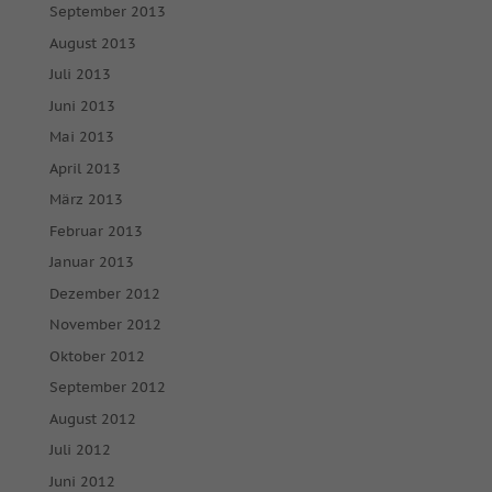
September 2013
August 2013
Juli 2013
Juni 2013
Mai 2013
April 2013
März 2013
Februar 2013
Januar 2013
Dezember 2012
November 2012
Oktober 2012
September 2012
August 2012
Juli 2012
Juni 2012