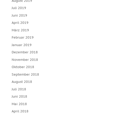
August 2019
Juli 2019
Juni 2019
April 2019
März 2019
Februar 2019
Januar 2019
Dezember 2018
November 2018
Oktober 2018
September 2018
August 2018
Juli 2018
Juni 2018
Mai 2018
April 2018