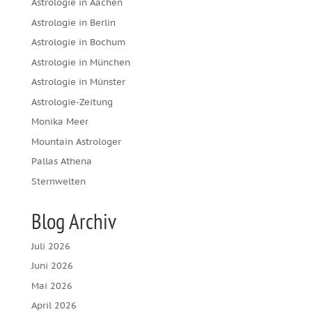
Astrologie in Aachen
Astrologie in Berlin
Astrologie in Bochum
Astrologie in München
Astrologie in Münster
Astrologie-Zeitung
Monika Meer
Mountain Astrologer
Pallas Athena
Sternwelten
Blog Archiv
Juli 2026
Juni 2026
Mai 2026
April 2026