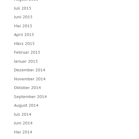
Juli 2015
Juni 2015
Mai 2015
April 2015
März 2015
Februar 2015
Januar 2015
Dezember 2014
November 2014
Oktober 2014
September 2014
August 2014
Juli 2014
Juni 2014
Mai 2014