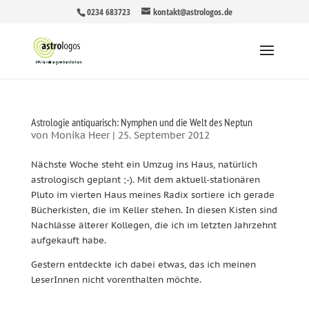
0234 683723
kontakt@astrologos.de
Astrologie antiquarisch: Nymphen und die Welt des Neptun
von
Monika Heer
|
25. September 2012
Nächste Woche steht ein Umzug ins Haus, natürlich
astrologisch geplant ;-). Mit dem aktuell-stationären
Pluto im vierten Haus meines Radix sortiere ich gerade
Bücherkisten, die im Keller stehen. In diesen Kisten sind
Nachlässe älterer Kollegen, die ich im letzten Jahrzehnt
aufgekauft habe.
Gestern entdeckte ich dabei etwas, das ich meinen
LeserInnen nicht vorenthalten möchte.