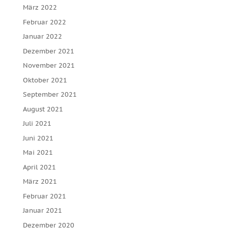
März 2022
Februar 2022
Januar 2022
Dezember 2021
November 2021
Oktober 2021
September 2021
August 2021
Juli 2021
Juni 2021
Mai 2021
April 2021
März 2021
Februar 2021
Januar 2021
Dezember 2020