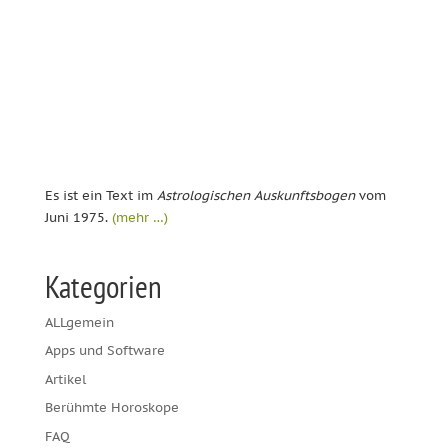
Es ist ein Text im
Astrologischen Auskunftsbogen
vom
Juni 1975.
(mehr …)
Kategorien
ALLgemein
Apps und Software
Artikel
Berühmte Horoskope
FAQ