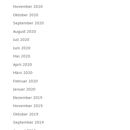
November 2020
Oktober 2020
September 2020
August 2020
Juli 2020
Juni 2020
Mai 2020
April 2020
März 2020
Februar 2020
Januar 2020
Dezember 2019
November 2019
Oktober 2019
September 2019