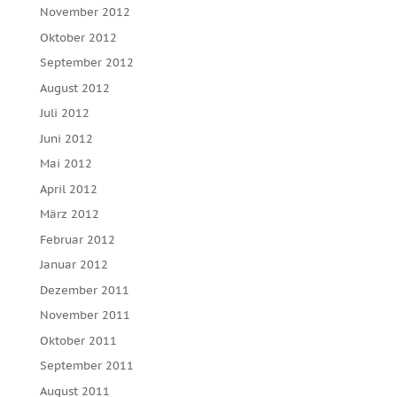
November 2012
Oktober 2012
September 2012
August 2012
Juli 2012
Juni 2012
Mai 2012
April 2012
März 2012
Februar 2012
Januar 2012
Dezember 2011
November 2011
Oktober 2011
September 2011
August 2011