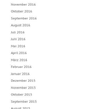
November 2016
Oktober 2016
September 2016
August 2016
Juli 2016
Juni 2016
Mai 2016
April 2016
März 2016
Februar 2016
Januar 2016
Dezember 2015
November 2015
Oktober 2015
September 2015
August 2015