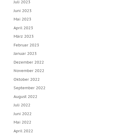
Juli 2023
Juni 2023
Mai 2023
April 2023
März 2023
Februar 2023
Januar 2023
Dezember 2022
November 2022
Oktober 2022
September 2022
August 2022
Juli 2022
Juni 2022
Mai 2022
April 2022