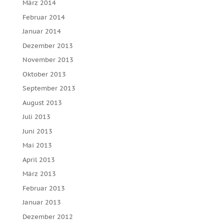
März 2014
Februar 2014
Januar 2014
Dezember 2013
November 2013
Oktober 2013
September 2013
August 2013
Juli 2013
Juni 2013
Mai 2013
April 2013
März 2013
Februar 2013
Januar 2013
Dezember 2012