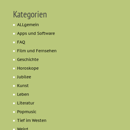
Kategorien
ALLgemein
Apps und Software
FAQ
Film und Fernsehen
Geschichte
Horoskope
Jubilee
Kunst
Leben
Literatur
Popmusic
Tief im Westen
Weird