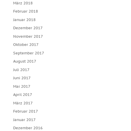
März 2018
Februar 2018
Januar 2018
Dezember 2017
November 2017
Oktober 2017
September 2017
August 2017
Juli 2017
Juni 2017
Mai 2017
April 2017
März 2017
Februar 2017
Januar 2017
Dezember 2016