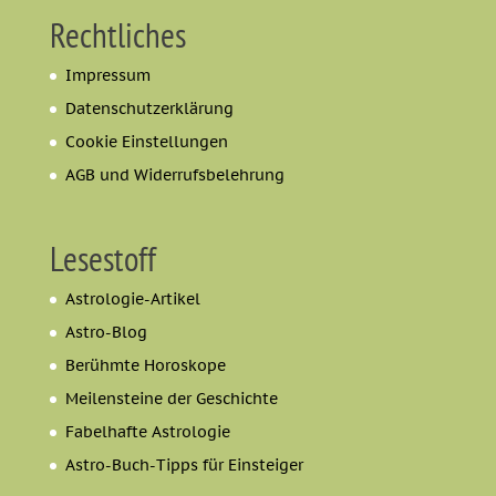
Rechtliches
Impressum
Datenschutzerklärung
Cookie Einstellungen
AGB und Widerrufsbelehrung
Lesestoff
Astrologie-Artikel
Astro-Blog
Berühmte Horoskope
Meilensteine der Geschichte
Fabelhafte Astrologie
Astro-Buch-Tipps für Einsteiger