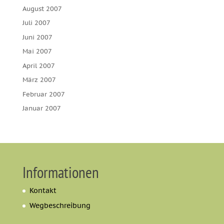
August 2007
Juli 2007
Juni 2007
Mai 2007
April 2007
März 2007
Februar 2007
Januar 2007
Informationen
Kontakt
Wegbeschreibung