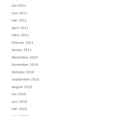
Juli 2011
Juni 2011
Mai 2011
April 2011
März 2011
Februar 2011
Januar 2011
Dezember 2010
November 2010
Oktober 2010
September 2010
August 2010
Juli 2010
Juni 2010
Mai 2010