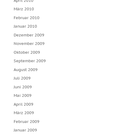
April 2010
März 2010
Februar 2010
Januar 2010
Dezember 2009
November 2009
Oktober 2009
September 2009
August 2009
Juli 2009
Juni 2009
Mai 2009
April 2009
März 2009
Februar 2009
Januar 2009