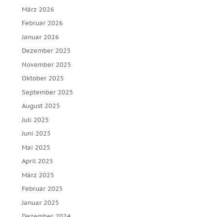
März 2026
Februar 2026
Januar 2026
Dezember 2025
November 2025
Oktober 2025
September 2025
August 2025
Juli 2025
Juni 2025
Mai 2025
April 2025
März 2025
Februar 2025
Januar 2025
Dezember 2024