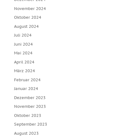
November 2024
Oktober 2024
August 2024
Juli 2024
Juni 2024
Mai 2024
April 2024
März 2024
Februar 2024
Januar 2024
Dezember 2023
November 2023
Oktober 2023
September 2023
August 2023