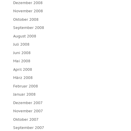
Dezember 2008
November 2008
Oktober 2008
September 2008
August 2008
Juli 2008
Juni 2008
Mai 2008
April 2008
März 2008
Februar 2008
Januar 2008
Dezember 2007
November 2007
Oktober 2007
September 2007