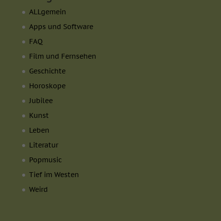
ALLgemein
Apps und Software
FAQ
Film und Fernsehen
Geschichte
Horoskope
Jubilee
Kunst
Leben
Literatur
Popmusic
Tief im Westen
Weird