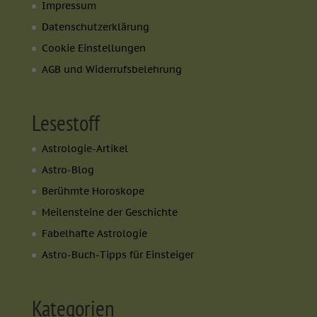
Impressum
Datenschutzerklärung
Cookie Einstellungen
AGB und Widerrufsbelehrung
Lesestoff
Astrologie-Artikel
Astro-Blog
Berühmte Horoskope
Meilensteine der Geschichte
Fabelhafte Astrologie
Astro-Buch-Tipps für Einsteiger
Kategorien