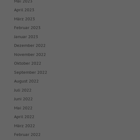
Mai 2023
April 2023
März 2023
Februar 2023
Januar 2023
Dezember 2022
November 2022
Oktober 2022
September 2022
August 2022
Juli 2022
Juni 2022
Mai 2022
April 2022
März 2022
Februar 2022