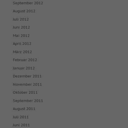
September 2012
August 2012
Juli 2012
Juni 2012
Mai 2012
April 2012
März 2012
Februar 2012
Januar 2012
Dezember 2011
November 2011
Oktober 2011
September 2011
August 2011
Juli 2011
Juni 2011