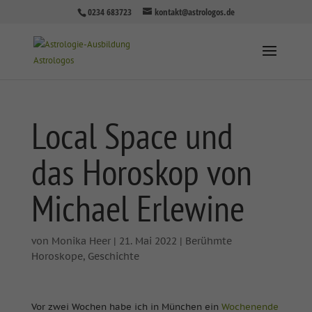
0234 683723
kontakt@astrologos.de
Local Space und
das Horoskop von
Michael Erlewine
von
Monika Heer
|
21. Mai 2022
|
Berühmte
Horoskope
,
Geschichte
Vor zwei Wochen habe ich in München ein
Wochenende