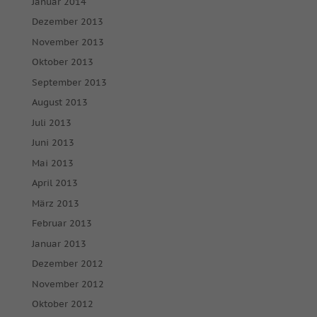
Januar 2014
Dezember 2013
November 2013
Oktober 2013
September 2013
August 2013
Juli 2013
Juni 2013
Mai 2013
April 2013
März 2013
Februar 2013
Januar 2013
Dezember 2012
November 2012
Oktober 2012