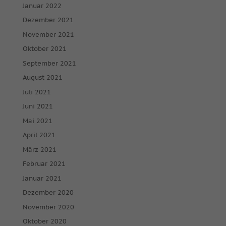
Januar 2022
Dezember 2021
November 2021
Oktober 2021
September 2021
August 2021
Juli 2021
Juni 2021
Mai 2021
April 2021
März 2021
Februar 2021
Januar 2021
Dezember 2020
November 2020
Oktober 2020