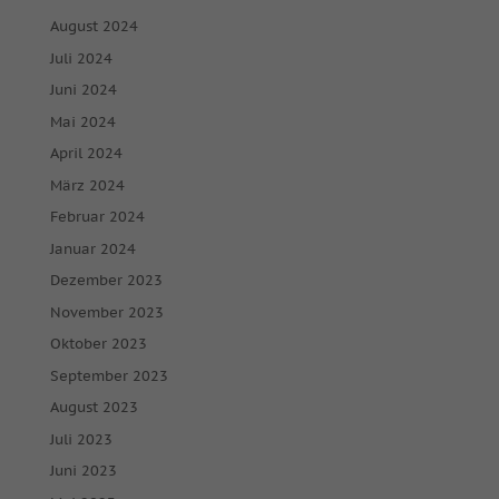
August 2024
Juli 2024
Juni 2024
Mai 2024
April 2024
März 2024
Februar 2024
Januar 2024
Dezember 2023
November 2023
Oktober 2023
September 2023
August 2023
Juli 2023
Juni 2023