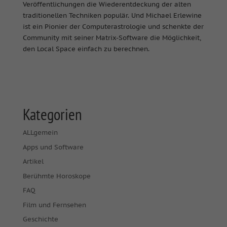
Veröffentlichungen die Wiederentdeckung der alten
traditionellen Techniken populär. Und Michael Erlewine
ist ein Pionier der Computerastrologie und schenkte der
Community mit seiner Matrix-Software die Möglichkeit,
den Local Space einfach zu berechnen.
Kategorien
ALLgemein
Apps und Software
Artikel
Berühmte Horoskope
FAQ
Film und Fernsehen
Geschichte