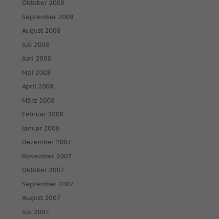
Oktober 2008
September 2008
August 2008
Juli 2008
Juni 2008
Mai 2008
April 2008
März 2008
Februar 2008
Januar 2008
Dezember 2007
November 2007
Oktober 2007
September 2007
August 2007
Juli 2007