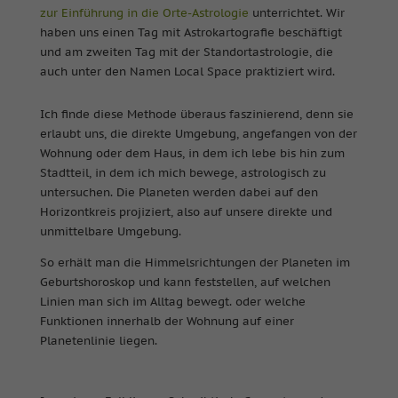
zur Einführung in die Orte-Astrologie
unterrichtet. Wir
haben uns einen Tag mit Astrokartografie beschäftigt
und am zweiten Tag mit der Standortastrologie, die
auch unter den Namen Local Space praktiziert wird.
Ich finde diese Methode überaus faszinierend, denn sie
erlaubt uns, die direkte Umgebung, angefangen von der
Wohnung oder dem Haus, in dem ich lebe bis hin zum
Stadtteil, in dem ich mich bewege, astrologisch zu
untersuchen. Die Planeten werden dabei auf den
Horizontkreis projiziert, also auf unsere direkte und
unmittelbare Umgebung.
So erhält man die Himmelsrichtungen der Planeten im
Geburtshoroskop und kann feststellen, auf welchen
Linien man sich im Alltag bewegt. oder welche
Funktionen innerhalb der Wohnung auf einer
Planetenlinie liegen.