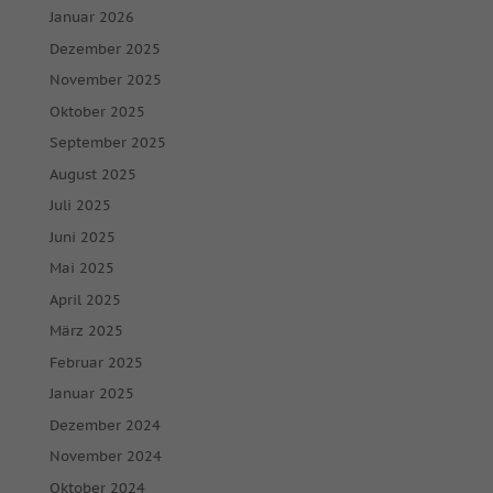
Januar 2026
Dezember 2025
November 2025
Oktober 2025
September 2025
August 2025
Juli 2025
Juni 2025
Mai 2025
April 2025
März 2025
Februar 2025
Januar 2025
Dezember 2024
November 2024
Oktober 2024