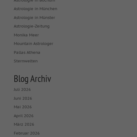
Astrologie in Bochum
Astrologie in München
Astrologie in Münster
Astrologie-Zeitung
Monika Meer
Mountain Astrologer
Pallas Athena
Sternwelten
Blog Archiv
Juli 2026
Juni 2026
Mai 2026
April 2026
März 2026
Februar 2026