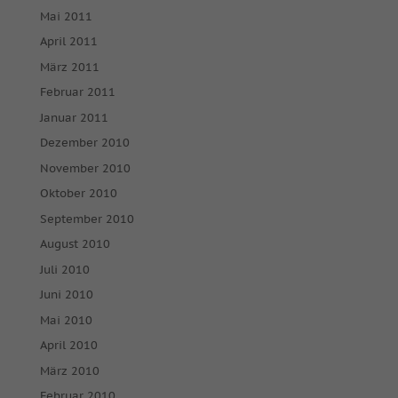
Mai 2011
April 2011
März 2011
Februar 2011
Januar 2011
Dezember 2010
November 2010
Oktober 2010
September 2010
August 2010
Juli 2010
Juni 2010
Mai 2010
April 2010
März 2010
Februar 2010