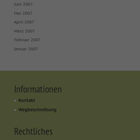
Juni 2007
Mai 2007
April 2007
März 2007
Februar 2007
Januar 2007
Informationen
Kontakt
Wegbeschreibung
Rechtliches