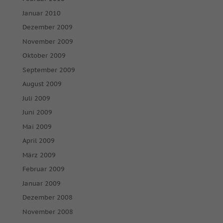
Januar 2010
Dezember 2009
November 2009
Oktober 2009
September 2009
August 2009
Juli 2009
Juni 2009
Mai 2009
April 2009
März 2009
Februar 2009
Januar 2009
Dezember 2008
November 2008